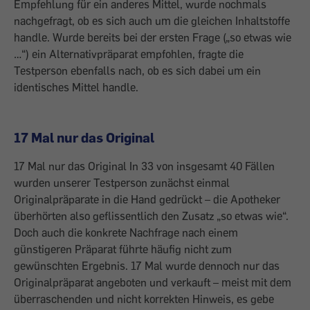
Empfehlung für ein anderes Mittel, wurde nochmals
nachgefragt, ob es sich auch um die gleichen Inhaltstoffe
handle. Wurde bereits bei der ersten Frage („so etwas wie
…“) ein Alternativpräparat empfohlen, fragte die
Testperson ebenfalls nach, ob es sich dabei um ein
identisches Mittel handle.
17 Mal nur das Original
17 Mal nur das Original In 33 von insgesamt 40 Fällen
wurden unserer Testperson zunächst einmal
Originalpräparate in die Hand gedrückt – die Apotheker
überhörten also geflissentlich den Zusatz „so etwas wie“.
Doch auch die konkrete Nachfrage nach einem
günstigeren Präparat führte häufig nicht zum
gewünschten Ergebnis. 17 Mal wurde dennoch nur das
Originalpräparat angeboten und verkauft – meist mit dem
überraschenden und nicht korrekten Hinweis, es gebe