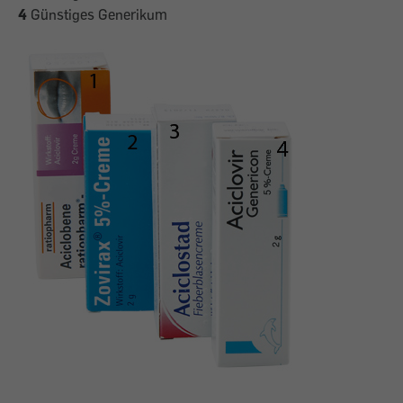
4
Günstiges Generikum