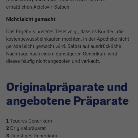
erhältlichen Aciclovir-Salben.
Nicht leicht gemacht
Das Ergebnis unseres Tests zeigt, dass es Kunden, die
kostenbewusst einkaufen möchten, in der Apotheke nicht
gerade leicht gemacht wird. Selbst auf ausdrückliche
Nachfrage nach einem günstigeren Generikum wird
dieses häufig nicht angeboten und verkauft.
Originalpräparate und
angebotene Präparate
1
Teueres Generikum
2
Originalpräparat
3
Günstiges Generikum