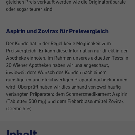
gleichen Preis verkauft werden wie die Originalpräparate
oder sogar teurer sind.
Aspirin und Zovirax für Preisvergleich
Der Kunde hat in der Regel keine Möglichkeit zum
Preisvergleich. Er kann diese Information nur direkt in der
Apotheke einholen. Im Rahmen unseres aktuellen Tests in
20 Wiener Apotheken haben wir uns angeschaut,
inwieweit dem Wunsch des Kunden nach einem
günstigeren und gleichwertigen Präparat nachgekommen
wird. Überprüft haben wir dies anhand von zwei häufig
verlangten Präparaten: dem Schmerzmedikament Aspirin
(Tabletten 500 mg) und dem Fieberblasenmittel Zovirax
(Creme 5 %).
Inhalt