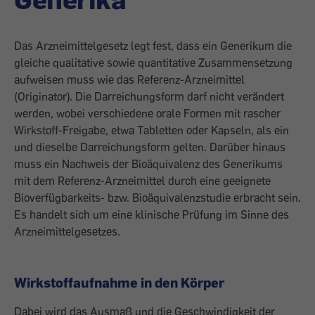
Das Arzneimittelgesetz legt fest, dass ein Generikum die
gleiche qualitative sowie quantitative Zusammensetzung
aufweisen muss wie das Referenz-Arzneimittel
(Originator). Die Darreichungsform darf nicht verändert
werden, wobei verschiedene orale Formen mit rascher
Wirkstoff-Freigabe, etwa Tabletten oder Kapseln, als ein
und dieselbe Darreichungsform gelten. Darüber hinaus
muss ein Nachweis der Bioäquivalenz des Generikums
mit dem Referenz-Arzneimittel durch eine geeignete
Bioverfügbarkeits- bzw. Bioäquivalenzstudie erbracht sein.
Es handelt sich um eine klinische Prüfung im Sinne des
Arzneimittelgesetzes.
Wirkstoffaufnahme in den Körper
Dabei wird das Ausmaß und die Geschwindigkeit der