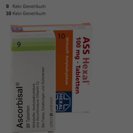
9
Kein Generikum
10
Kein Generikum