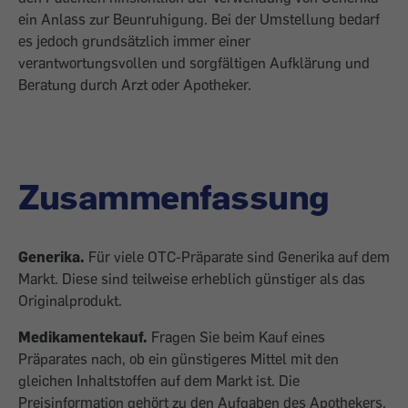
ein Anlass zur Beunruhigung. Bei der Umstellung bedarf
es jedoch grundsätzlich immer einer
verantwortungsvollen und sorgfältigen Aufklärung und
Beratung durch Arzt oder Apotheker.
Zusammenfassung
Generika.
Für viele OTC-Präparate sind Generika auf dem
Markt. Diese sind teilweise erheblich günstiger als das
Originalprodukt.
Medikamentekauf.
Fragen Sie beim Kauf eines
Präparates nach, ob ein günstigeres Mittel mit den
gleichen Inhaltstoffen auf dem Markt ist. Die
Preisinformation gehört zu den Aufgaben des Apothekers.