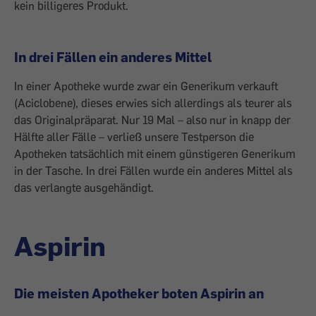
kein billigeres Produkt.
In drei Fällen ein anderes Mittel
In einer Apotheke wurde zwar ein Generikum verkauft
(Aciclobene), dieses erwies sich allerdings als teurer als
das Originalpräparat. Nur 19 Mal – also nur in knapp der
Hälfte aller Fälle – verließ unsere Testperson die
Apotheken tatsächlich mit einem günstigeren Generikum
in der Tasche. In drei Fällen wurde ein anderes Mittel als
das verlangte ausgehändigt.
Aspirin
Die meisten Apotheker boten Aspirin an