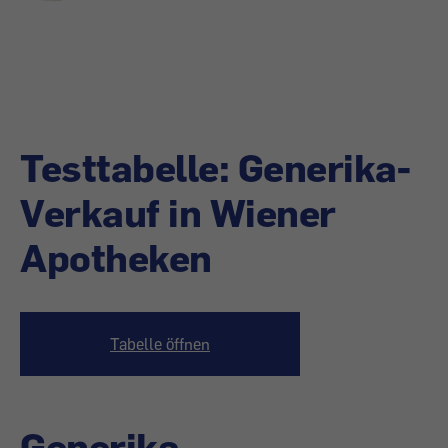
Testtabelle: Generika-
Verkauf in Wiener
Apotheken
Tabelle öffnen
Generika