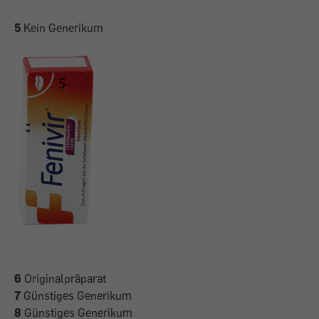
5
Kein Generikum
6
Originalpräparat
7
Günstiges Generikum
8
Günstiges Generikum