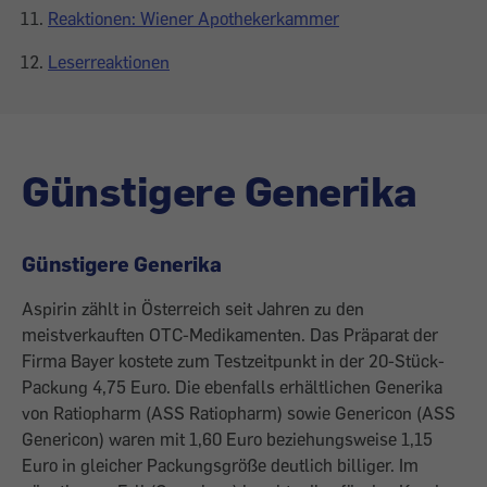
Reaktionen: Wiener Apothekerkammer
Leserreaktionen
Günstigere Generika
Günstigere Generika
Aspirin zählt in Österreich seit Jahren zu den
meistverkauften OTC-Medikamenten. Das Präparat der
Firma Bayer kostete zum Testzeitpunkt in der 20-Stück-
Packung 4,75 Euro. Die ebenfalls erhältlichen Generika
von Ratiopharm (ASS Ratiopharm) sowie Genericon (ASS
Genericon) waren mit 1,60 Euro beziehungsweise 1,15
Euro in gleicher Packungsgröße deutlich billiger. Im