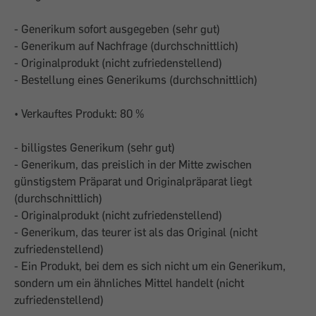
- Generikum sofort ausgegeben (sehr gut)
- Generikum auf Nachfrage (durchschnittlich)
- Originalprodukt (nicht zufriedenstellend)
- Bestellung eines Generikums (durchschnittlich)
• Verkauftes Produkt: 80 %
- billigstes Generikum (sehr gut)
- Generikum, das preislich in der Mitte zwischen
günstigstem Präparat und Originalpräparat liegt
(durchschnittlich)
- Originalprodukt (nicht zufriedenstellend)
- Generikum, das teurer ist als das Original (nicht
zufriedenstellend)
- Ein Produkt, bei dem es sich nicht um ein Generikum,
sondern um ein ähnliches Mittel handelt (nicht
zufriedenstellend)