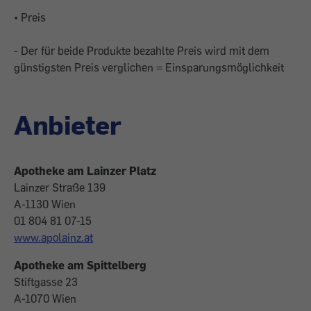
• Preis
- Der für beide Produkte bezahlte Preis wird mit dem
günstigsten Preis verglichen = Einsparungsmöglichkeit
Anbieter
Apotheke am Lainzer Platz
Lainzer Straße 139
A-1130 Wien
01 804 81 07-15
www.apolainz.at
Apotheke am Spittelberg
Stiftgasse 23
A-1070 Wien