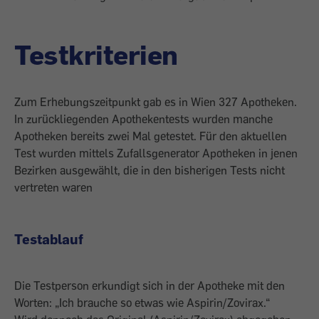
Testkriterien
Zum Erhebungszeitpunkt gab es in Wien 327 Apotheken.
In zurückliegenden Apothekentests wurden manche
Apotheken bereits zwei Mal getestet. Für den aktuellen
Test wurden mittels Zufallsgenerator Apotheken in jenen
Bezirken ausgewählt, die in den bisherigen Tests nicht
vertreten waren
Testablauf
Die Testperson erkundigt sich in der Apotheke mit den
Worten: „Ich brauche so etwas wie Aspirin/Zovirax.“