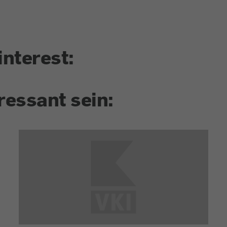
interest:
ressant sein: