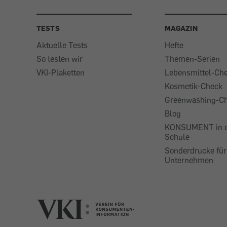
TESTS
MAGAZIN
Aktuelle Tests
Hefte
So testen wir
Themen-Serien
VKI-Plaketten
Lebensmittel-Ch
Kosmetik-Check
Greenwashing-C
Blog
KONSUMENT in 
Schule
Sonderdrucke für
Unternehmen