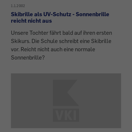
1.1.2002
Skibrille als UV-Schutz - Sonnenbrille
reicht nicht aus
Unsere Tochter fährt bald auf ihren ersten
Skikurs. Die Schule schreibt eine Skibrille
vor. Reicht nicht auch eine normale
Sonnenbrille?