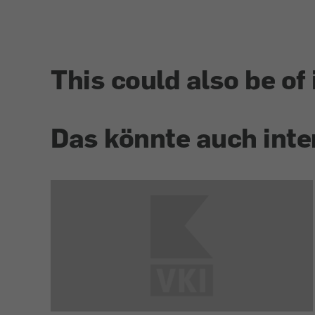
This could also be of 
Das könnte auch inte