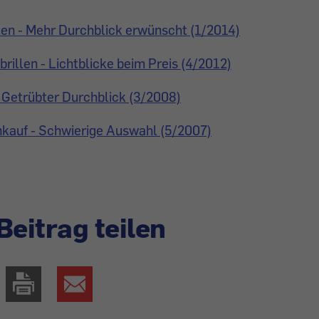
llen - Mehr Durchblick erwünscht (1/2014)
rillen - Lichtblicke beim Preis (4/2012)
- Getrübter Durchblick (3/2008)
nkauf - Schwierige Auswahl (5/2007)
Beitrag teilen