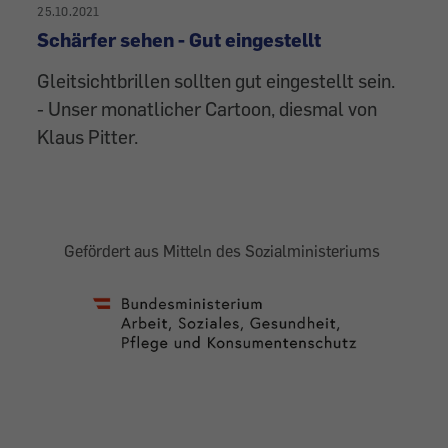
25.10.2021
Schärfer sehen - Gut eingestellt
Gleitsichtbrillen sollten gut eingestellt sein.
- Unser monatlicher Cartoon, diesmal von
Klaus Pitter.
Gefördert aus Mitteln des Sozialministeriums