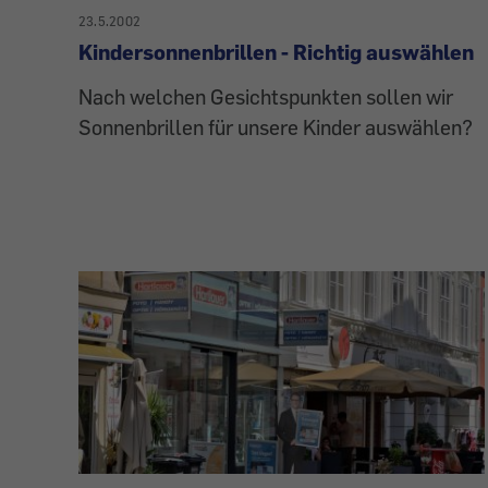
23.5.2002
Kindersonnenbrillen - Richtig auswählen
Nach welchen Gesichtspunkten sollen wir
Sonnenbrillen für unsere Kinder auswählen?