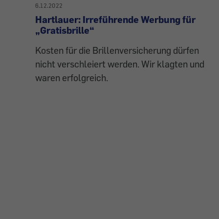
6.12.2022
Hartlauer: Irreführende Werbung für
„Gratisbrille“
Kosten für die Brillenversicherung dürfen
nicht verschleiert werden. Wir klagten und
waren erfolgreich.