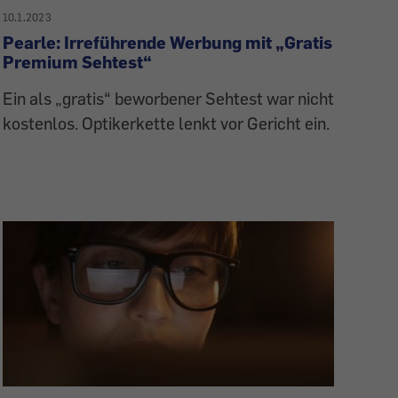
10.1.2023
Pearle: Irreführende Werbung mit „Gratis
Premium Sehtest“
Ein als „gratis“ beworbener Sehtest war nicht
kostenlos. Optikerkette lenkt vor Gericht ein.