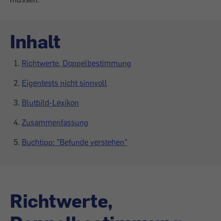
Inhalt
Richtwerte, Doppelbestimmung
Eigentests nicht sinnvoll
Blutbild-Lexikon
Zusammenfassung
Buchtipp: "Befunde verstehen"
Richtwerte,