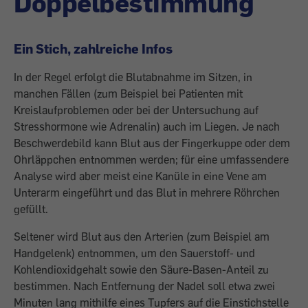
Doppelbestimmung
Ein Stich, zahlreiche Infos
In der Regel erfolgt die Blutabnahme im Sitzen, in
manchen Fällen (zum Beispiel bei Patienten mit
Kreislaufproblemen oder bei der Untersuchung auf
Stresshormone wie Adrenalin) auch im Liegen. Je nach
Beschwerdebild kann Blut aus der Fingerkuppe oder dem
Ohrläppchen entnommen werden; für eine umfassendere
Analyse wird aber meist eine Kanüle in eine Vene am
Unterarm eingeführt und das Blut in mehrere Röhrchen
gefüllt.
Seltener wird Blut aus den Arterien (zum Beispiel am
Handgelenk) entnommen, um den Sauerstoff- und
Kohlendioxidgehalt sowie den Säure-Basen-Anteil zu
bestimmen. Nach Entfernung der Nadel soll etwa zwei
Minuten lang mithilfe eines Tupfers auf die Einstichstelle