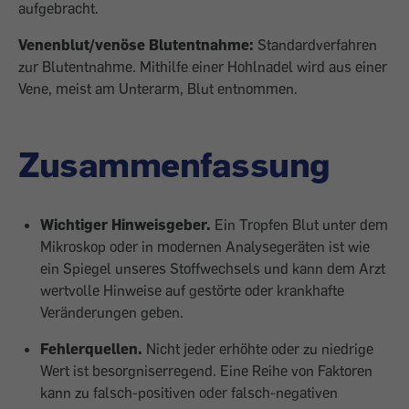
aufgebracht.
Venenblut/venöse Blutentnahme:
Standardverfahren
zur Blutentnahme. Mithilfe einer Hohlnadel wird aus einer
Vene, meist am Unterarm, Blut entnommen.
Zusammenfassung
Wichtiger Hinweisgeber.
Ein Tropfen Blut unter dem
Mikroskop oder in modernen Analysegeräten ist wie
ein Spiegel unseres Stoffwechsels und kann dem Arzt
wertvolle Hinweise auf gestörte oder krankhafte
Veränderungen geben.
Fehlerquellen.
Nicht jeder erhöhte oder zu niedrige
Wert ist besorgniserregend. Eine Reihe von Faktoren
kann zu falsch-positiven oder falsch-negativen