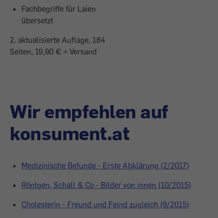
Fachbegriffe für Laien
übersetzt
2. aktualisierte Auflage, 184
Seiten, 19,90 € + Versand
Wir empfehlen auf
konsument.at
Medizinische Befunde - Erste Abklärung (2/2017)
Röntgen, Schall & Co - Bilder von innen (10/2015)
Cholesterin - Freund und Feind zugleich (9/2015)