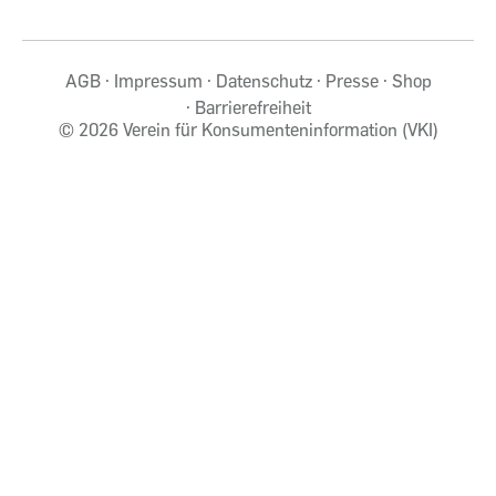
AGB
Impressum
Datenschutz
Presse
Shop
Barrierefreiheit
©
2026 Verein für Konsumenteninformation (VKI)