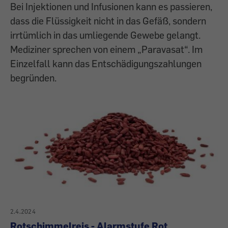
Bei Injektionen und Infusionen kann es passieren,
dass die Flüssigkeit nicht in das Gefäß, sondern
irrtümlich in das umliegende Gewebe gelangt.
Mediziner sprechen von einem „Paravasat“. Im
Einzelfall kann das Entschädigungszahlungen
begründen.
2.4.2024
Rotschimmelreis - Alarmstufe Rot