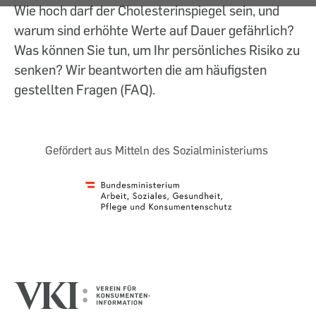
Wie hoch darf der Cholesterinspiegel sein, und
warum sind erhöhte Werte auf Dauer gefährlich?
Was können Sie tun, um Ihr persönliches Risiko zu
senken? Wir beantworten die am häufigsten
gestellten Fragen (FAQ).
Gefördert aus Mitteln des Sozialministeriums