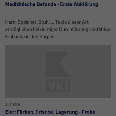
Medizinische Befunde - Erste Abklärung
Harn, Speichel, Stuhl ... Tests dieser Art
ermöglichen bei richtiger Durchführung vielfältige
Einblicke in den Körper.
24.3.2006
Eier: Färben, Frische, Lagerung - Frohe