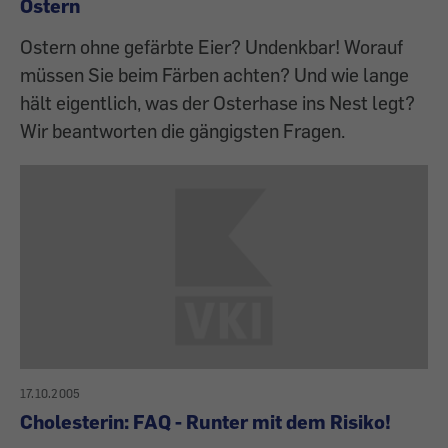
Ostern
Ostern ohne gefärbte Eier? Undenkbar! Worauf
müssen Sie beim Färben achten? Und wie lange
hält eigentlich, was der Osterhase ins Nest legt?
Wir beantworten die gängigsten Fragen.
17.10.2005
Cholesterin: FAQ - Runter mit dem Risiko!