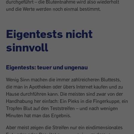
durchgeführt – die Blutentnahme wird also wiederholt
und die Werte werden noch einmal bestimmt.
Eigentests nicht
sinnvoll
Eigentests: teuer und ungenau
Wenig Sinn machen die immer zahlreicheren Bluttests,
die man in Apotheken oder übers Internet kaufen und zu
Hause durchführen kann. Die meisten sind zwar von der
Handhabung her einfach: Ein Pieks in die Fingerkuppe, ein
Tropfen Blut auf den Teststreifen – und nach wenigen
Minuten hat man das Ergebnis.
Aber meist zeigen die Streifen nur ein eindimensionales