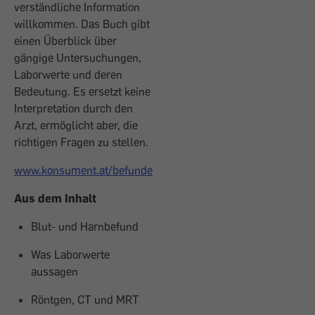
verständliche Information
willkommen. Das Buch gibt
einen Überblick über
gängige Untersuchungen,
Laborwerte und deren
Bedeutung. Es ersetzt keine
Interpretation durch den
Arzt, ermöglicht aber, die
richtigen Fragen zu stellen.
www.konsument.at/befunde
Aus dem Inhalt
Blut- und Harnbefund
Was Laborwerte
aussagen
Röntgen, CT und MRT