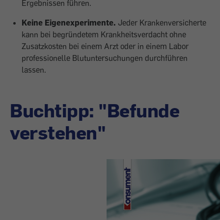
Ergebnissen führen.
Keine Eigenexperimente.
Jeder Krankenversicherte
kann bei begründetem Krankheitsverdacht ohne
Zusatzkosten bei einem Arzt oder in einem Labor
professionelle Blutuntersuchungen durchführen
lassen.
Buchtipp: "Befunde
verstehen"