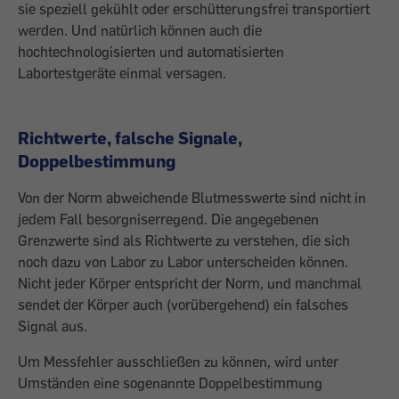
sie speziell gekühlt oder erschütterungsfrei transportiert
werden. Und natürlich können auch die
hochtechnologisierten und automatisierten
Labortestgeräte einmal versagen.
Richtwerte, falsche Signale,
Doppelbestimmung
Von der Norm abweichende Blutmesswerte sind nicht in
jedem Fall besorgniserregend. Die angegebenen
Grenzwerte sind als Richtwerte zu verstehen, die sich
noch dazu von Labor zu Labor unterscheiden können.
Nicht jeder Körper entspricht der Norm, und manchmal
sendet der Körper auch (vorübergehend) ein falsches
Signal aus.
Um Messfehler ausschließen zu können, wird unter
Umständen eine sogenannte Doppelbestimmung