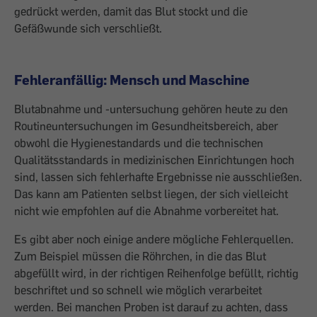
gedrückt werden, damit das Blut stockt und die
Gefäßwunde sich verschließt.
Fehleranfällig: Mensch und Maschine
Blutabnahme und -untersuchung gehören heute zu den
Routineuntersuchungen im Gesundheitsbereich, aber
obwohl die Hygienestandards und die technischen
Qualitätsstandards in medizinischen Einrichtungen hoch
sind, lassen sich fehlerhafte Ergebnisse nie ausschließen.
Das kann am Patienten selbst liegen, der sich vielleicht
nicht wie empfohlen auf die Abnahme vorbereitet hat.
Es gibt aber noch einige andere mögliche Fehlerquellen.
Zum Beispiel müssen die Röhrchen, in die das Blut
abgefüllt wird, in der richtigen Reihenfolge befüllt, richtig
beschriftet und so schnell wie möglich verarbeitet
werden. Bei manchen Proben ist darauf zu achten, dass