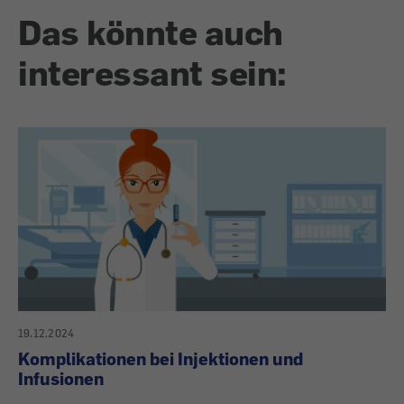
Das könnte auch
interessant sein:
19.12.2024
Komplikationen bei Injektionen und
Infusionen