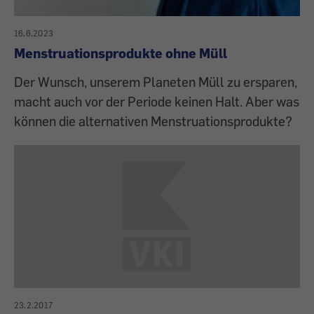
16.6.2023
Menstruationsprodukte ohne Müll
Der Wunsch, unserem Planeten Müll zu ersparen,
macht auch vor der Periode keinen Halt. Aber was
können die alternativen Menstruationsprodukte?
23.2.2017