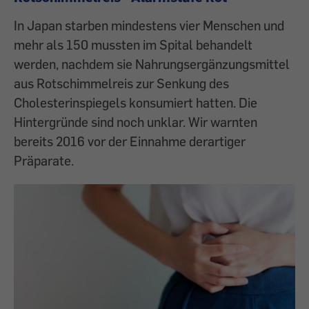
In Japan starben mindestens vier Menschen und
mehr als 150 mussten im Spital behandelt
werden, nachdem sie Nahrungsergänzungsmittel
aus Rotschimmelreis zur Senkung des
Cholesterinspiegels konsumiert hatten. Die
Hintergründe sind noch unklar. Wir warnten
bereits 2016 vor der Einnahme derartiger
Präparate.