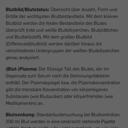
Blutbild/Blutstatus:
Übersicht über Anzahl, Form und
Größe der wichtigsten Blutbestandteile. Mit dem kleinen
Blutbild werden die festen Bestandteile des Blutes
überprüft (rote und weiße Blutkörperchen, Blutplättchen
und Blutfarbstoff). Mit dem großen Blutbild
(Differenzialblutbild) werden darüber hinaus die
verschiedenen Untergruppen der weißen Blutkörperchen
genau analysiert.
(Blut-)Plasma:
Der flüssige Teil des Blutes, der im
Gegensatz zum Serum noch die Gerinnungsfaktoren
enthält. Der Plasmaspiegel bzw. die Plasmakonzentration
gibt die messbare Konzentration von körpereigenen
Substanzen (wie Blutzucker) oder körperfremden (wie
Medikamenten) an.
Blutsenkung:
Standarduntersuchung bei Blutkontrollen.
200 ml Blut werden in eine senkrecht stehende Pipette