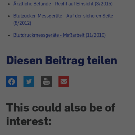
Ärztliche Befunde - Recht auf Einsicht (3/2015)
Blutzucker-
Messgeräte - Auf der sicheren Seite
(8/2012)
Blutdruckmessgeräte - Maßarbeit (11/2010)
Diesen Beitrag teilen
This could also be of
interest: