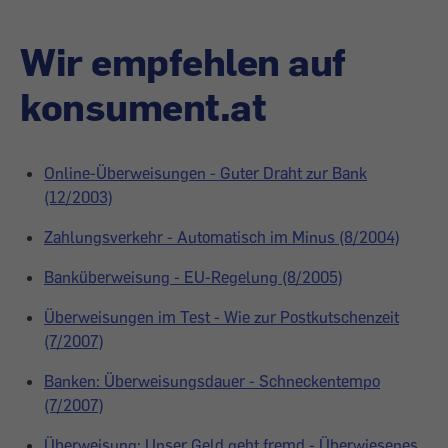
Wir empfehlen auf
konsument.at
Online-Überweisungen - Guter Draht zur Bank
(12/2003)
Zahlungsverkehr - Automatisch im Minus (8/2004)
Banküberweisung - EU-Regelung (8/2005)
Überweisungen im Test - Wie zur Postkutschenzeit
(7/2007)
Banken: Überweisungsdauer - Schneckentempo
(7/2007)
Überweisung: Unser Geld geht fremd - Überwiesenes