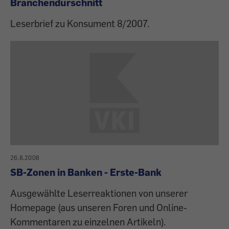
Branchendurschnitt
Leserbrief zu Konsument 8/2007.
26.8.2008
SB-Zonen in Banken - Erste-Bank
Ausgewählte Leserreaktionen von unserer
Homepage (aus unseren Foren und Online-
Kommentaren zu einzelnen Artikeln).