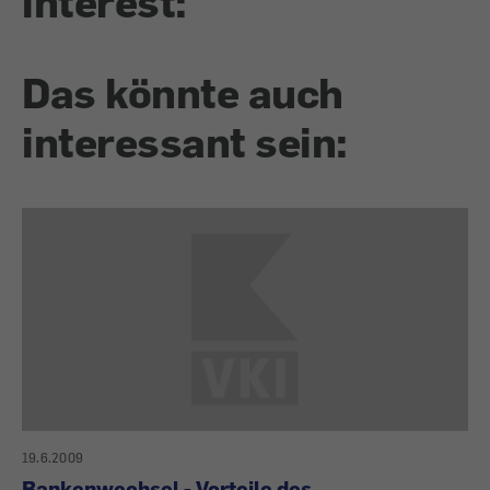
interest:
Das könnte auch
interessant sein:
19.6.2009
Bankenwechsel - Vorteile des