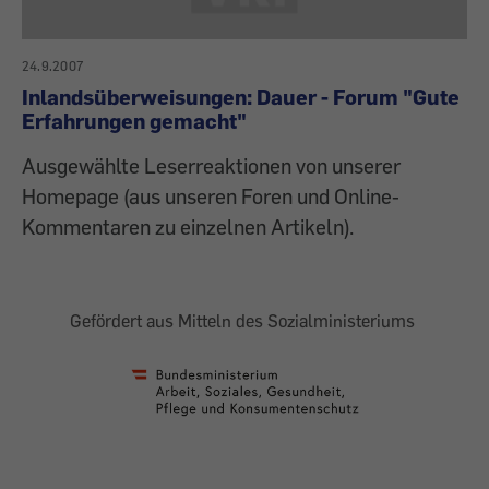
24.9.2007
Inlandsüberweisungen: Dauer - Forum "Gute
Erfahrungen gemacht"
Ausgewählte Leserreaktionen von unserer
Homepage (aus unseren Foren und Online-
Kommentaren zu einzelnen Artikeln).
Gefördert aus Mitteln des Sozialministeriums