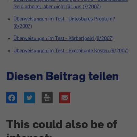
Geld arbeitet, aber nicht für uns (7/2007)
Überweisungen im Test - Unlösbares Problem?
(8/2007)
Überweisungen im Test - Körberlgeld (8/2007)
Überweisungen im Test - Exorbitante Kosten (9/2007)
Diesen Beitrag teilen
This could also be of