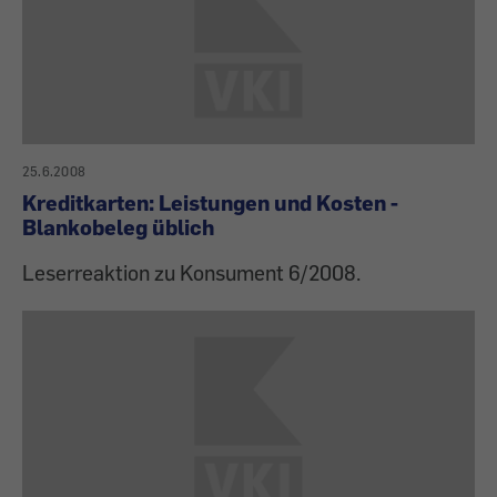
25.6.2008
Kreditkarten: Leistungen und Kosten -
Blankobeleg üblich
Leserreaktion zu Konsument 6/2008.