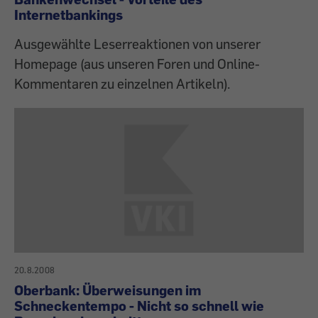
Internetbankings
Ausgewählte Leserreaktionen von unserer
Homepage (aus unseren Foren und Online-
Kommentaren zu einzelnen Artikeln).
20.8.2008
Oberbank: Überweisungen im
Schneckentempo - Nicht so schnell wie