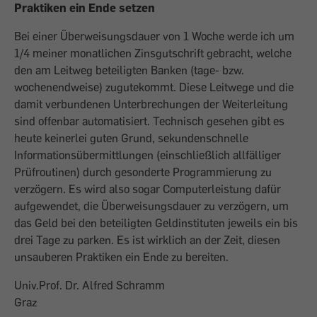
Praktiken ein Ende setzen
Bei einer Überweisungsdauer von 1 Woche werde ich um
1/4 meiner monatlichen Zinsgutschrift gebracht, welche
den am Leitweg beteiligten Banken (tage- bzw.
wochenendweise) zugutekommt. Diese Leitwege und die
damit verbundenen Unterbrechungen der Weiterleitung
sind offenbar automatisiert. Technisch gesehen gibt es
heute keinerlei guten Grund, sekundenschnelle
Informationsübermittlungen (einschließlich allfälliger
Prüfroutinen) durch gesonderte Programmierung zu
verzögern. Es wird also sogar Computerleistung dafür
aufgewendet, die Überweisungsdauer zu verzögern, um
das Geld bei den beteiligten Geldinstituten jeweils ein bis
drei Tage zu parken. Es ist wirklich an der Zeit, diesen
unsauberen Praktiken ein Ende zu bereiten.
Univ.Prof. Dr. Alfred Schramm
Graz