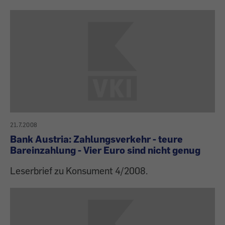
21.7.2008
Bank Austria: Zahlungsverkehr - teure
Bareinzahlung - Vier Euro sind nicht genug
Leserbrief zu Konsument 4/2008.