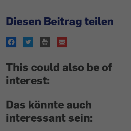
Diesen Beitrag teilen
This could also be of
interest:
Das könnte auch
interessant sein: