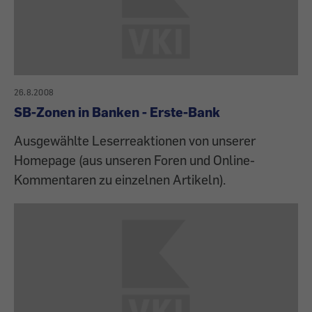
26.8.2008
SB-Zonen in Banken - Erste-Bank
Ausgewählte Leserreaktionen von unserer
Homepage (aus unseren Foren und Online-
Kommentaren zu einzelnen Artikeln).