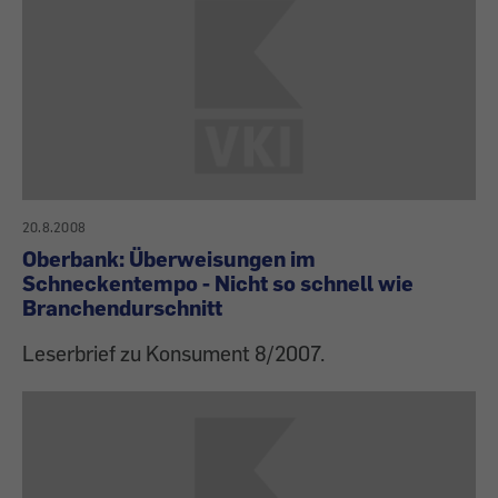
20.8.2008
Oberbank: Überweisungen im
Schneckentempo - Nicht so schnell wie
Branchendurschnitt
Leserbrief zu Konsument 8/2007.