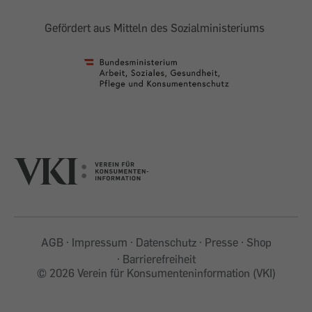
Gefördert aus Mitteln des Sozialministeriums
AGB
Impressum
Datenschutz
Presse
Shop
Barrierefreiheit
©
2026 Verein für Konsumenteninformation (VKI)