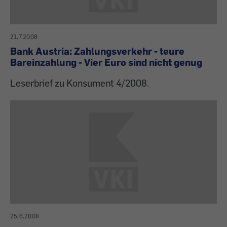
21.7.2008
Bank Austria: Zahlungsverkehr - teure
Bareinzahlung - Vier Euro sind nicht genug
Leserbrief zu Konsument 4/2008.
25.6.2008