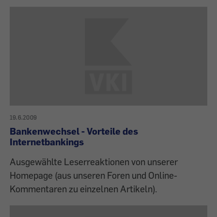
19.6.2009
Bankenwechsel - Vorteile des
Internetbankings
Ausgewählte Leserreaktionen von unserer
Homepage (aus unseren Foren und Online-
Kommentaren zu einzelnen Artikeln).