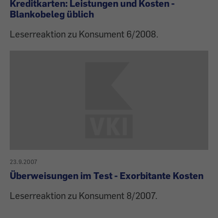
Kreditkarten: Leistungen und Kosten -
Blankobeleg üblich
Leserreaktion zu Konsument 6/2008.
23.9.2007
Überweisungen im Test - Exorbitante Kosten
Leserreaktion zu Konsument 8/2007.