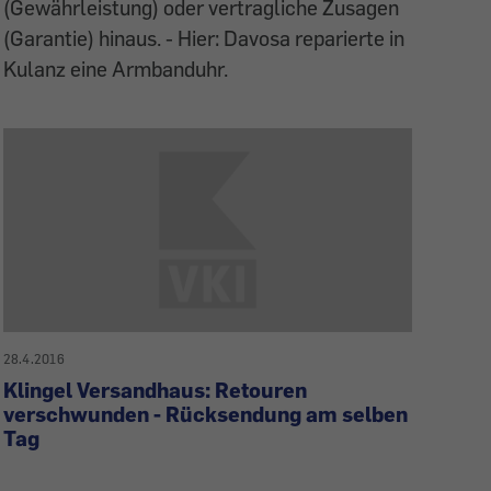
(Gewährleistung) oder vertragliche Zusagen
(Garantie) hinaus. - Hier: Davosa reparierte in
Kulanz eine Armbanduhr.
28.4.2016
Klingel Versandhaus: Retouren
verschwunden - Rücksendung am selben
Tag