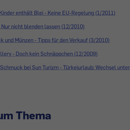
inder enthält Blei - Keine EU-Regelung (1/2011)
 Nur nicht blenden lassen (12/2010)
 und Münzen - Tipps für den Verkauf (3/2010)
llery - Doch kein Schnäppchen (12/2009)
 Schmuck bei Sun Turizm - Türkeiurlaub: Wechsel unte
zum Thema