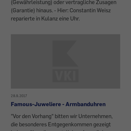
(Gewährleistung) oder vertragliche Zusagen
(Garantie) hinaus. - Hier: Constantin Weisz
reparierte in Kulanz eine Uhr.
28.9.2017
Famous-Juweliere - Armbanduhren
"Vor den Vorhang" bitten wir Unternehmen,
die besonderes Entgegenkommen gezeigt