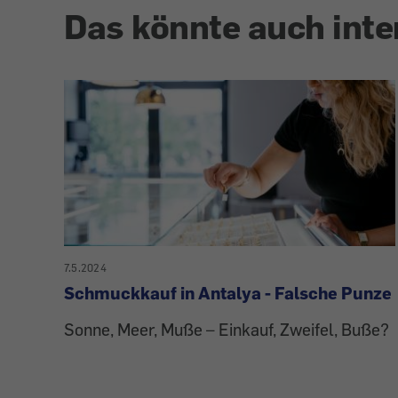
Das könnte auch inte
7.5.2024
Schmuckkauf in Antalya - Falsche Punze
Sonne, Meer, Muße – Einkauf, Zweifel, Buße?