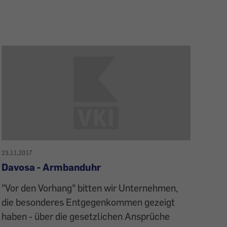
23.11.2017
Davosa - Armbanduhr
"Vor den Vorhang" bitten wir Unternehmen,
die besonderes Entgegenkommen gezeigt
haben - über die gesetzlichen Ansprüche