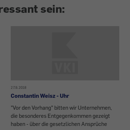
ressant sein:
27.9.2018
Constantin Weisz - Uhr
"Vor den Vorhang" bitten wir Unternehmen,
die besonderes Entgegenkommen gezeigt
haben - über die gesetzlichen Ansprüche