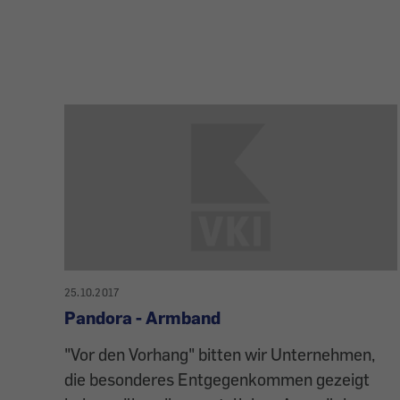
25.10.2017
Pandora - Armband
"Vor den Vorhang" bitten wir Unternehmen,
die besonderes Entgegenkommen gezeigt