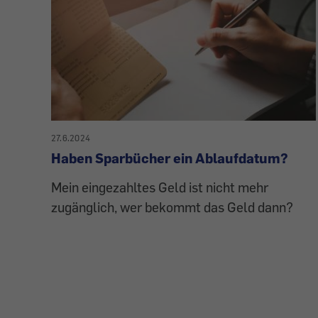
27.6.2024
Haben Sparbücher ein Ablaufdatum?
Mein eingezahltes Geld ist nicht mehr
zugänglich, wer bekommt das Geld dann?