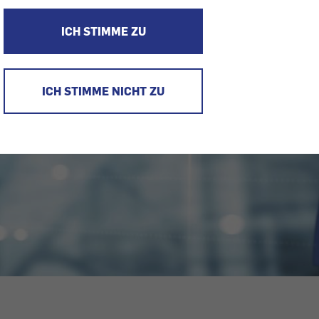
ICH STIMME ZU
ICH STIMME NICHT ZU