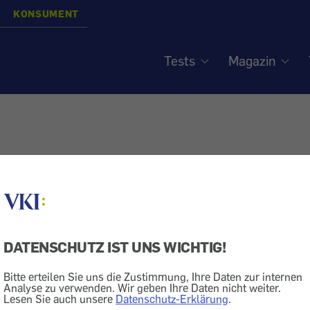
KONSUMENT
Tests
Magazin
DATENSCHUTZ IST UNS WICHTIG!
Bitte erteilen Sie uns die Zustimmung, Ihre Daten zur internen
Analyse zu verwenden. Wir geben Ihre Daten nicht weiter.
Lesen Sie auch unsere
Datenschutz-Erklärung
.