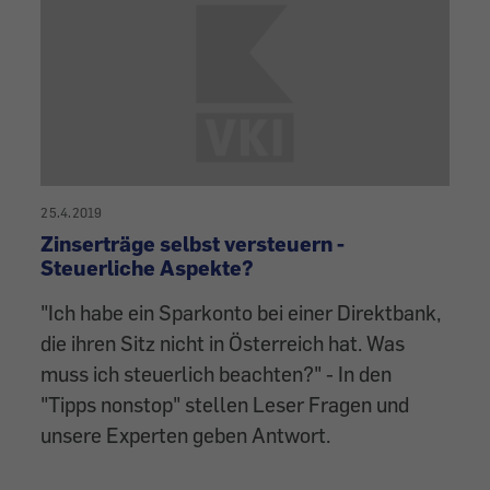
25.4.2019
Zinserträge selbst versteuern -
Steuerliche Aspekte?
"Ich habe ein Sparkonto bei einer Direktbank,
die ihren Sitz nicht in Österreich hat. Was
muss ich steuerlich beachten?" - In den
"Tipps nonstop" stellen Leser Fragen und
unsere Experten geben Antwort.