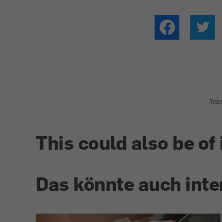
Tea
This could also be of 
Das könnte auch inte