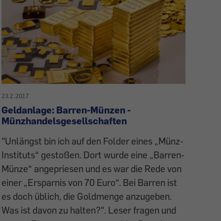
23.2.2017
Geldanlage: Barren-Münzen -
Münzhandelsgesellschaften
"Unlängst bin ich auf den Folder eines „Münz-
Instituts“ gestoßen. Dort wurde eine „Barren-
Münze“ angepriesen und es war die Rede von
einer „Ersparnis von 70 Euro“. Bei Barren ist
es doch üblich, die Goldmenge anzugeben.
Was ist davon zu halten?". Leser fragen und