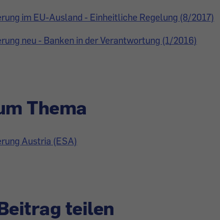
rung im EU-Ausland - Einheitliche Regelung (8/2017)
rung neu - Banken in der Verantwortung (1/2016)
zum Thema
erung Austria (ESA)
Beitrag teilen