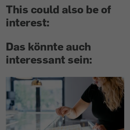
This could also be of
interest:
Das könnte auch
interessant sein: