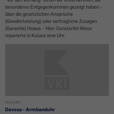
besonderes Entgegenkommen gezeigt haben -
über die gesetzlichen Ansprüche
(Gewährleistung) oder vertragliche Zusagen
(Garantie) hinaus. - Hier: Constantin Weisz
reparierte in Kulanz eine Uhr.
23.11.2017
Davosa - Armbanduhr