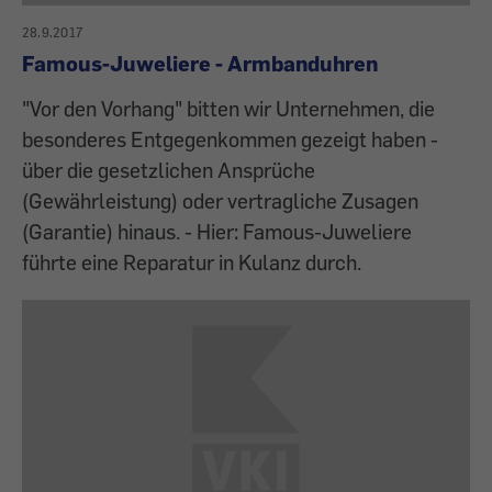
28.9.2017
Famous-Juweliere - Armbanduhren
"Vor den Vorhang" bitten wir Unternehmen, die
besonderes Entgegenkommen gezeigt haben -
über die gesetzlichen Ansprüche
(Gewährleistung) oder vertragliche Zusagen
(Garantie) hinaus. - Hier: Famous-Juweliere
führte eine Reparatur in Kulanz durch.