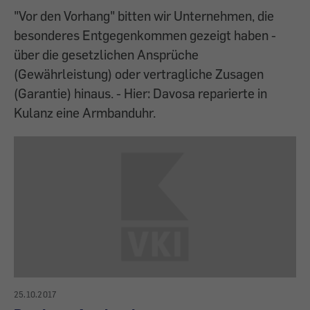
"Vor den Vorhang" bitten wir Unternehmen, die
besonderes Entgegenkommen gezeigt haben -
über die gesetzlichen Ansprüche
(Gewährleistung) oder vertragliche Zusagen
(Garantie) hinaus. - Hier: Davosa reparierte in
Kulanz eine Armbanduhr.
25.10.2017