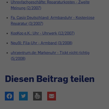
Uhrenfachgeschäfte: Reparaturkosten - Zweite
Meinung (2/2007)
Fa. Casio Deutschland: Armbanduhr - Kostenlose
Reparatur (3/2007)
KooKoo e.K.: Uhr - Uhrwerk (12/2007)
Neußl: Fila-Uhr - Armband (3/2008)
uhrzentrum.de: Markenuhr - Tickt nicht richtig
(5/2008)
Diesen Beitrag teilen