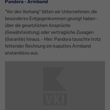
Pandora - Armband
"Vor den Vorhang" bitten wir Unternehmen, die
besonderes Entgegenkommen gezeigt haben -
über die gesetzlichen Ansprüche
(Gewährleistung) oder vertragliche Zusagen
(Garantie) hinaus. - Hier: Pandora tauschte trotz
fehlender Rechnung ein kaputtes Armband
anstandslos aus.