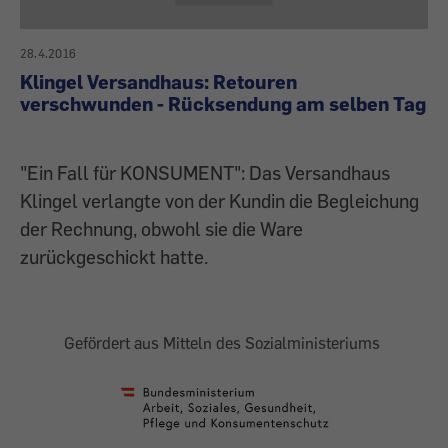
28.4.2016
Klingel Versandhaus: Retouren
verschwunden - Rücksendung am selben Tag
"Ein Fall für KONSUMENT": Das Versandhaus
Klingel verlangte von der Kundin die Begleichung
der Rechnung, obwohl sie die Ware
zurückgeschickt hatte.
Gefördert aus Mitteln des Sozialministeriums