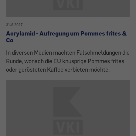
31.8.2017
Acrylamid - Aufregung um Pommes frites &
Co
In diversen Medien machten Falschmeldungen die
Runde, wonach die EU knusprige Pommes frites
oder gerösteten Kaffee verbieten möchte.