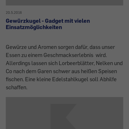
20.5.2016
Gewürzkugel - Gadget mit vielen
Einsatzmöglichkeiten
Gewürze und Aromen sorgen dafür, dass unser
Essen zu einem Geschmackserlebnis wird.
Allerdings lassen sich Lorbeerblätter, Nelken und
Co nach dem Garen schwer aus heißen Speisen
fischen. Eine kleine Edelstahlkugel soll Abhilfe
schaffen.