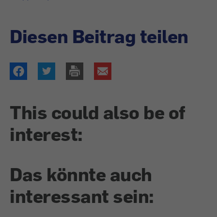
Diesen Beitrag teilen
This could also be of
interest:
Das könnte auch
interessant sein: