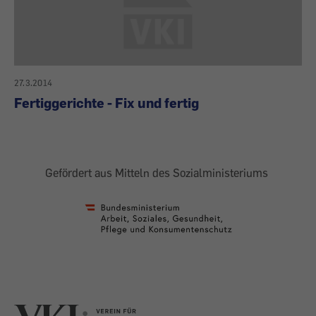
27.3.2014
Fertiggerichte - Fix und fertig
Gefördert aus Mitteln des Sozialministeriums