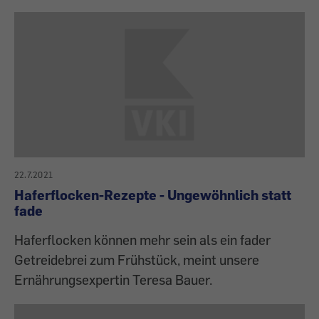
22.7.2021
Haferflocken-Rezepte - Ungewöhnlich statt
fade
Haferflocken können mehr sein als ein fader
Getreidebrei zum Frühstück, meint unsere
Ernährungsexpertin Teresa Bauer.