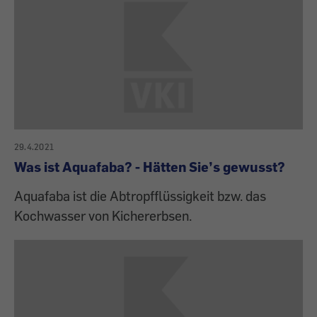
29.4.2021
Was ist Aquafaba? - Hätten Sie’s gewusst?
Aquafaba ist die Abtropfflüssigkeit bzw. das
Kochwasser von Kichererbsen.