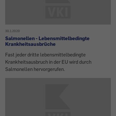
30.1.2020
Salmonellen - Lebensmittelbedingte
Krankheitsausbrüche
Fast jeder dritte lebensmittelbedingte
Krankheitsausbruch in der EU wird durch
Salmonellen hervorgerufen.