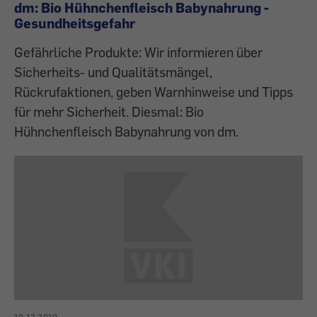
dm: Bio Hühnchenfleisch Babynahrung -
Gesundheitsgefahr
Gefährliche Produkte: Wir informieren über
Sicherheits- und Qualitätsmängel,
Rückrufaktionen, geben Warnhinweise und Tipps
für mehr Sicherheit. Diesmal: Bio
Hühnchenfleisch Babynahrung von dm.