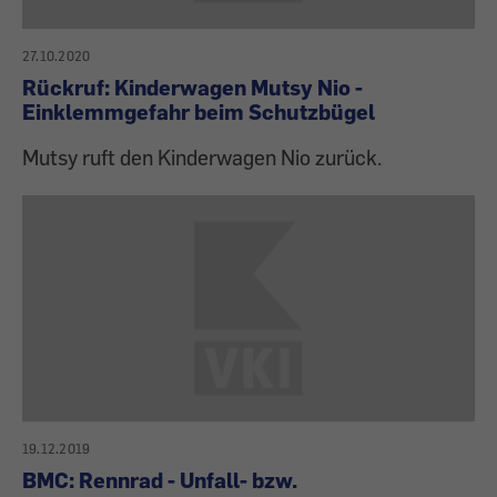
27.10.2020
Rückruf: Kinderwagen Mutsy Nio -
Einklemmgefahr beim Schutzbügel
Mutsy ruft den Kinderwagen Nio zurück.
19.12.2019
BMC: Rennrad - Unfall- bzw.