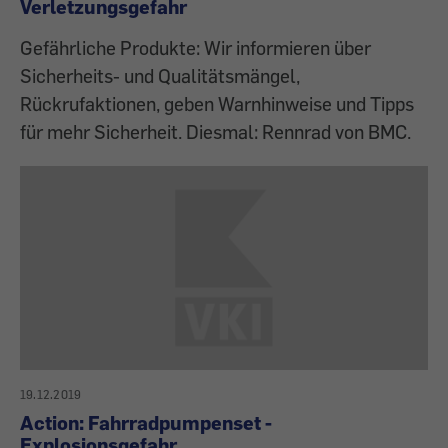
Verletzungsgefahr
Gefährliche Produkte: Wir informieren über
Sicherheits- und Qualitätsmängel,
Rückrufaktionen, geben Warnhinweise und Tipps
für mehr Sicherheit. Diesmal: Rennrad von BMC.
19.12.2019
Action: Fahrradpumpenset -
Explosionsgefahr