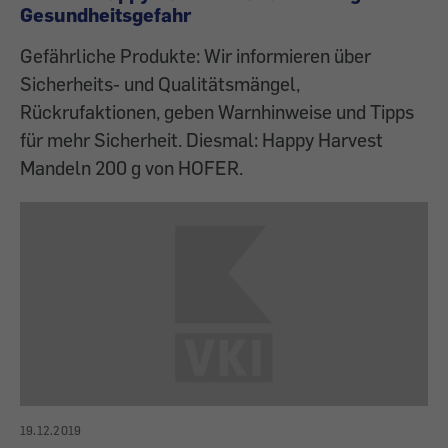
Gesundheitsgefahr
Gefährliche Produkte: Wir informieren über
Sicherheits- und Qualitätsmängel,
Rückrufaktionen, geben Warnhinweise und Tipps
für mehr Sicherheit. Diesmal: Happy Harvest
Mandeln 200 g von HOFER.
19.12.2019