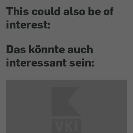
This could also be of
interest:
Das könnte auch
interessant sein: