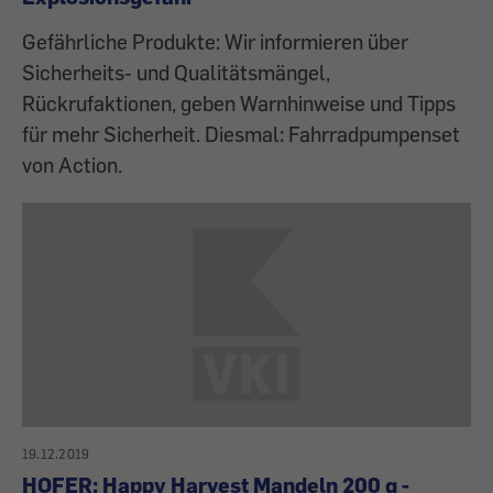
Gefährliche Produkte: Wir informieren über
Sicherheits- und Qualitätsmängel,
Rückrufaktionen, geben Warnhinweise und Tipps
für mehr Sicherheit. Diesmal: Fahrradpumpenset
von Action.
19.12.2019
HOFER: Happy Harvest Mandeln 200 g -