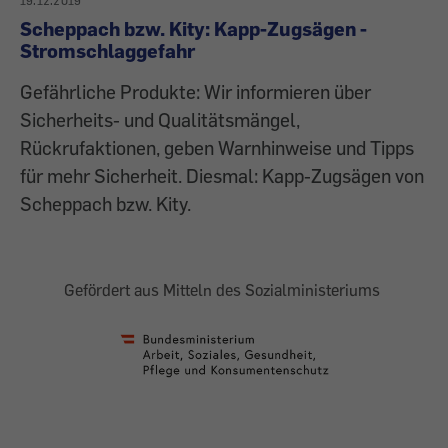
19.12.2019
Scheppach bzw. Kity: Kapp-Zugsägen -
Stromschlaggefahr
Gefährliche Produkte: Wir informieren über
Sicherheits- und Qualitätsmängel,
Rückrufaktionen, geben Warnhinweise und Tipps
für mehr Sicherheit. Diesmal: Kapp-Zugsägen von
Scheppach bzw. Kity.
Gefördert aus Mitteln des Sozialministeriums