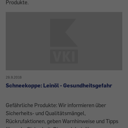
Produkte.
29.9.2016
Schneekoppe: Leinöl - Gesundheitsgefahr
Gefährliche Produkte: Wir informieren über
Sicherheits- und Qualitätsmängel,
Rückrufaktionen, geben Warnhinweise und Tipps