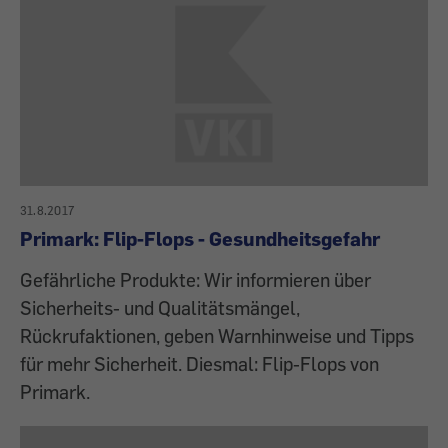
31.8.2017
Primark: Flip-Flops - Gesundheitsgefahr
Gefährliche Produkte: Wir informieren über
Sicherheits- und Qualitätsmängel,
Rückrufaktionen, geben Warnhinweise und Tipps
für mehr Sicherheit. Diesmal: Flip-Flops von
Primark.