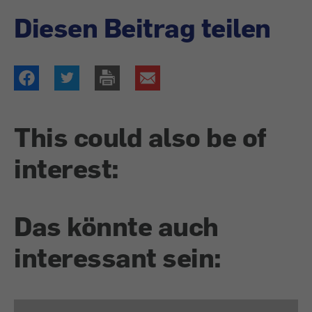
Diesen Beitrag teilen
This could also be of
interest:
Das könnte auch
interessant sein: