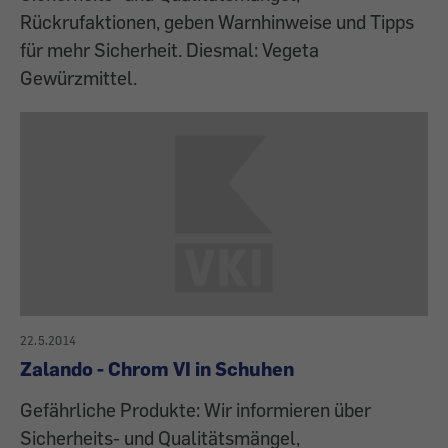
Rückrufaktionen, geben Warnhinweise und Tipps
für mehr Sicherheit. Diesmal: Vegeta
Gewürzmittel.
22.5.2014
Zalando - Chrom VI in Schuhen
Gefährliche Produkte: Wir informieren über
Sicherheits- und Qualitätsmängel,