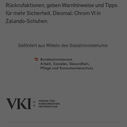
Rückrufaktionen, geben Warnhinweise und Tipps
für mehr Sicherheit. Diesmal: Chrom VI in
Zalando-Schuhen.
Gefördert aus Mitteln des Sozialministeriums