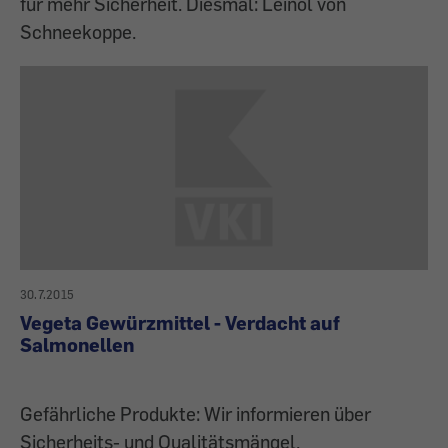
für mehr Sicherheit. Diesmal: Leinöl von
Schneekoppe.
30.7.2015
Vegeta Gewürzmittel - Verdacht auf
Salmonellen
Gefährliche Produkte: Wir informieren über
Sicherheits- und Qualitätsmängel,