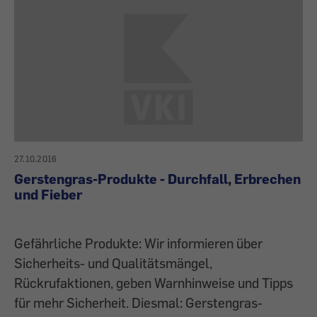
27.10.2016
Gerstengras-Produkte - Durchfall, Erbrechen
und Fieber
Gefährliche Produkte: Wir informieren über
Sicherheits- und Qualitätsmängel,
Rückrufaktionen, geben Warnhinweise und Tipps
für mehr Sicherheit. Diesmal: Gerstengras-