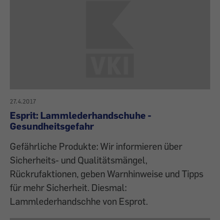
27.4.2017
Esprit: Lammlederhandschuhe -
Gesundheitsgefahr
Gefährliche Produkte: Wir informieren über
Sicherheits- und Qualitätsmängel,
Rückrufaktionen, geben Warnhinweise und Tipps
für mehr Sicherheit. Diesmal:
Lammlederhandschhe von Esprot.