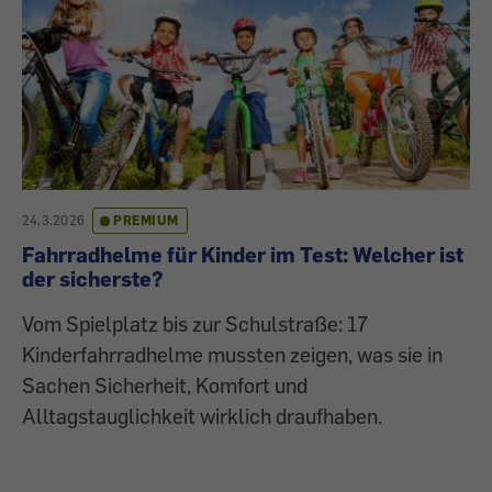
24.3.2026
PREMIUM
Fahrradhelme für Kinder im Test: Welcher ist
der sicherste?
Vom Spielplatz bis zur Schulstraße: 17
Kinderfahrradhelme mussten zeigen, was sie in
Sachen Sicherheit, Komfort und
Alltagstauglichkeit wirklich draufhaben.