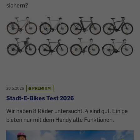
sichern?
20.5.2026
PREMIUM
Stadt-E-Bikes Test 2026
Wir haben 8 Räder untersucht. 4 sind gut. Einige
bieten nur mit dem Handy alle Funktionen.