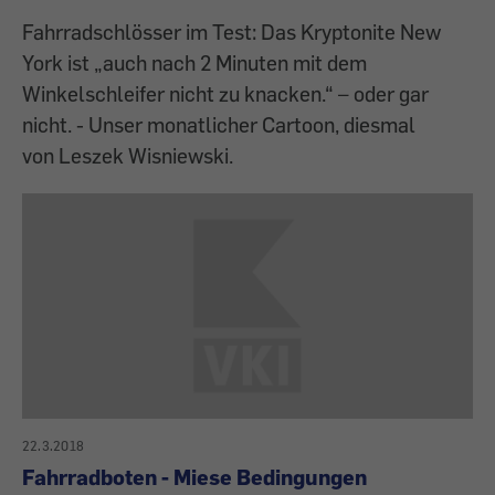
Fahrradschlösser im Test: Das Kryptonite New
York ist „auch nach 2 Minuten mit dem
Winkelschleifer nicht zu knacken.“ – oder gar
nicht. - Unser monatlicher Cartoon, diesmal
von Leszek Wisniewski.
22.3.2018
Fahrradboten - Miese Bedingungen