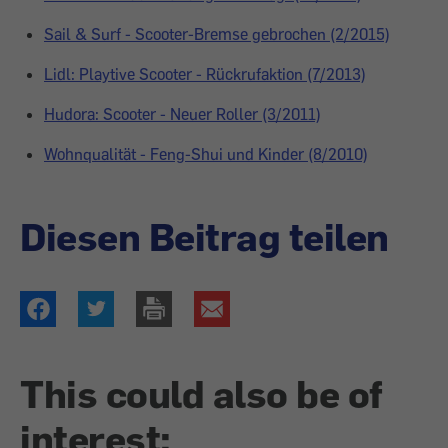
Sail & Surf - Scooter-Bremse gebrochen (2/2015)
Lidl: Playtive Scooter - Rückrufaktion (7/2013)
Hudora: Scooter - Neuer Roller (3/2011)
Wohnqualität - Feng-Shui und Kinder (8/2010)
Diesen Beitrag teilen
This could also be of
interest: