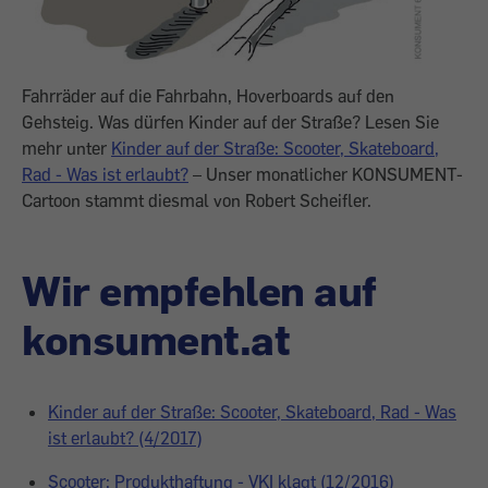
Fahrräder auf die Fahrbahn, Hoverboards auf den
Gehsteig. Was dürfen Kinder auf der Straße? Lesen Sie
mehr unter
Kinder auf der Straße: Scooter, Skateboard,
Rad - Was ist erlaubt?
– Unser monatlicher KONSUMENT-
Cartoon stammt diesmal von Robert Scheifler.
Wir empfehlen auf
konsument.at
Kinder auf der Straße: Scooter, Skateboard, Rad - Was
ist erlaubt? (4/2017)
Scooter: Produkthaftung - VKI klagt (12/2016)