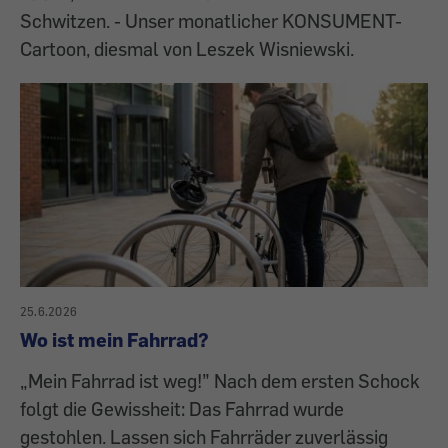
Schwitzen. - Unser monatlicher KONSUMENT-
Cartoon, diesmal von Leszek Wisniewski.
25.6.2026
Wo ist mein Fahrrad?
„Mein Fahrrad ist weg!” Nach dem ersten Schock
folgt die Gewissheit: Das Fahrrad wurde
gestohlen. Lassen sich Fahrräder zuverlässig