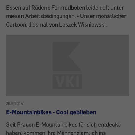
Essen auf Rädern: Fahrradboten leiden oft unter
miesen Arbeitsbedingungen. - Unser monatlicher
Cartoon, diesmal von Leszek Wisniewski.
26.6.2014
E-Mountainbikes - Cool geblieben
Seit Frauen E-Mountainbikes für sich entdeckt
haben, kommen ihre Männer ziemlich ins