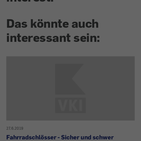
Das könnte auch
interessant sein:
27.6.2019
Fahrradschlösser - Sicher und schwer