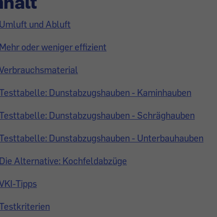
nhalt
Umluft und Abluft
Mehr oder weniger effizient
Verbrauchsmaterial
Testtabelle: Dunstabzugshauben - Kaminhauben
Testtabelle: Dunstabzugshauben - Schräghauben
Testtabelle: Dunstabzugshauben - Unterbauhauben
Die Alternative: Kochfeldabzüge
VKI-Tipps
Testkriterien