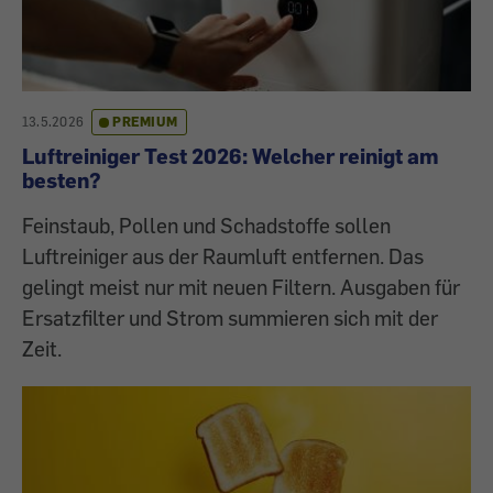
13.5.2026
PREMIUM
Luftreiniger Test 2026: Welcher reinigt am
besten?
Feinstaub, Pollen und Schadstoffe sollen
Luftreiniger aus der Raumluft entfernen. Das
gelingt meist nur mit neuen Filtern. Ausgaben für
Ersatzfilter und Strom summieren sich mit der
Zeit.