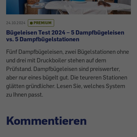
24.10.2024
PREMIUM
Bügeleisen Test 2024 – 5 Dampfbügeleisen
vs. 5 Dampfbügelstationen
Fünf Dampfbügeleisen, zwei Bügelstationen ohne
und drei mit Druckboiler stehen auf dem
Prüfstand. Dampfbügeleisen sind preiswerter,
aber nur eines bügelt gut. Die teureren Stationen
glätten gründlicher. Lesen Sie, welches System
zu Ihnen passt.
Kommentieren