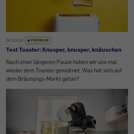
26.3.2026
PREMIUM
Test Toaster: Knusper, knusper, knäuschen
Nach einer längeren Pause haben wir uns mal
wieder dem Toaster gewidmet. Was hat sich auf
dem Bräunungs-Markt getan?