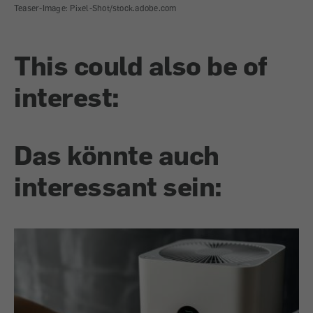
Teaser-Image: Pixel-Shot/stock.adobe.com
This could also be of
interest:
Das könnte auch
interessant sein: