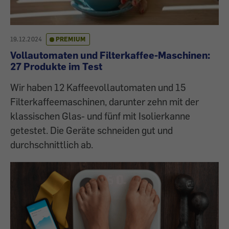
19.12.2024
PREMIUM
Vollautomaten und Filterkaffee-Maschinen:
27 Produkte im Test
Wir haben 12 Kaffeevollautomaten und 15
Filterkaffeemaschinen, darunter zehn mit der
klassischen Glas- und fünf mit Isolierkanne
getestet. Die Geräte schneiden gut und
durchschnittlich ab.