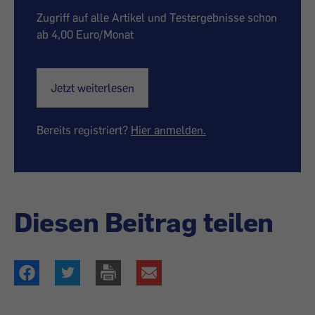
Zugriff auf alle Artikel und Testergebnisse schon
ab 4,00 Euro/Monat
Jetzt weiterlesen
Bereits registriert?
Hier anmelden.
Diesen Beitrag teilen