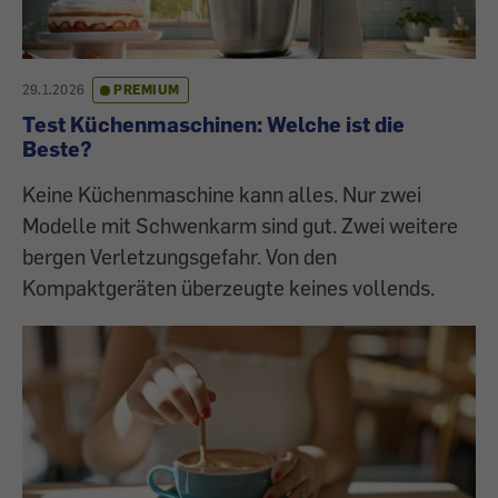
29.1.2026
PREMIUM
Test Küchenmaschinen: Welche ist die
Beste?
Keine Küchenmaschine kann alles. Nur zwei
Modelle mit Schwenkarm sind gut. Zwei weitere
bergen Verletzungsgefahr. Von den
Kompaktgeräten überzeugte keines vollends.