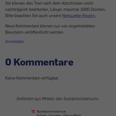
Sie können den Text nach dem Abschicken nicht
nachträglich bearbeiten, Länge: maximal 3000 Zeichen.
Bitte beachten Sie auch unsere
Netiquette-Regeln
.
Neue Kommentare können nur von angemeldeten
Benutzern veröffentlicht werden.
Anmelden
0 Kommentare
Keine Kommentare verfügbar.
Gefördert aus Mitteln des Sozialministeriums