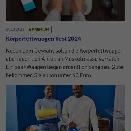
24.10.2024
PREMIUM
Körperfettwaagen Test 2024
Neben dem Gewicht sollen die Körperfettwaagen
eben auch den Anteil an Muskelmasse verraten.
Ein paar Waagen liegen ordentlich daneben. Gute
bekommen Sie schon unter 40 Euro.