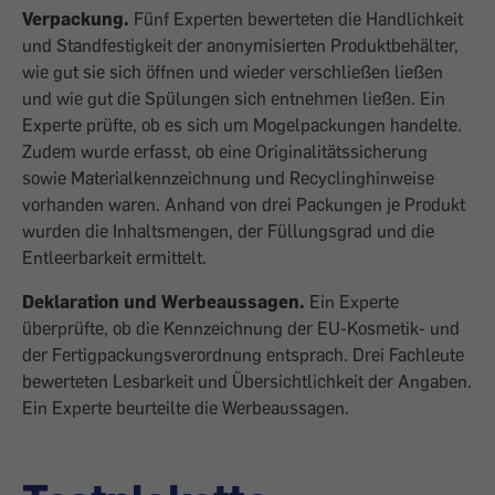
Verpackung.
Fünf Experten bewerteten die Handlichkeit
und Standfestigkeit der anonymisierten Produktbehälter,
wie gut sie sich öffnen und wieder verschließen ließen
und wie gut die Spülungen sich entnehmen ließen. Ein
Experte prüfte, ob es sich um Mogelpackungen handelte.
Zudem wurde erfasst, ob eine Originalitätssicherung
sowie Materialkennzeichnung und Recyclinghinweise
vorhanden waren. Anhand von drei Packungen je Produkt
wurden die Inhaltsmengen, der Füllungsgrad und die
Entleerbarkeit ermittelt.
Deklaration und Werbeaussagen.
Ein Experte
überprüfte, ob die Kennzeichnung der EU-Kosmetik- und
der Fertigpackungsverordnung entsprach. Drei Fachleute
bewerteten Lesbarkeit und Übersichtlichkeit der Angaben.
Ein Experte beurteilte die Werbeaussagen.