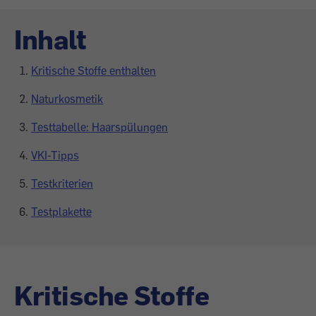
Inhalt
Kritische Stoffe enthalten
Naturkosmetik
Testtabelle: Haarspülungen
VKI-Tipps
Testkriterien
Testplakette
Kritische Stoffe