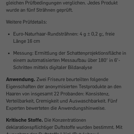
gleichen Prüfbedingungen verglichen. Jedes Produkt
wurde an fünf Strähnen geprüft.
Weitere Prüfdetails:
Euro-Naturhaar-Rundsträhnen: 4 g ± 0,2 g;, freie
Länge 16 cm
Messung: Ermittlung der Schattenprojektionsfläche in
einem automatisierten Messaufbau über 180° in 6°-
Schritten mittels digitaler Bildanalyse
Anwendung.
Zwei Friseure beurteilten folgende
Eigenschaften der anonymisierten Testprodukte an den
Haaren von insgesamt 22 Probanden: Konsistenz,
Verteilbarkeit, Cremigkeit und Auswaschbarkeit. Fünf
Experten bewerteten die Anwendungshinweise.
Kritische Stoffe.
Die Konzentrationen
deklarationspflichtiger Duftstoffe wurden bestimmt. Mit