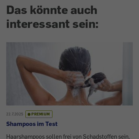
Das könnte auch
interessant sein:
22.7.2025
PREMIUM
Shampoos im Test
Haarshampoos sollen frei von Schadstoffen sein,