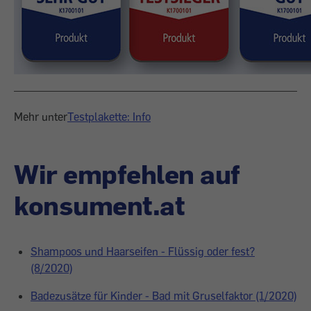
Mehr unter
Testplakette: Info
Wir empfehlen auf
konsument.at
Shampoos und Haarseifen - Flüssig oder fest?
(8/2020)
Badezusätze für Kinder - Bad mit Gruselfaktor (1/2020)