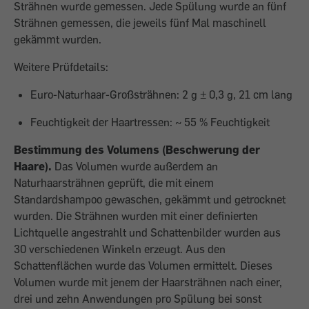
Strähnen wurde gemessen. Jede Spülung wurde an fünf
Strähnen gemessen, die jeweils fünf Mal maschinell
gekämmt wurden.
Weitere Prüfdetails:
Euro-Naturhaar-Großsträhnen: 2 g ± 0,3 g, 21 cm lang
Feuchtigkeit der Haartressen: ~ 55 % Feuchtigkeit
Bestimmung des Volumens (Beschwerung der
Haare).
Das Volumen wurde außerdem an
Naturhaarsträhnen geprüft, die mit einem
Standardshampoo gewaschen, gekämmt und getrocknet
wurden. Die Strähnen wurden mit einer definierten
Lichtquelle angestrahlt und Schattenbilder wurden aus
30 verschiedenen Winkeln erzeugt. Aus den
Schattenflächen wurde das Volumen ermittelt. Dieses
Volumen wurde mit jenem der Haarsträhnen nach einer,
drei und zehn Anwendungen pro Spülung bei sonst