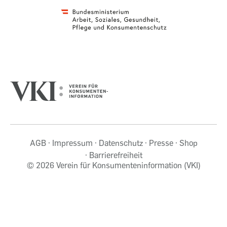
AGB
Impressum
Datenschutz
Presse
Shop
Barrierefreiheit
©
2026 Verein für Konsumenteninformation (VKI)