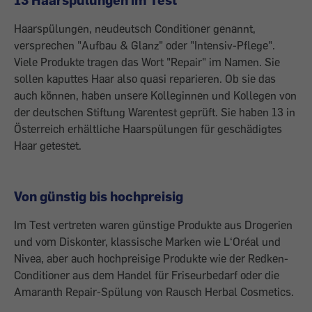
Haarspülungen, neudeutsch Conditioner genannt,
versprechen "Aufbau & Glanz" oder "Intensiv-Pflege".
Viele Produkte tragen das Wort "Repair" im Namen. Sie
sollen kaputtes Haar also quasi reparieren. Ob sie das
auch können, haben unsere Kolleginnen und Kollegen von
der deutschen Stiftung Warentest geprüft. Sie haben 13 in
Österreich erhältliche Haarspülungen für geschädigtes
Haar getestet.
Von günstig bis hochpreisig
Im Test vertreten waren günstige Produkte aus Drogerien
und vom Diskonter, klassische Marken wie L‘Oréal und
Nivea, aber auch hochpreisige Produkte wie der Redken-
Conditioner aus dem Handel für Friseurbedarf oder die
Amaranth Repair-Spülung von Rausch Herbal Cosmetics.