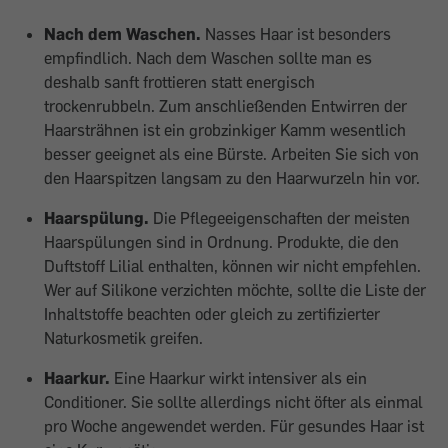
Nach dem Waschen.
Nasses Haar ist besonders
empfindlich. Nach dem Waschen sollte man es
deshalb sanft frottieren statt energisch
trockenrubbeln. Zum anschließenden Entwirren der
Haarsträhnen ist ein grobzinkiger Kamm wesentlich
besser geeignet als eine Bürste. Arbeiten Sie sich von
den Haarspitzen langsam zu den Haarwurzeln hin vor.
Haarspülung.
Die Pflegeeigenschaften der meisten
Haarspülungen sind in Ordnung. Produkte, die den
Duftstoff Lilial enthalten, können wir nicht empfehlen.
Wer auf Silikone verzichten möchte, sollte die Liste der
Inhaltstoffe beachten oder gleich zu zertifizierter
Naturkosmetik greifen.
Haarkur.
Eine Haarkur wirkt intensiver als ein
Conditioner. Sie sollte allerdings nicht öfter als einmal
pro Woche angewendet werden. Für gesundes Haar ist