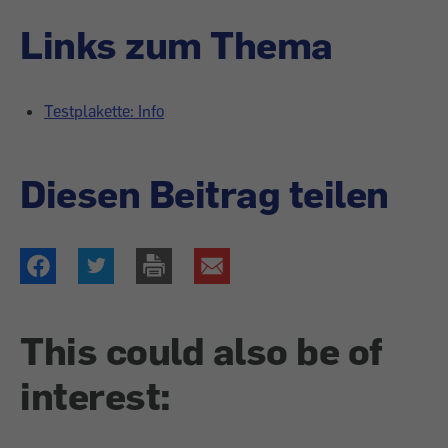
Links zum Thema
Testplakette: Info
Diesen Beitrag teilen
This could also be of
interest: