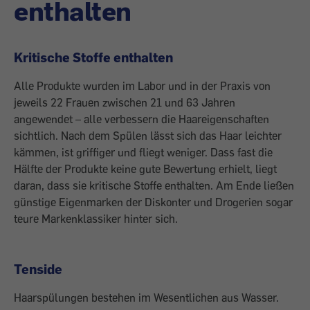
enthalten
Kritische Stoffe enthalten
Alle Produkte wurden im Labor und in der Praxis von
jeweils 22 Frauen zwischen 21 und 63 Jahren
angewendet – alle verbessern die Haareigenschaften
sichtlich. Nach dem Spülen lässt sich das Haar leichter
kämmen, ist griffiger und fliegt weniger. Dass fast die
Hälfte der Produkte keine gute Bewertung erhielt, liegt
daran, dass sie kritische Stoffe enthalten. Am Ende ließen
günstige Eigenmarken der Diskonter und Drogerien sogar
teure Markenklassiker hinter sich.
Tenside
Haarspülungen bestehen im Wesentlichen aus Wasser.