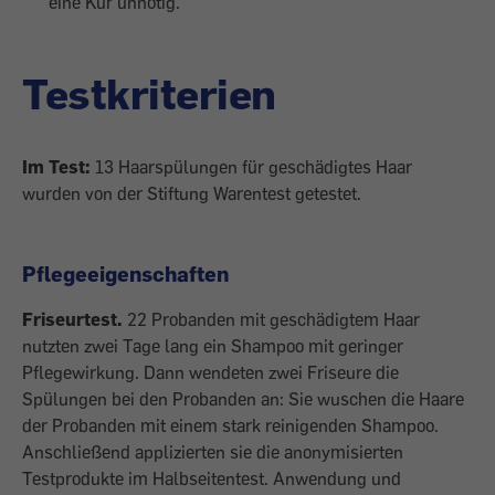
eine Kur unnötig.
Testkriterien
Im Test:
13 Haarspülungen für geschädigtes Haar
wurden von der Stiftung Warentest getestet.
Pflegeeigenschaften
Friseurtest.
22 Probanden mit geschädigtem Haar
nutzten zwei Tage lang ein Shampoo mit geringer
Pflegewirkung. Dann wendeten zwei Friseure die
Spülungen bei den Probanden an: Sie wuschen die Haare
der Probanden mit einem stark reinigenden Shampoo.
Anschließend applizierten sie die anonymisierten
Testprodukte im Halbseitentest. Anwendung und