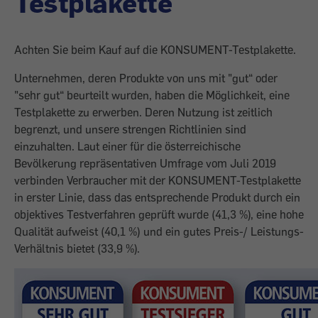
Testplakette
Achten Sie beim Kauf auf die KONSUMENT-Testplakette.
Unternehmen, deren Produkte von uns mit "gut“ oder
"sehr gut“ beurteilt wurden, haben die Möglichkeit, eine
Testplakette zu erwerben. Deren Nutzung ist zeitlich
begrenzt, und unsere strengen Richtlinien sind
einzuhalten. Laut einer für die österreichische
Bevölkerung repräsentativen Umfrage vom Juli 2019
verbinden Verbraucher mit der KONSUMENT-Testplakette
in erster Linie, dass das entsprechende Produkt durch ein
objektives Testverfahren geprüft wurde (41,3 %), eine hohe
Qualität aufweist (40,1 %) und ein gutes Preis-/ Leistungs-
Verhältnis bietet (33,9 %).