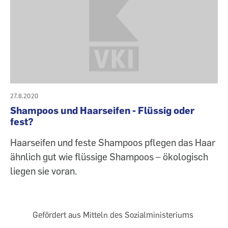
27.8.2020
Shampoos und Haarseifen - Flüssig oder
fest?
Haarseifen und feste Shampoos pflegen das Haar
ähnlich gut wie flüssige Shampoos – ökologisch
liegen sie voran.
Gefördert aus Mitteln des Sozialministeriums