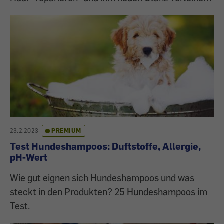
23.2.2023
PREMIUM
Test Hundeshampoos: Duftstoffe, Allergie,
pH-Wert
Wie gut eignen sich Hundeshampoos und was
steckt in den Produkten? 25 Hundeshampoos im
Test.