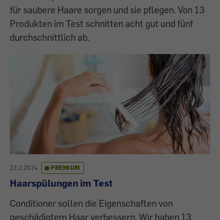
für saubere Haare sorgen und sie pflegen. Von 13
Produkten im Test schnitten acht gut und fünf
durchschnittlich ab.
22.2.2024
PREMIUM
Haarspülungen im Test
Conditioner sollen die Eigenschaften von
geschädigtem Haar verbessern. Wir haben 13