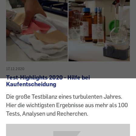
17.12.2020
Test-Highlights 2020 - Hilfe bei
Kaufentscheidung
Die große Testbilanz eines turbulenten Jahres.
Hier die wichtigsten Ergebnisse aus mehr als 100
Tests, Analysen und Recherchen.