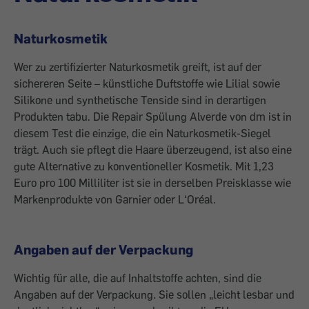
Naturkosmetik
Wer zu zertifizierter Naturkosmetik greift, ist auf der
sichereren Seite – künstliche Duftstoffe wie Lilial sowie
Silikone und synthetische Tenside sind in derartigen
Produkten tabu. Die Repair Spülung Alverde von dm ist in
diesem Test die einzige, die ein Naturkosmetik-Siegel
trägt. Auch sie pflegt die Haare überzeugend, ist also eine
gute Alternative zu konventioneller Kosmetik. Mit 1,23
Euro pro 100 Milliliter ist sie in derselben Preisklasse wie
Markenprodukte von Garnier oder L‘Oréal.
Angaben auf der Verpackung
Wichtig für alle, die auf Inhaltstoffe achten, sind die
Angaben auf der Verpackung. Sie sollen „leicht lesbar und