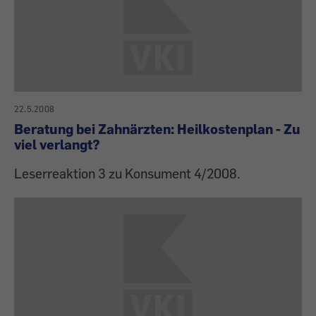
22.5.2008
Beratung bei Zahnärzten: Heilkostenplan - Zu
viel verlangt?
Leserreaktion 3 zu Konsument 4/2008.