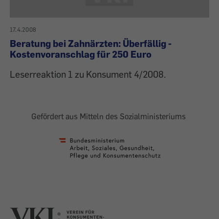
17.4.2008
Beratung bei Zahnärzten: Überfällig -
Kostenvoranschlag für 250 Euro
Leserreaktion 1 zu Konsument 4/2008.
Gefördert aus Mitteln des Sozialministeriums