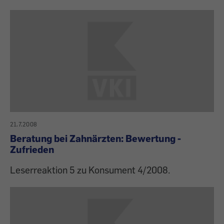
21.7.2008
Beratung bei Zahnärzten: Bewertung -
Zufrieden
Leserreaktion 5 zu Konsument 4/2008.