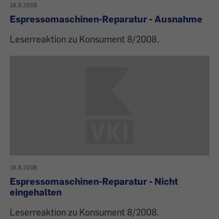
18.9.2008
Espressomaschinen-Reparatur - Ausnahme
Leserreaktion zu Konsument 8/2008.
18.9.2008
Espressomaschinen-Reparatur - Nicht
eingehalten
Leserreaktion zu Konsument 8/2008.