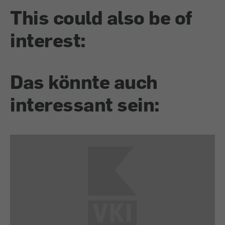
This could also be of
interest:
Das könnte auch
interessant sein: