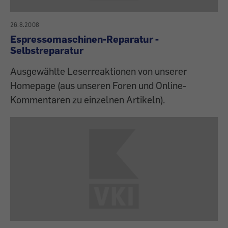
26.8.2008
Espressomaschinen-Reparatur -
Selbstreparatur
Ausgewählte Leserreaktionen von unserer
Homepage (aus unseren Foren und Online-
Kommentaren zu einzelnen Artikeln).