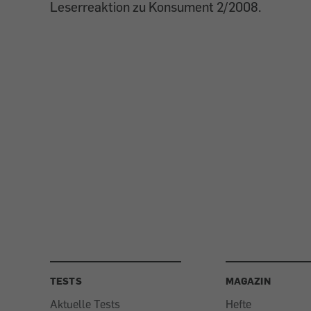
Leserreaktion zu Konsument 2/2008.
TESTS
MAGAZIN
Aktuelle Tests
Hefte