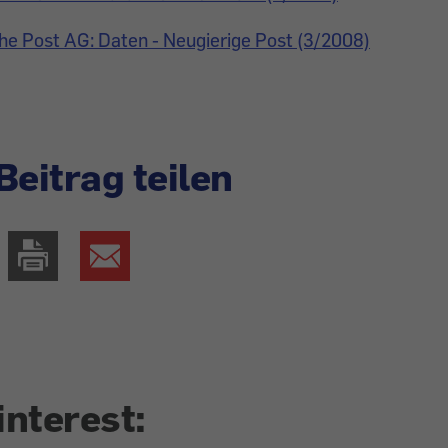
he Post AG: Daten - Neugierige Post (3/2008)
Beitrag teilen
interest: