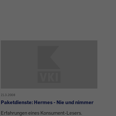
21.3.2008
Paketdienste: Hermes - Nie und nimmer
Erfahrungen eines Konsument-Lesers.