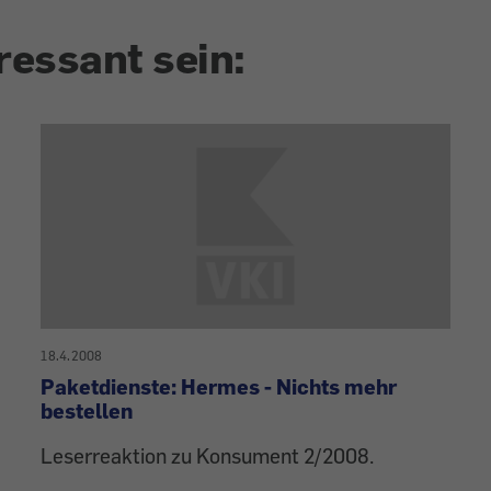
ressant sein:
18.4.2008
Paketdienste: Hermes - Nichts mehr
bestellen
Leserreaktion zu Konsument 2/2008.