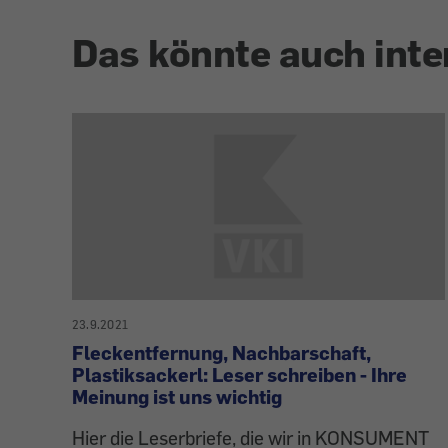
Das könnte auch inte
23.9.2021
Fleckentfernung, Nachbarschaft,
Plastiksackerl: Leser schreiben - Ihre
Meinung ist uns wichtig
Hier die Leserbriefe, die wir in KONSUMENT