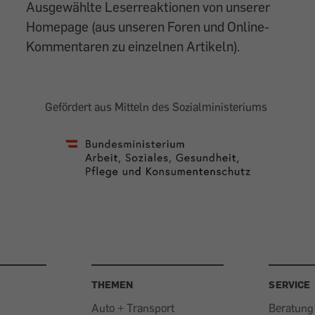
Ausgewählte Leserreaktionen von unserer
Homepage (aus unseren Foren und Online-
Kommentaren zu einzelnen Artikeln).
Gefördert aus Mitteln des Sozialministeriums
THEMEN
SERVICE
Auto + Transport
Beratung