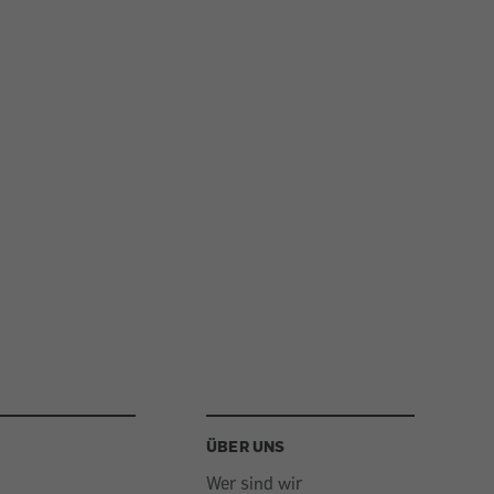
ÜBER UNS
Wer sind wir