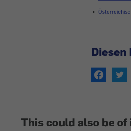
Österreichisc
Diesen 
This could also be of 