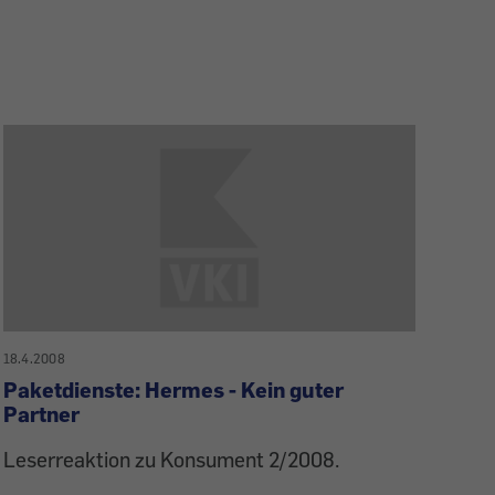
18.4.2008
Paketdienste: Hermes - Kein guter
Partner
Leserreaktion zu Konsument 2/2008.