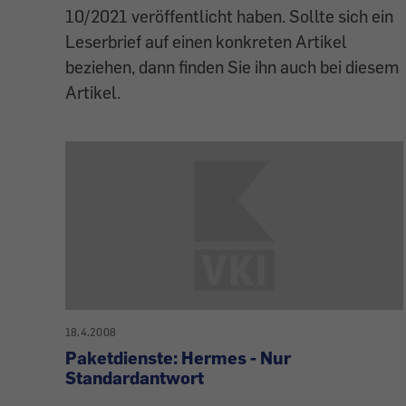
10/2021 veröffentlicht haben. Sollte sich ein
Leserbrief auf einen konkreten Artikel
beziehen, dann finden Sie ihn auch bei diesem
Artikel.
18.4.2008
Paketdienste: Hermes - Nur
Standardantwort