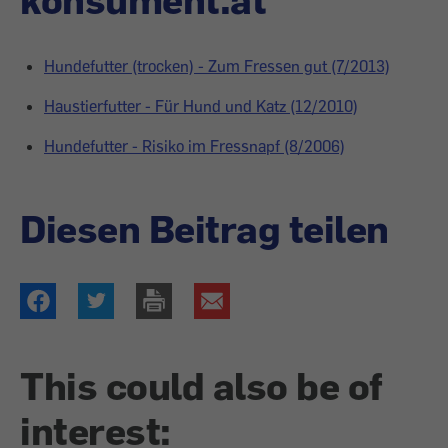
Hundefutter (trocken) - Zum Fressen gut (7/2013)
Haustierfutter - Für Hund und Katz (12/2010)
Hundefutter - Risiko im Fressnapf (8/2006)
Diesen Beitrag teilen
This could also be of
interest: