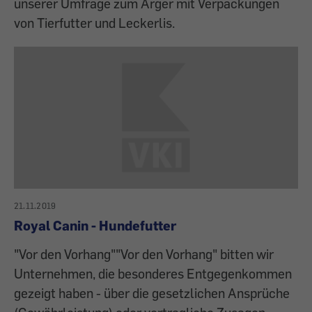
unserer Umfrage zum Ärger mit Verpackungen
von Tierfutter und Leckerlis.
21.11.2019
Royal Canin - Hundefutter
"Vor den Vorhang""Vor den Vorhang" bitten wir
Unternehmen, die besonderes Entgegenkommen
gezeigt haben - über die gesetzlichen Ansprüche