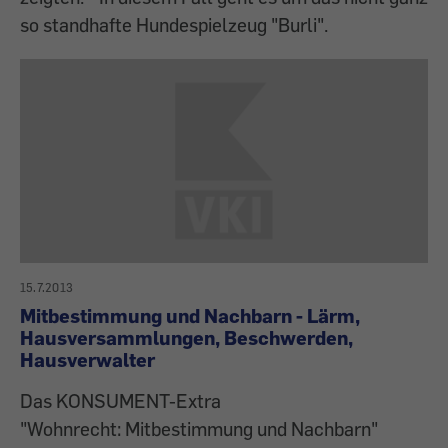
so standhafte Hundespielzeug "Burli".
15.7.2013
Mitbestimmung und Nachbarn - Lärm,
Hausversammlungen, Beschwerden,
Hausverwalter
Das KONSUMENT-Extra
"Wohnrecht: Mitbestimmung und Nachbarn"