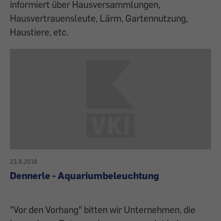
informiert über Hausversammlungen,
Hausvertrauensleute, Lärm, Gartennutzung,
Haustiere, etc.
23.6.2016
Dennerle - Aquariumbeleuchtung
"Vor den Vorhang" bitten wir Unternehmen, die