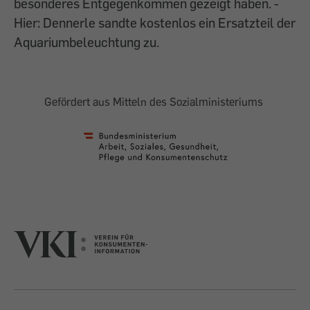
besonderes Entgegenkommen gezeigt haben. -
Hier: Dennerle sandte kostenlos ein Ersatzteil der
Aquariumbeleuchtung zu.
Gefördert aus Mitteln des Sozialministeriums