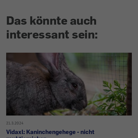
Das könnte auch
interessant sein:
21.3.2024
Vidaxl: Kaninchengehege - nicht