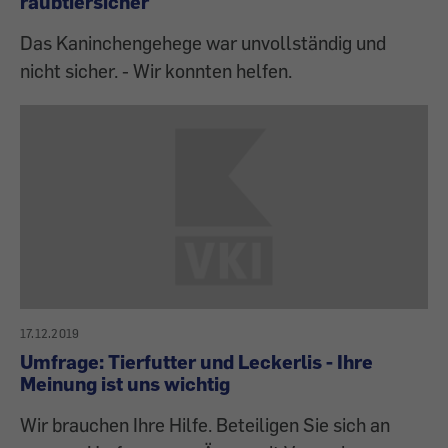
raubtiersicher
Das Kaninchengehege war unvollständig und
nicht sicher. - Wir konnten helfen.
17.12.2019
Umfrage: Tierfutter und Leckerlis - Ihre
Meinung ist uns wichtig
Wir brauchen Ihre Hilfe. Beteiligen Sie sich an