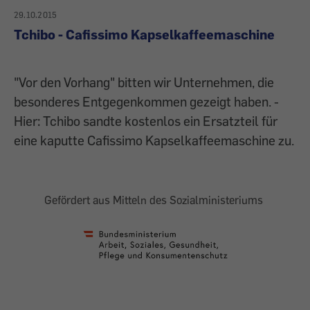
29.10.2015
Tchibo - Cafissimo Kapselkaffeemaschine
"Vor den Vorhang" bitten wir Unternehmen, die
besonderes Entgegenkommen gezeigt haben. -
Hier: Tchibo sandte kostenlos ein Ersatzteil für
eine kaputte Cafissimo Kapselkaffeemaschine zu.
Gefördert aus Mitteln des Sozialministeriums