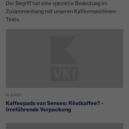
Der Begriff hat eine spezielle Bedeutung im
Zusammenhang mit unseren Kaffeemaschinen-
Tests.
31.8.2017
Kaffeepads von Senseo: Röstkaffee? -
Irreführende Verpackung