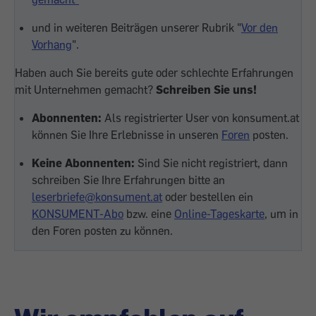
und in weiteren Beiträgen unserer Rubrik "
Vor den
Vorhang
".
Haben auch Sie bereits gute oder schlechte Erfahrungen
mit Unternehmen gemacht?
Schreiben Sie uns!
Abonnenten:
Als registrierter User von konsument.at
können Sie Ihre Erlebnisse in unseren
Foren
posten.
Keine Abonnenten:
Sind Sie nicht registriert, dann
schreiben Sie Ihre Erfahrungen bitte an
leserbriefe@konsument.at
oder bestellen ein
KONSUMENT-Abo
bzw. eine
Online-Tageskarte
, um in
den Foren posten zu können.