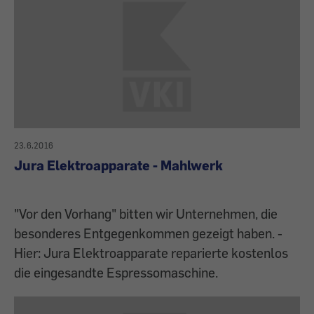
23.6.2016
Jura Elektroapparate - Mahlwerk
"Vor den Vorhang" bitten wir Unternehmen, die
besonderes Entgegenkommen gezeigt haben. -
Hier: Jura Elektroapparate reparierte kostenlos
die eingesandte Espressomaschine.