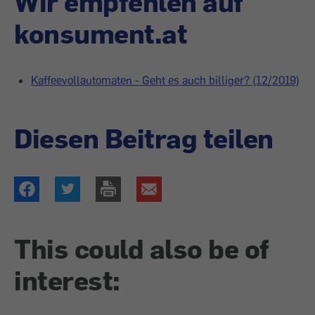
Wir empfehlen auf
konsument.at
Kaffeevollautomaten - Geht es auch billiger? (12/2019)
Diesen Beitrag teilen
This could also be of
interest: