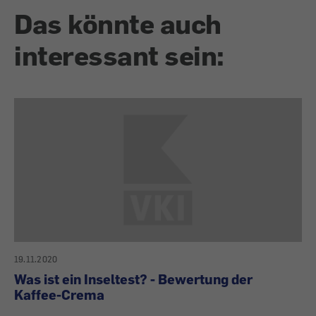
Das könnte auch
interessant sein:
19.11.2020
Was ist ein Inseltest? - Bewertung der
Kaffee-Crema