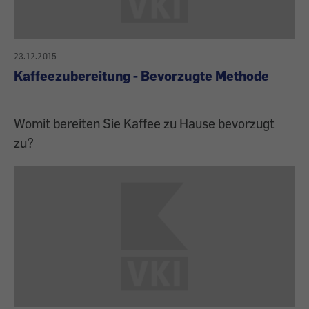
23.12.2015
Kaffeezubereitung - Bevorzugte Methode
Womit bereiten Sie Kaffee zu Hause bevorzugt
zu?