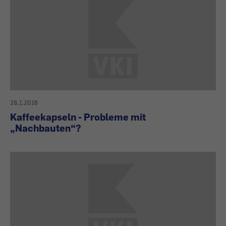
28.1.2016
Kaffeekapseln - Probleme mit
„Nachbauten“?