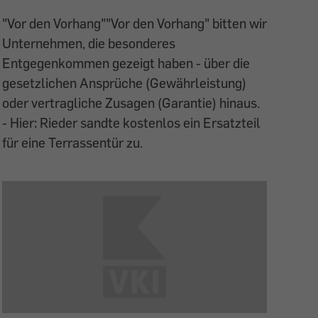
"Vor den Vorhang""Vor den Vorhang" bitten wir
Unternehmen, die besonderes
Entgegenkommen gezeigt haben - über die
gesetzlichen Ansprüche (Gewährleistung)
oder vertragliche Zusagen (Garantie) hinaus.
- Hier: Rieder sandte kostenlos ein Ersatzteil
für eine Terrassentür zu.