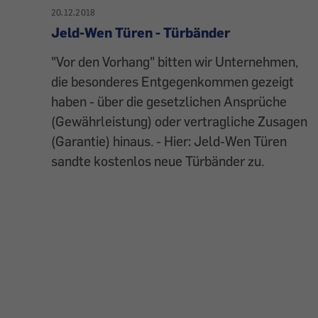
20.12.2018
Jeld-Wen Türen - Türbänder
"Vor den Vorhang" bitten wir Unternehmen,
die besonderes Entgegenkommen gezeigt
haben - über die gesetzlichen Ansprüche
(Gewährleistung) oder vertragliche Zusagen
(Garantie) hinaus. - Hier: Jeld-Wen Türen
sandte kostenlos neue Türbänder zu.