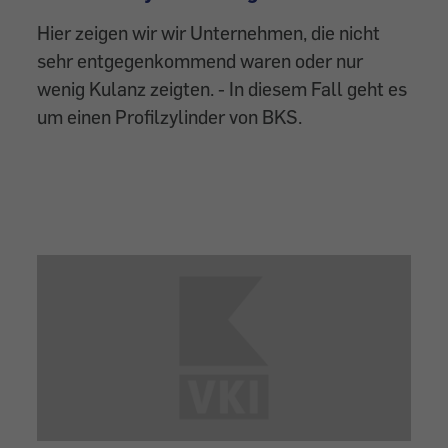
Hier zeigen wir wir Unternehmen, die nicht
sehr entgegenkommend waren oder nur
wenig Kulanz zeigten. - In diesem Fall geht es
um einen Profilzylinder von BKS.