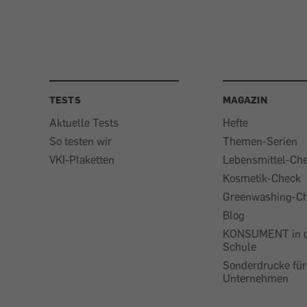
TESTS
MAGAZIN
Aktuelle Tests
Hefte
So testen wir
Themen-Serien
VKI-Plaketten
Lebensmittel-Ch
Kosmetik-Check
Greenwashing-C
Blog
KONSUMENT in 
Schule
Sonderdrucke für
Unternehmen