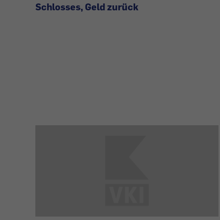
Schlosses, Geld zurück