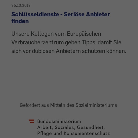
25.10.2018
Schlüsseldienste - Seriöse Anbieter
finden
Unsere Kollegen vom Europäischen
Verbraucherzentrum geben Tipps, damit Sie
sich vor dubiosen Anbietern schützen können.
Gefördert aus Mitteln des Sozialministeriums