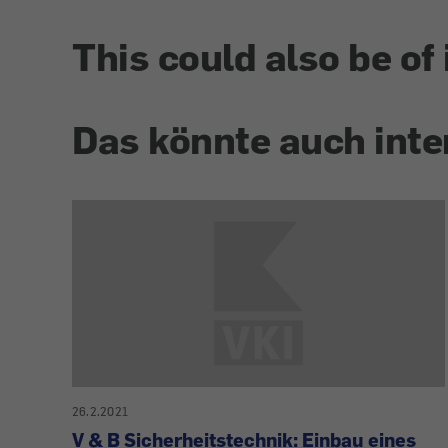
This could also be of 
Das könnte auch inte
26.2.2021
V & B Sicherheitstechnik: Einbau eines