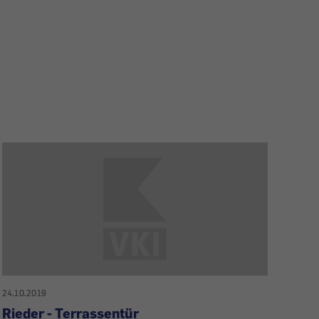
24.10.2019
Rieder - Terrassentür