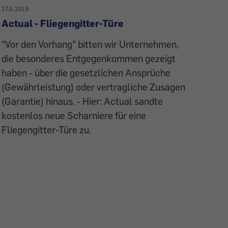
27.9.2018
Actual - Fliegengitter-Türe
"Vor den Vorhang" bitten wir Unternehmen,
die besonderes Entgegenkommen gezeigt
haben - über die gesetzlichen Ansprüche
(Gewährleistung) oder vertragliche Zusagen
(Garantie) hinaus. - Hier: Actual sandte
kostenlos neue Scharniere für eine
Fliegengitter-Türe zu.