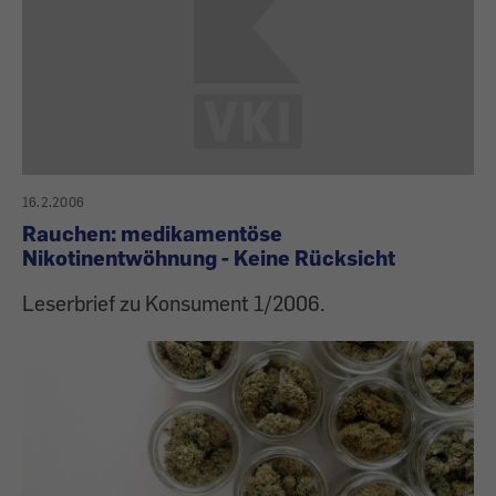
16.2.2006
Rauchen: medikamentöse
Nikotinentwöhnung - Keine Rücksicht
Leserbrief zu Konsument 1/2006.