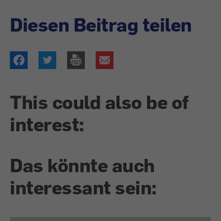
Diesen Beitrag teilen
This could also be of
interest:
Das könnte auch
interessant sein: