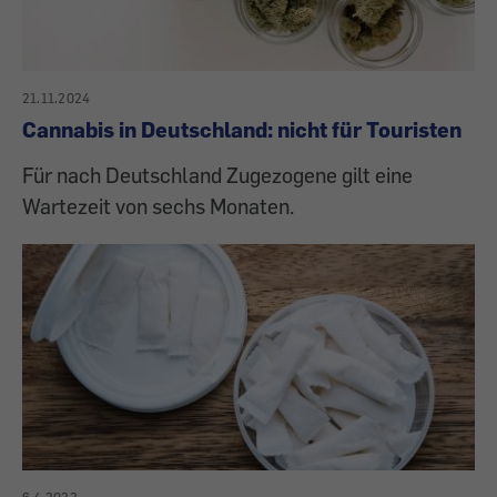
21.11.2024
Cannabis in Deutschland: nicht für Touristen
Für nach Deutschland Zugezogene gilt eine
Wartezeit von sechs Monaten.