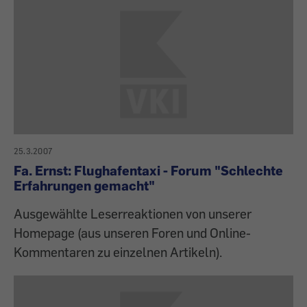
25.3.2007
Fa. Ernst: Flughafentaxi - Forum "Schlechte
Erfahrungen gemacht"
Ausgewählte Leserreaktionen von unserer
Homepage (aus unseren Foren und Online-
Kommentaren zu einzelnen Artikeln).