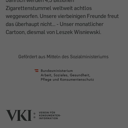
Zigarettenstummel weltweit achtlos
weggeworfen. Unsere vierbeinigen Freunde freut
das überhaupt nicht... - Unser monatlicher
Cartoon, diesmal von Leszek Wisniewski.
Gefördert aus Mitteln des Sozialministeriums