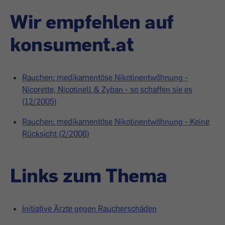
Wir empfehlen auf
konsument.at
Rauchen: medikamentöse Nikotinentwöhnung -
Nicorette, Nicotinell & Zyban - so schaffen sie es
(12/2005)
Rauchen: medikamentöse Nikotinentwöhnung - Keine
Rücksicht (2/2006)
Links zum Thema
Initiative Ärzte gegen Raucherschäden