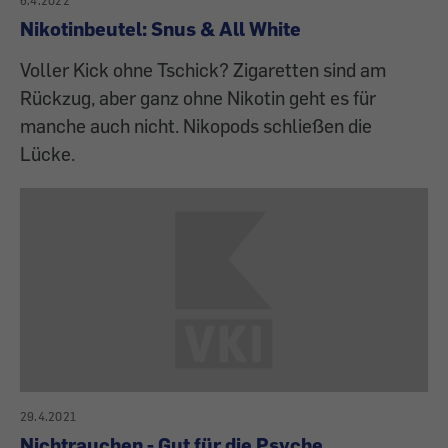
6.4.2022
Nikotinbeutel: Snus & All White
Voller Kick ohne Tschick? Zigaretten sind am
Rückzug, aber ganz ohne Nikotin geht es für
manche auch nicht. Nikopods schließen die
Lücke.
29.4.2021
Nichtrauchen - Gut für die Psyche