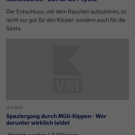
Der Entschluss, mit dem Rauchen aufzuhören, ist
nicht nur gut für den Körper, sondern auch für die
Seele.
10.3.2020
Spaziergang durch Müll-Kippen - Wer
darunter wirklich leidet
Jährlich werden 4,5 Billionen