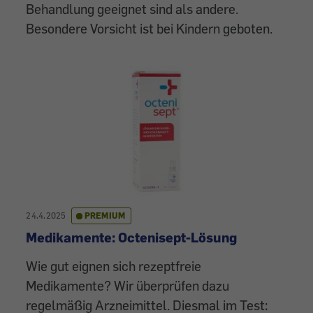
Behandlung geeignet sind als andere.
Besondere Vorsicht ist bei Kindern geboten.
24.4.2025
PREMIUM
Medikamente: Octenisept-Lösung
Wie gut eignen sich rezeptfreie
Medikamente? Wir überprüfen dazu
regelmäßig Arzneimittel. Diesmal im Test: