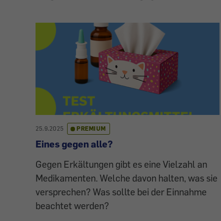
25.9.2025
PREMIUM
Eines gegen alle?
Gegen Erkältungen gibt es eine Vielzahl an
Medikamenten. Welche davon halten, was sie
versprechen? Was sollte bei der Einnahme
beachtet werden?