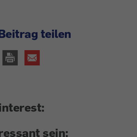
Beitrag teilen
interest:
ressant sein: