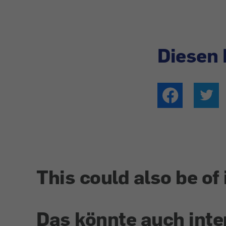
Diesen 
This could also be of 
Das könnte auch inte