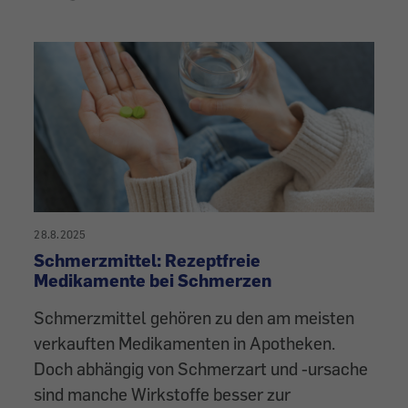
28.8.2025
Schmerzmittel: Rezeptfreie
Medikamente bei Schmerzen
Schmerzmittel gehören zu den am meisten
verkauften Medikamenten in Apotheken.
Doch abhängig von Schmerzart und -ursache
sind manche Wirkstoffe besser zur