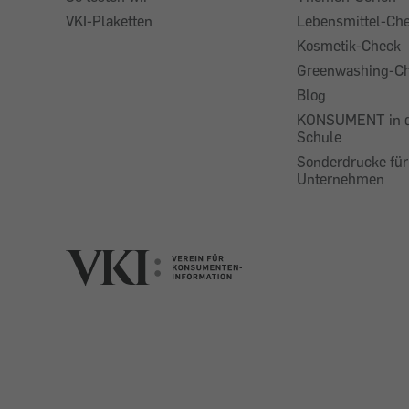
VKI-Plaketten
Lebensmittel-Ch
Kosmetik-Check
Greenwashing-C
Blog
KONSUMENT in 
Schule
Sonderdrucke für
Unternehmen