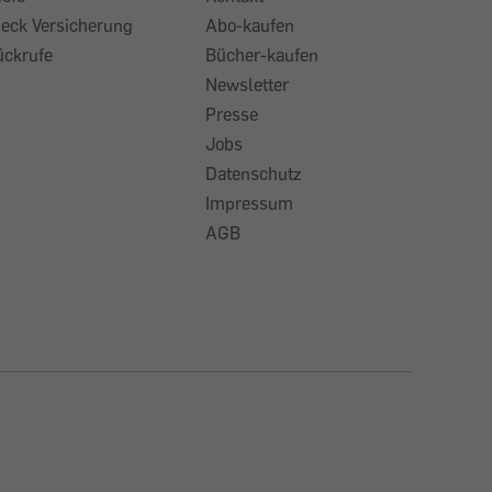
heck Versicherung
Abo-kaufen
ückrufe
Bücher-kaufen
Newsletter
Presse
Jobs
Datenschutz
Impressum
AGB