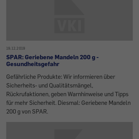
19.12.2019
SPAR: Geriebene Mandeln 200 g -
Gesundheitsgefahr
Gefährliche Produkte: Wir informieren über
Sicherheits- und Qualitätsmängel,
Rückrufaktionen, geben Warnhinweise und Tipps
für mehr Sicherheit. Diesmal: Geriebene Mandeln
200 g von SPAR.