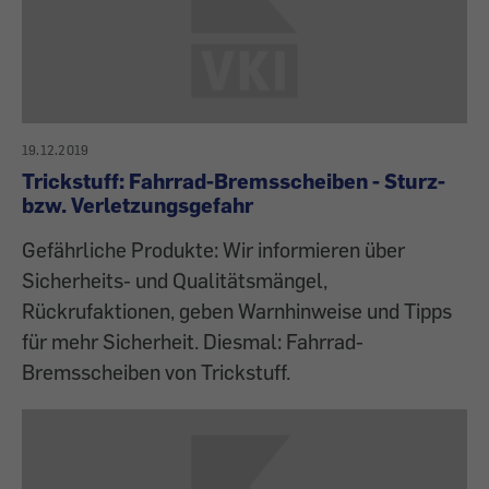
19.12.2019
Trickstuff: Fahrrad-Bremsscheiben - Sturz-
bzw. Verletzungsgefahr
Gefährliche Produkte: Wir informieren über
Sicherheits- und Qualitätsmängel,
Rückrufaktionen, geben Warnhinweise und Tipps
für mehr Sicherheit. Diesmal: Fahrrad-
Bremsscheiben von Trickstuff.