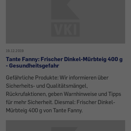
19.12.2019
Tante Fanny: Frischer Dinkel-Mürbteig 400 g
- Gesundheitsgefahr
Gefährliche Produkte: Wir informieren über
Sicherheits- und Qualitätsmängel,
Rückrufaktionen, geben Warnhinweise und Tipps
für mehr Sicherheit. Diesmal: Frischer Dinkel-
Mürbteig 400 g von Tante Fanny.