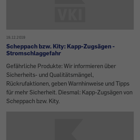
19.12.2019
Scheppach bzw. Kity: Kapp-Zugsägen -
Stromschlaggefahr
Gefährliche Produkte: Wir informieren über
Sicherheits- und Qualitätsmängel,
Rückrufaktionen, geben Warnhinweise und Tipps
für mehr Sicherheit. Diesmal: Kapp-Zugsägen von
Scheppach bzw. Kity.