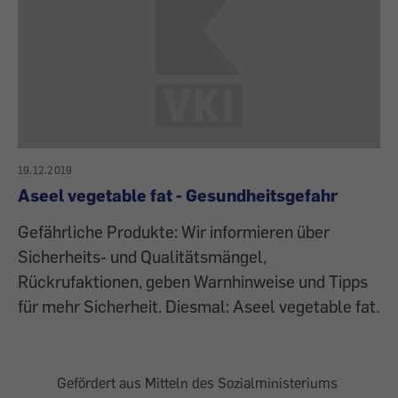
19.12.2019
Aseel vegetable fat - Gesundheitsgefahr
Gefährliche Produkte: Wir informieren über
Sicherheits- und Qualitätsmängel,
Rückrufaktionen, geben Warnhinweise und Tipps
für mehr Sicherheit. Diesmal: Aseel vegetable fat.
Gefördert aus Mitteln des Sozialministeriums