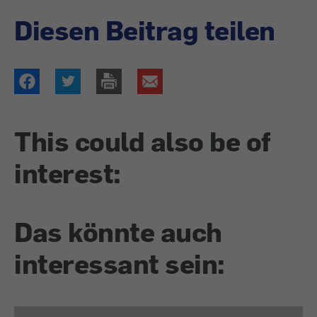
Diesen Beitrag teilen
This could also be of
interest:
Das könnte auch
interessant sein: