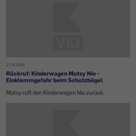
27.10.2020
Rückruf: Kinderwagen Mutsy Nio -
Einklemmgefahr beim Schutzbügel
Mutsy ruft den Kinderwagen Nio zurück.