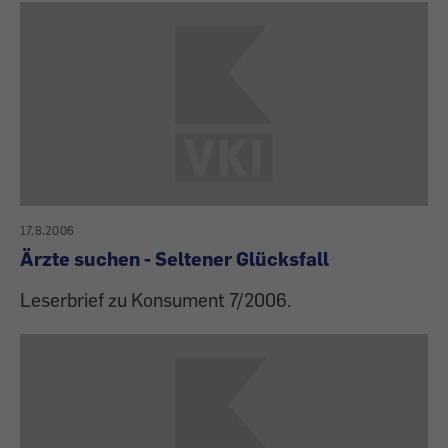
17.8.2006
Ärzte suchen - Seltener Glücksfall
Leserbrief zu Konsument 7/2006.