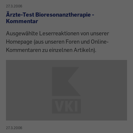
27.3.2006
Ärzte-Test Bioresonanztherapie -
Kommentar
Ausgewählte Leserreaktionen von unserer
Homepage (aus unseren Foren und Online-
Kommentaren zu einzelnen Artikeln).
27.3.2006