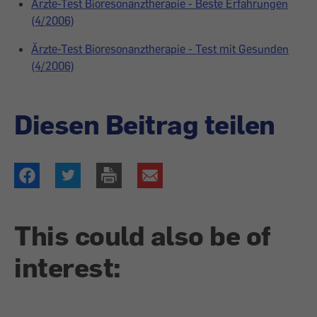
Ärzte-Test Bioresonanztherapie - Beste Erfahrungen
(4/2006)
Ärzte-Test Bioresonanztherapie - Test mit Gesunden
(4/2006)
Diesen Beitrag teilen
This could also be of
interest: