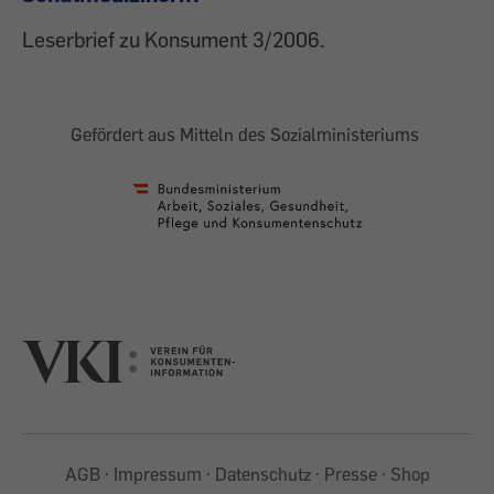
Leserbrief zu Konsument 3/2006.
Gefördert aus Mitteln des Sozialministeriums
AGB
Impressum
Datenschutz
Presse
Shop