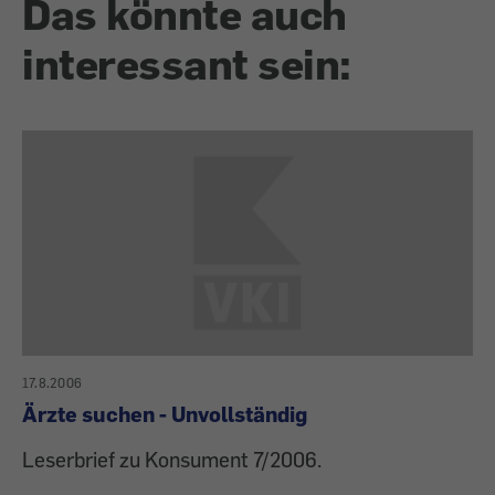
Das könnte auch
interessant sein:
17.8.2006
Ärzte suchen - Unvollständig
Leserbrief zu Konsument 7/2006.