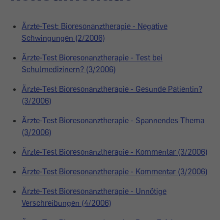
Ärzte-Test: Bioresonanztherapie - Negative
Schwingungen (2/2006)
Ärzte-Test Bioresonanztherapie - Test bei
Schulmedizinern? (3/2006)
Ärzte-Test Bioresonanztherapie - Gesunde Patientin?
(3/2006)
Ärzte-Test Bioresonanztherapie - Spannendes Thema
(3/2006)
Ärzte-Test Bioresonanztherapie - Kommentar (3/2006)
Ärzte-Test Bioresonanztherapie - Kommentar (3/2006)
Ärzte-Test Bioresonanztherapie - Unnötige
Verschreibungen (4/2006)