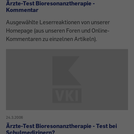
Ärzte-Test Bioresonanztherapie -
Kommentar
Ausgewählte Leserreaktionen von unserer
Homepage (aus unseren Foren und Online-
Kommentaren zu einzelnen Artikeln).
24.3.2006
Ärzte-Test Bioresonanztherapie - Test bei
Schulmedizinern?