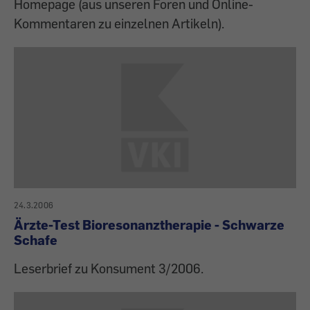
Homepage (aus unseren Foren und Online-
Kommentaren zu einzelnen Artikeln).
24.3.2006
Ärzte-Test Bioresonanztherapie - Schwarze
Schafe
Leserbrief zu Konsument 3/2006.