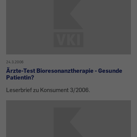
24.3.2006
Ärzte-Test Bioresonanztherapie - Gesunde
Patientin?
Leserbrief zu Konsument 3/2006.