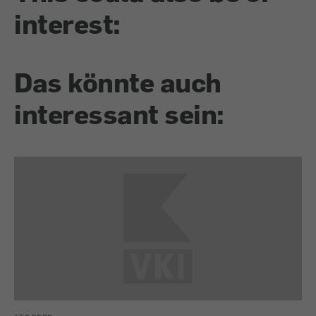
interest:
Das könnte auch
interessant sein: