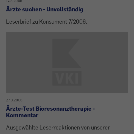
17.8.2006
Ärzte suchen - Unvollständig
Leserbrief zu Konsument 7/2006.
27.3.2006
Ärzte-Test Bioresonanztherapie -
Kommentar
Ausgewählte Leserreaktionen von unserer