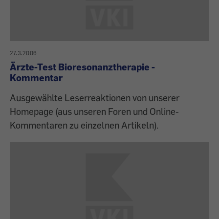
27.3.2006
Ärzte-Test Bioresonanztherapie -
Kommentar
Ausgewählte Leserreaktionen von unserer
Homepage (aus unseren Foren und Online-
Kommentaren zu einzelnen Artikeln).