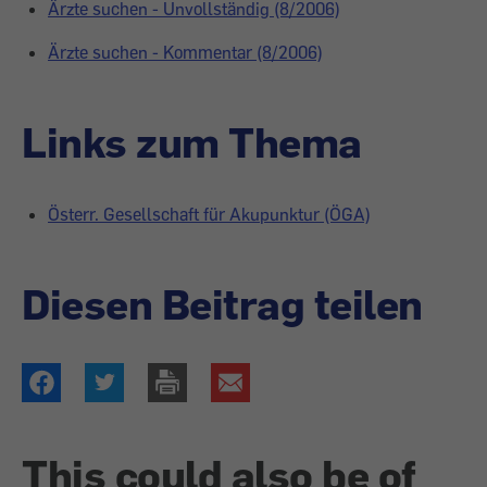
Ärzte suchen - Unvollständig (8/2006)
Ärzte suchen - Kommentar (8/2006)
Links zum Thema
Österr. Gesellschaft für Akupunktur (ÖGA)
Diesen Beitrag teilen
This could also be of