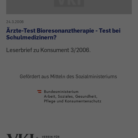
24.3.2006
Ärzte-Test Bioresonanztherapie - Test bei
Schulmedizinern?
Leserbrief zu Konsument 3/2006.
Gefördert aus Mitteln des Sozialministeriums