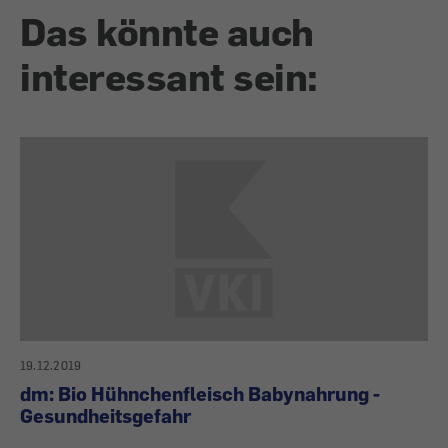
Das könnte auch
interessant sein:
19.12.2019
dm: Bio Hühnchenfleisch Babynahrung -
Gesundheitsgefahr