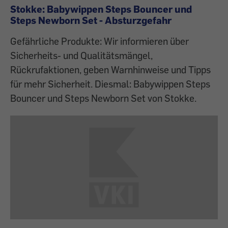
Stokke: Babywippen Steps Bouncer und
Steps Newborn Set - Absturzgefahr
Gefährliche Produkte: Wir informieren über
Sicherheits- und Qualitätsmängel,
Rückrufaktionen, geben Warnhinweise und Tipps
für mehr Sicherheit. Diesmal: Babywippen Steps
Bouncer und Steps Newborn Set von Stokke.