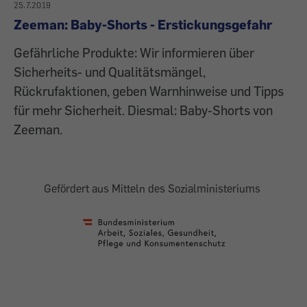
25.7.2019
Zeeman: Baby-Shorts - Erstickungsgefahr
Gefährliche Produkte: Wir informieren über
Sicherheits- und Qualitätsmängel,
Rückrufaktionen, geben Warnhinweise und Tipps
für mehr Sicherheit. Diesmal: Baby-Shorts von
Zeeman.
Gefördert aus Mitteln des Sozialministeriums