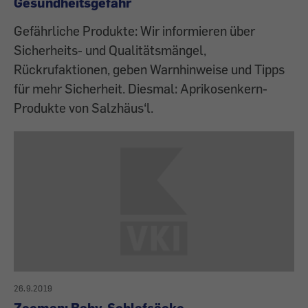
Gesundheitsgefahr
Gefährliche Produkte: Wir informieren über
Sicherheits- und Qualitätsmängel,
Rückrufaktionen, geben Warnhinweise und Tipps
für mehr Sicherheit. Diesmal: Aprikosenkern-
Produkte von Salzhäus‘l.
26.9.2019
Zeeman: Baby-Schlafsäcke -