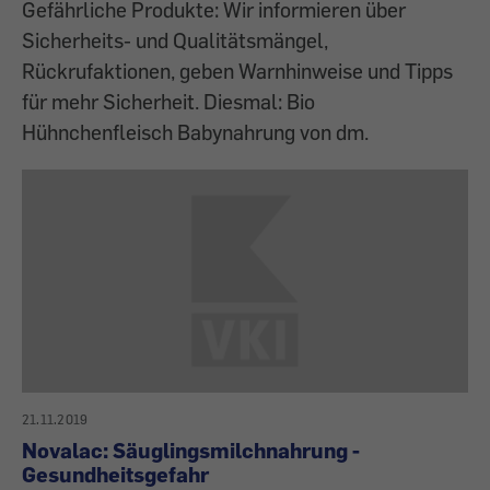
Gefährliche Produkte: Wir informieren über
Sicherheits- und Qualitätsmängel,
Rückrufaktionen, geben Warnhinweise und Tipps
für mehr Sicherheit. Diesmal: Bio
Hühnchenfleisch Babynahrung von dm.
21.11.2019
Novalac: Säuglingsmilchnahrung -
Gesundheitsgefahr