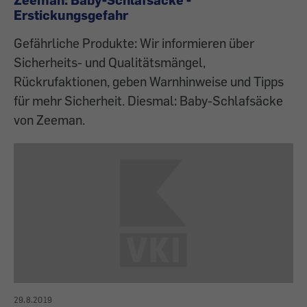
Erstickungsgefahr
Gefährliche Produkte: Wir informieren über
Sicherheits- und Qualitätsmängel,
Rückrufaktionen, geben Warnhinweise und Tipps
für mehr Sicherheit. Diesmal: Baby-Schlafsäcke
von Zeeman.
29.8.2019