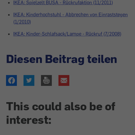
IKEA: Spielzelt BUSA - Rückrufaktion (11/2011)
IKEA: Kinderhochstuhl - Abbrechen von Einraststegen
(1/2010)
IKEA: Kinder-Schlafsack/Lampe - Rückruf (7/2008)
Diesen Beitrag teilen
This could also be of
interest: