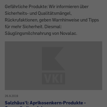
Gefährliche Produkte: Wir informieren über
Sicherheits- und Qualitätsmängel,
Rückrufaktionen, geben Warnhinweise und Tipps
für mehr Sicherheit. Diesmal:
Säuglingsmilchnahrung von Novalac.
26.9.2019
Salzhäus‘l: Aprikosenkern-Produkte -