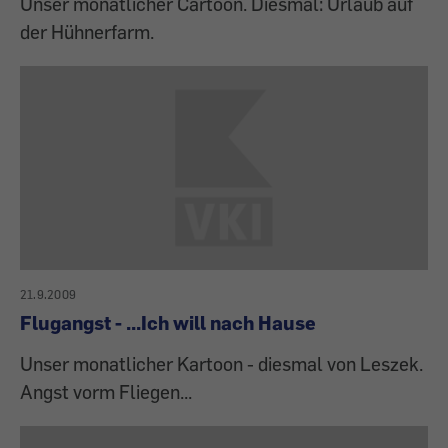
Unser monatlicher Cartoon. Diesmal: Urlaub auf
der Hühnerfarm.
21.9.2009
Flugangst - ...Ich will nach Hause
Unser monatlicher Kartoon - diesmal von Leszek.
Angst vorm Fliegen...