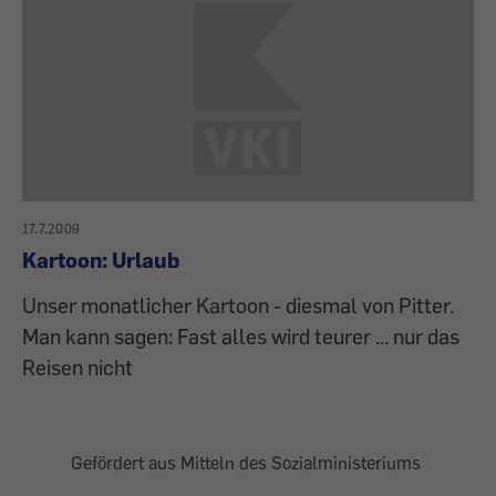
17.7.2009
Kartoon: Urlaub
Unser monatlicher Kartoon - diesmal von Pitter.
Man kann sagen: Fast alles wird teurer ... nur das
Reisen nicht
Gefördert aus Mitteln des Sozialministeriums