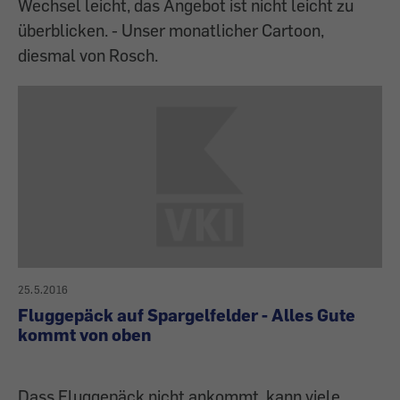
Wechsel leicht, das Angebot ist nicht leicht zu
überblicken. - Unser monatlicher Cartoon,
diesmal von Rosch.
25.5.2016
Fluggepäck auf Spargelfelder - Alles Gute
kommt von oben
Dass Fluggepäck nicht ankommt, kann viele