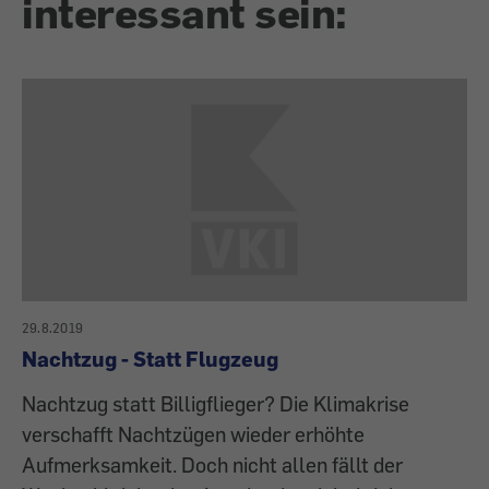
interessant sein:
29.8.2019
Nachtzug - Statt Flugzeug
Nachtzug statt Billigflieger? Die Klimakrise
verschafft Nachtzügen wieder erhöhte
Aufmerksamkeit. Doch nicht allen fällt der