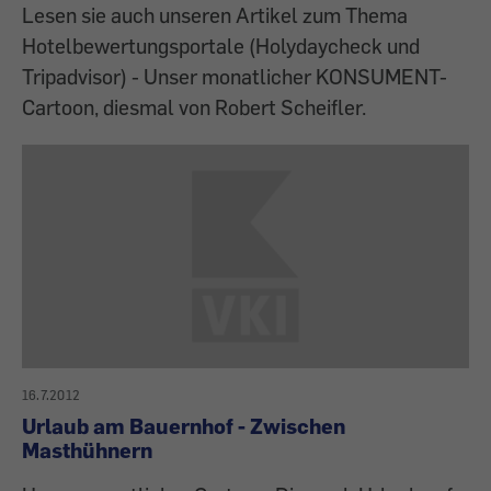
Lesen sie auch unseren Artikel zum Thema
Hotelbewertungsportale (Holydaycheck und
Tripadvisor) - Unser monatlicher KONSUMENT-
Cartoon, diesmal von Robert Scheifler.
16.7.2012
Urlaub am Bauernhof - Zwischen
Masthühnern