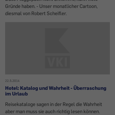
Gründe haben. - Unser monatlicher Cartoon,
diesmal von Robert Scheifler.
22.5.2014
Hotel: Katalog und Wahrheit - Überraschung
im Urlaub
Reisekataloge sagen in der Regel die Wahrheit
aber man muss sie auch richtig lesen können.