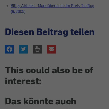
Billig-Airlines - Marktübersicht: Im Preis-Tiefflug
(9/2005)
Diesen Beitrag teilen
This could also be of
interest:
Das könnte auch