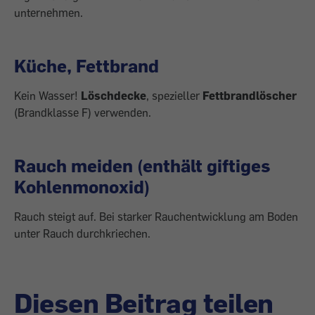
unternehmen.
Küche, Fettbrand
Kein Wasser!
Löschdecke
, spezieller
Fettbrandlöscher
(Brandklasse F) verwenden.
Rauch meiden (enthält giftiges
Kohlenmonoxid)
Rauch steigt auf. Bei starker Rauchentwicklung am Boden
unter Rauch durchkriechen.
Diesen Beitrag teilen