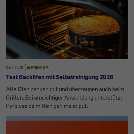
24.2.2026
PREMIUM
Test Backöfen mit Selbstreinigung 2026
Alle Öfen backen gut und überzeugen auch beim
Grillen. Bei umsichtiger Anwendung unterstützt
Pyrolyse beim Reinigen meist gut.