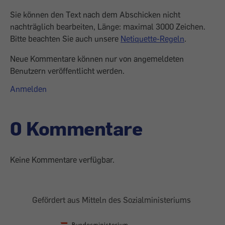
Sie können den Text nach dem Abschicken nicht
nachträglich bearbeiten, Länge: maximal 3000 Zeichen.
Bitte beachten Sie auch unsere
Netiquette-Regeln
.
Neue Kommentare können nur von angemeldeten
Benutzern veröffentlicht werden.
Anmelden
0 Kommentare
Keine Kommentare verfügbar.
Gefördert aus Mitteln des Sozialministeriums