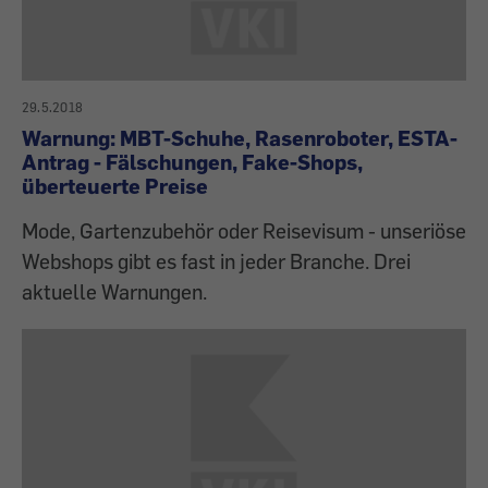
29.5.2018
Warnung: MBT-Schuhe, Rasenroboter, ESTA-
Antrag - Fälschungen, Fake-Shops,
überteuerte Preise
Mode, Gartenzubehör oder Reisevisum - unseriöse
Webshops gibt es fast in jeder Branche. Drei
aktuelle Warnungen.