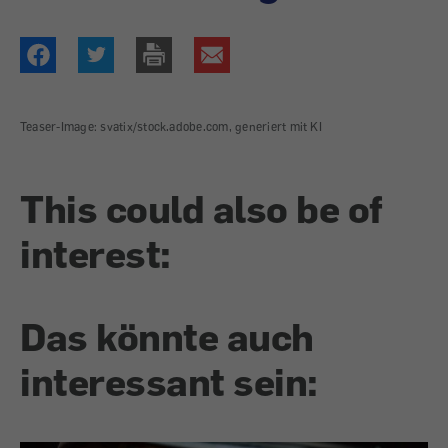
Teaser-Image: svatix/stock.adobe.com, generiert mit KI
This could also be of
interest:
Das könnte auch
interessant sein: