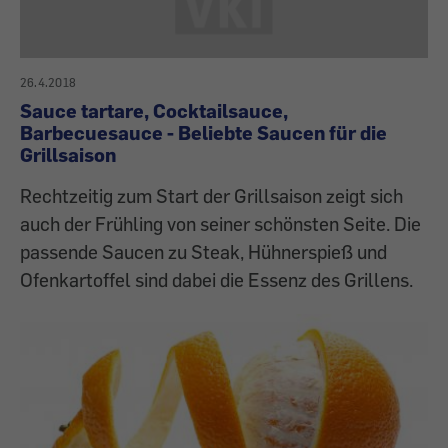
26.4.2018
Sauce tartare, Cocktailsauce,
Barbecuesauce - Beliebte Saucen für die
Grillsaison
Rechtzeitig zum Start der Grillsaison zeigt sich
auch der Frühling von seiner schönsten Seite. Die
passende Saucen zu Steak, Hühnerspieß und
Ofenkartoffel sind dabei die Essenz des Grillens.