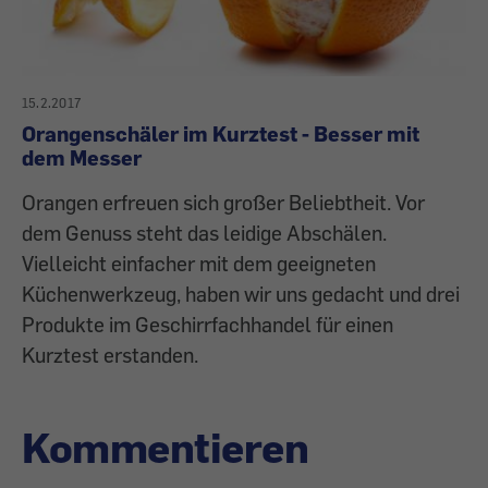
15.2.2017
Orangenschäler im Kurztest - Besser mit
dem Messer
Orangen erfreuen sich großer Beliebtheit. Vor
dem Genuss steht das leidige Abschälen.
Vielleicht einfacher mit dem geeigneten
Küchenwerkzeug, haben wir uns gedacht und drei
Produkte im Geschirrfachhandel für einen
Kurztest erstanden.
Kommentieren