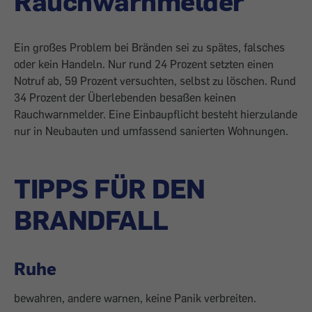
Rauchwarnmelder
Ein großes Problem bei Bränden sei zu spätes, falsches
oder kein Handeln. Nur rund 24 Prozent setzten einen
Notruf ab, 59 Prozent versuchten, selbst zu löschen. Rund
34 Prozent der Überlebenden besaßen keinen
Rauchwarnmelder. Eine Einbaupflicht besteht hierzulande
nur in Neubauten und umfassend sanierten Wohnungen.
TIPPS FÜR DEN
BRANDFALL
Ruhe
bewahren, andere warnen, keine Panik verbreiten.