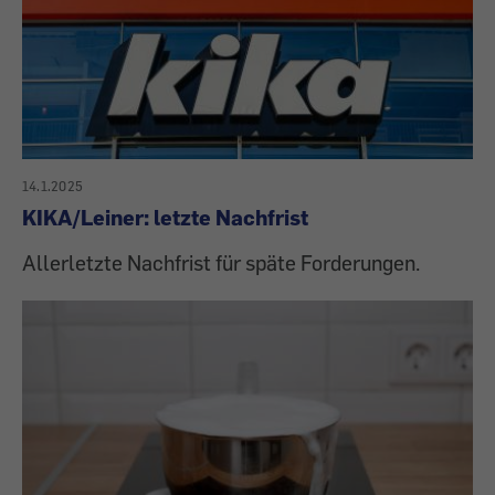
14.1.2025
KIKA/Leiner: letzte Nachfrist
Allerletzte Nachfrist für späte Forderungen.