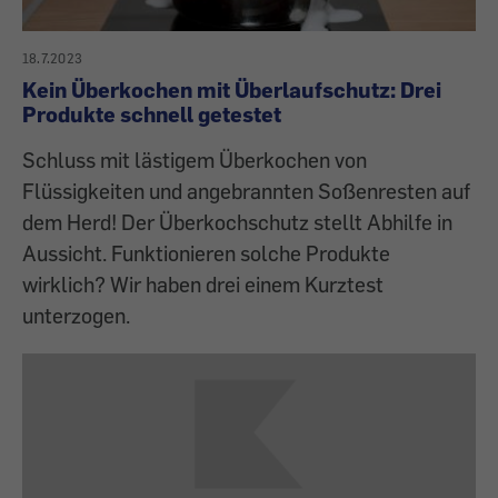
18.7.2023
Kein Überkochen mit Überlaufschutz: Drei
Produkte schnell getestet
Schluss mit lästigem Überkochen von
Flüssigkeiten und angebrannten Soßenresten auf
dem Herd! Der Überkochschutz stellt Abhilfe in
Aussicht. Funktionieren solche Produkte
wirklich? Wir haben drei einem Kurztest
unterzogen.