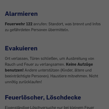
Alarmieren
Feuerwehr 122
anrufen: Standort, was brennt und Infos
zu gefährdeten Personen übermitteln.
Evakuieren
Ort verlassen, Türen schließen, um Ausbreitung von
Rauch und Feuer zu verlangsamen.
Keine Aufzüge
benutzen!
Andere unterstützen (Kinder, ältere und
beeinträchtigte Personen). Haustiere mitnehmen. Nicht
unnötig zurücklaufen!
Feuerlöscher, Löschdecke
Eigenständige Löschversuche nur bei kleinem Feuer