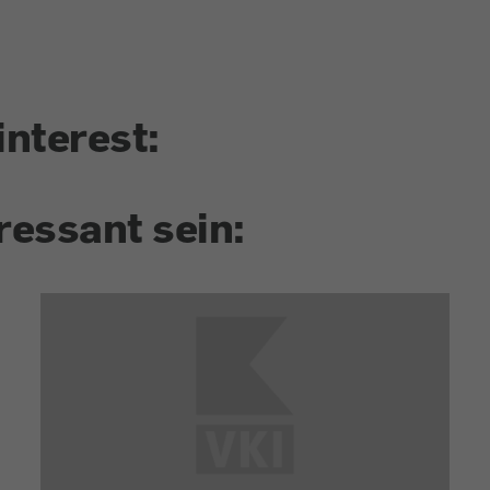
interest:
ressant sein: