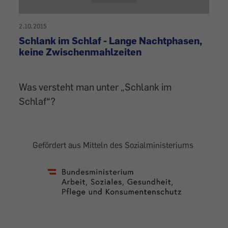
2.10.2015
Schlank im Schlaf - Lange Nachtphasen,
keine Zwischenmahlzeiten
Was versteht man unter „Schlank im
Schlaf“?
Gefördert aus Mitteln des Sozialministeriums