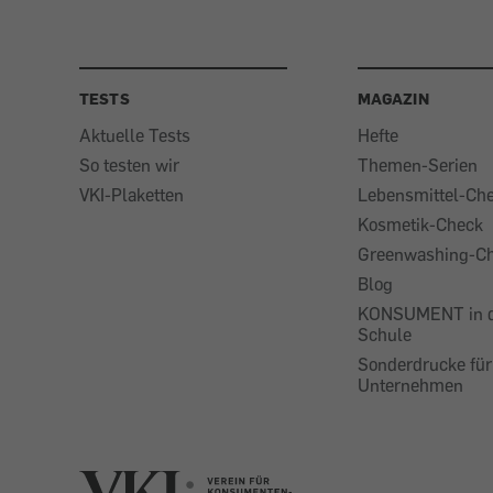
TESTS
MAGAZIN
Aktuelle Tests
Hefte
So testen wir
Themen-Serien
VKI-Plaketten
Lebensmittel-Ch
Kosmetik-Check
Greenwashing-C
Blog
KONSUMENT in 
Schule
Sonderdrucke für
Unternehmen