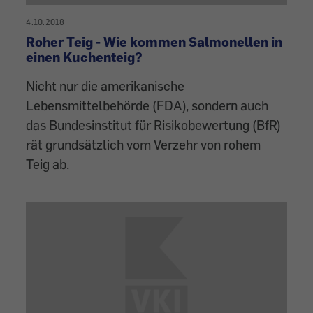
4.10.2018
Roher Teig - Wie kommen Salmonellen in
einen Kuchenteig?
Nicht nur die amerikanische
Lebensmittelbehörde (FDA), sondern auch
das Bundesinstitut für Risikobewertung (BfR)
rät grundsätzlich vom Verzehr von rohem
Teig ab.