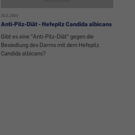
20.3.2003
Anti-Pilz-Diät - Hefepilz Candida albicans
Gibt es eine "Anti-Pilz-Diät" gegen die
Besiedlung des Darms mit dem Hefepilz
Candida albicans?