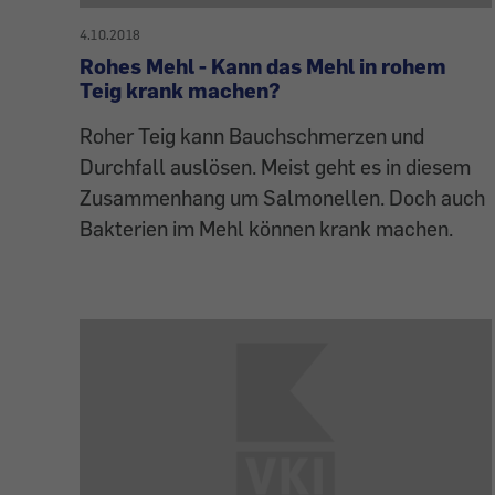
4.10.2018
Rohes Mehl - Kann das Mehl in rohem
Teig krank machen?
Roher Teig kann Bauchschmerzen und
Durchfall auslösen. Meist geht es in diesem
Zusammenhang um Salmonellen. Doch auch
Bakterien im Mehl können krank machen.