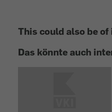
This could also be of 
Das könnte auch inte