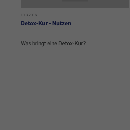
10.3.2016
Detox-Kur - Nutzen
Was bringt eine Detox-Kur?