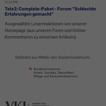
21.9.2008
Tele2: Complete-Paket - Forum "Schlechte
Erfahrungen gemacht"
Ausgewählte Leserreaktionen von unserer
Homepage (aus unseren Foren und Online-
Kommentaren zu einzelnen Artikeln).
Gefördert aus Mitteln des Sozialministeriums