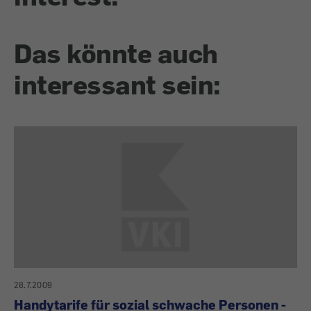
Das könnte auch
interessant sein:
28.7.2009
Handytarife für sozial schwache Personen -