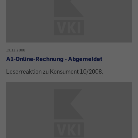
13.12.2008
A1-Online-Rechnung - Abgemeldet
Leserreaktion zu Konsument 10/2008.