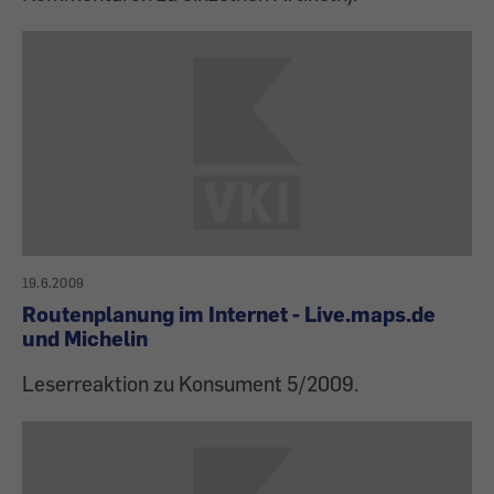
19.6.2009
Routenplanung im Internet - Live.maps.de
und Michelin
Leserreaktion zu Konsument 5/2009.