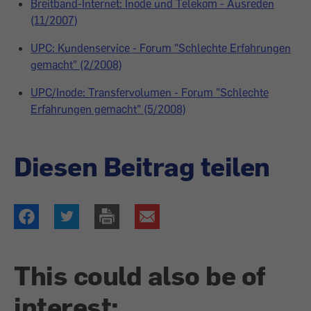
Breitband-Internet: Inode und Telekom - Ausreden
(11/2007)
UPC: Kundenservice - Forum "Schlechte Erfahrungen
gemacht" (2/2008)
UPC/Inode: Transfervolumen - Forum "Schlechte
Erfahrungen gemacht" (5/2008)
Diesen Beitrag teilen
This could also be of
interest: