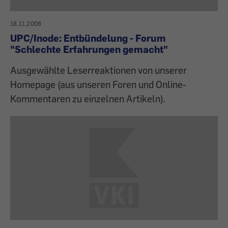
18.11.2008
UPC/Inode: Entbündelung - Forum
"Schlechte Erfahrungen gemacht"
Ausgewählte Leserreaktionen von unserer
Homepage (aus unseren Foren und Online-
Kommentaren zu einzelnen Artikeln).