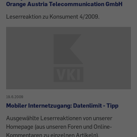
Orange Austria Telecommunication GmbH
Leserreaktion zu Konsument 4/2009.
19.6.2009
Mobiler Internetzugang: Datenlimit - Tipp
Ausgewählte Leserreaktionen von unserer
Homepage (aus unseren Foren und Online-
Kommentaren zu einzelnen Artikeln).