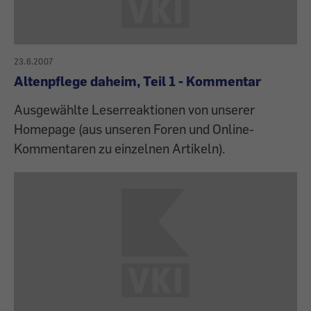
23.6.2007
Altenpflege daheim, Teil 1 - Kommentar
Ausgewählte Leserreaktionen von unserer
Homepage (aus unseren Foren und Online-
Kommentaren zu einzelnen Artikeln).