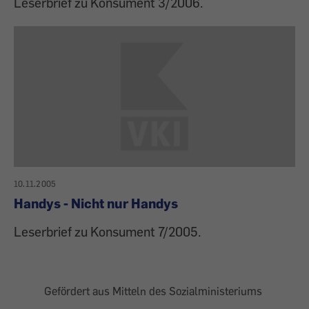
Leserbrief zu Konsument 3/2006.
10.11.2005
Handys - Nicht nur Handys
Leserbrief zu Konsument 7/2005.
Gefördert aus Mitteln des Sozialministeriums