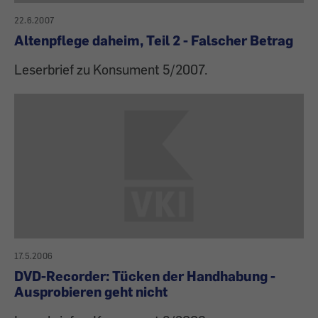
22.6.2007
Altenpflege daheim, Teil 2 - Falscher Betrag
Leserbrief zu Konsument 5/2007.
17.5.2006
DVD-Recorder: Tücken der Handhabung -
Ausprobieren geht nicht