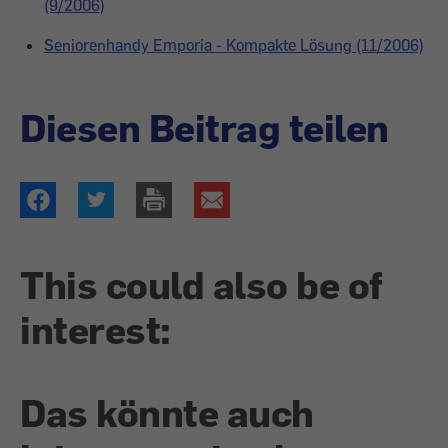
(9/2006)
Seniorenhandy Emporia - Kompakte Lösung (11/2006)
Diesen Beitrag teilen
This could also be of
interest:
Das könnte auch