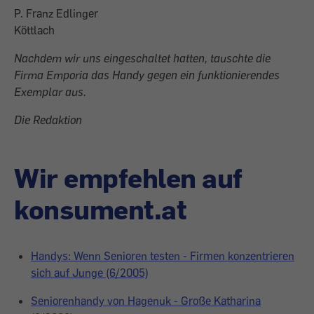
P. Franz Edlinger
Köttlach
Nachdem wir uns eingeschaltet hatten, tauschte die
Firma Emporia das Handy gegen ein funktionierendes
Exemplar aus.
Die Redaktion
Wir empfehlen auf
konsument.at
Handys: Wenn Senioren testen - Firmen konzentrieren
sich auf Junge (6/2005)
Seniorenhandy von Hagenuk - Große Katharina