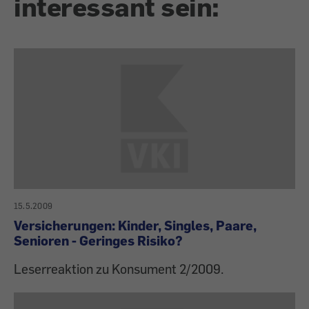
interessant sein:
15.5.2009
Versicherungen: Kinder, Singles, Paare,
Senioren - Geringes Risiko?
Leserreaktion zu Konsument 2/2009.