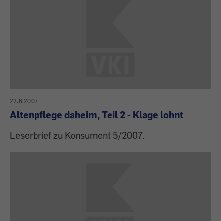
22.6.2007
Altenpflege daheim, Teil 2 - Klage lohnt
Leserbrief zu Konsument 5/2007.