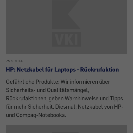
25.9.2014
HP: Netzkabel für Laptops - Rückrufaktion
Gefährliche Produkte: Wir informieren über
Sicherheits- und Qualitätsmängel,
Rückrufaktionen, geben Warnhinweise und Tipps
für mehr Sicherheit. Diesmal: Netzkabel von HP-
und Compaq-Notebooks.