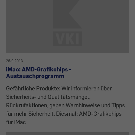
26.9.2013
iMac: AMD-Grafikchips -
Austauschprogramm
Gefährliche Produkte: Wir informieren über
Sicherheits- und Qualitätsmängel,
Rückrufaktionen, geben Warnhinweise und Tipps
für mehr Sicherheit. Diesmal: AMD-Grafikchips
für iMac