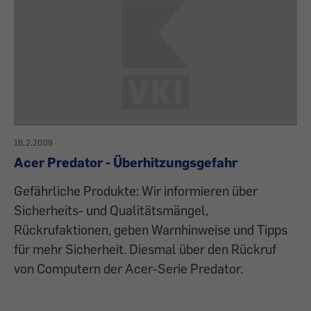
16.2.2009
Acer Predator - Überhitzungsgefahr
Gefährliche Produkte: Wir informieren über
Sicherheits- und Qualitätsmängel,
Rückrufaktionen, geben Warnhinweise und Tipps
für mehr Sicherheit. Diesmal über den Rückruf
von Computern der Acer-Serie Predator.