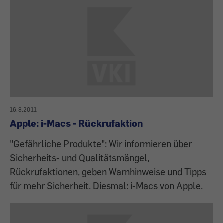
16.8.2011
Apple: i-Macs - Rückrufaktion
"Gefährliche Produkte": Wir informieren über
Sicherheits- und Qualitätsmängel,
Rückrufaktionen, geben Warnhinweise und Tipps
für mehr Sicherheit. Diesmal: i-Macs von Apple.