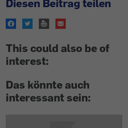
Diesen Beitrag teilen
This could also be of
interest:
Das könnte auch
interessant sein: