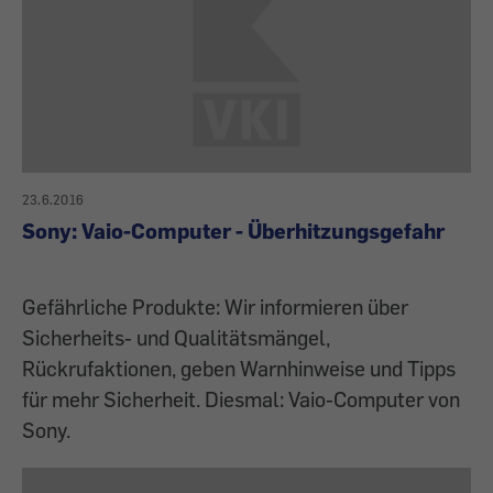
23.6.2016
Sony: Vaio-Computer - Überhitzungsgefahr
Gefährliche Produkte: Wir informieren über
Sicherheits- und Qualitätsmängel,
Rückrufaktionen, geben Warnhinweise und Tipps
für mehr Sicherheit. Diesmal: Vaio-Computer von
Sony.