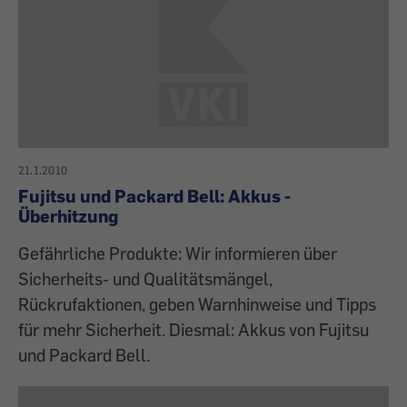
21.1.2010
Fujitsu und Packard Bell: Akkus -
Überhitzung
Gefährliche Produkte: Wir informieren über
Sicherheits- und Qualitätsmängel,
Rückrufaktionen, geben Warnhinweise und Tipps
für mehr Sicherheit. Diesmal: Akkus von Fujitsu
und Packard Bell.