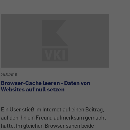
28.5.2015
Browser-Cache leeren - Daten von
Websites auf null setzen
Ein User stieß im Internet auf einen Beitrag,
auf den ihn ein Freund aufmerksam gemacht
hatte. Im gleichen Browser sahen beide