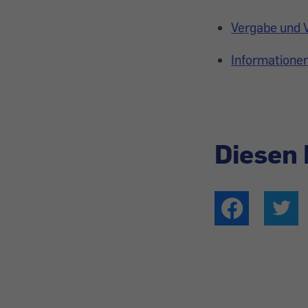
Vergabe und 
Informationen
Diesen 