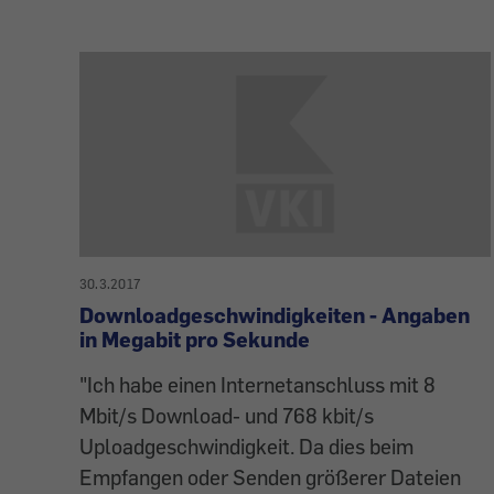
30.3.2017
Downloadgeschwindigkeiten - Angaben
in Megabit pro Sekunde
"Ich habe einen Internetanschluss mit 8
Mbit/s Download- und 768 kbit/s
Uploadgeschwindigkeit. Da dies beim
Empfangen oder Senden größerer Dateien