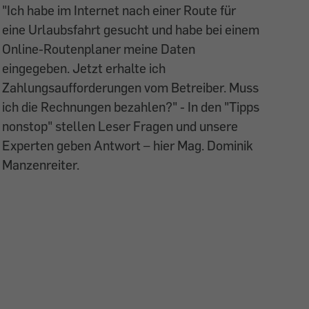
"Ich habe im Internet nach einer Route für
eine Urlaubsfahrt gesucht und habe bei einem
Online-Routenplaner meine Daten
eingegeben. Jetzt erhalte ich
Zahlungsaufforderungen vom Betreiber. Muss
ich die Rechnungen bezahlen?" - In den "Tipps
nonstop" stellen Leser Fragen und unsere
Experten geben Antwort – hier Mag. Dominik
Manzenreiter.