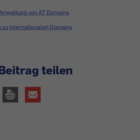
Verwaltung von AT Domains
 zu internationalen Domains
Beitrag teilen