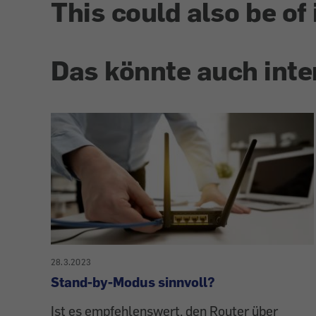
This could also be of 
Das könnte auch inte
28.3.2023
Stand-by-Modus sinnvoll?
Ist es empfehlenswert, den Router über