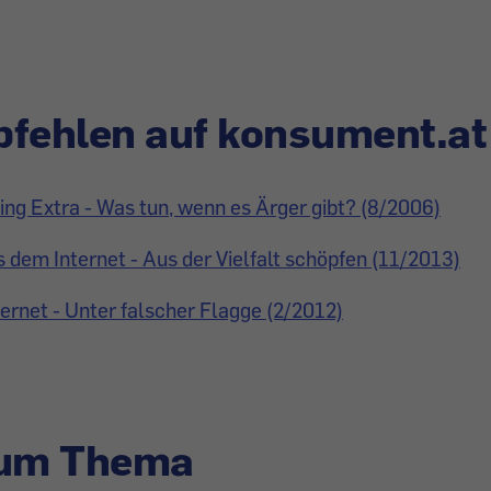
fehlen auf konsument.at
ng Extra - Was tun, wenn es Ärger gibt? (8/2006)
 dem Internet - Aus der Vielfalt schöpfen (11/2013)
ternet - Unter falscher Flagge (2/2012)
zum Thema