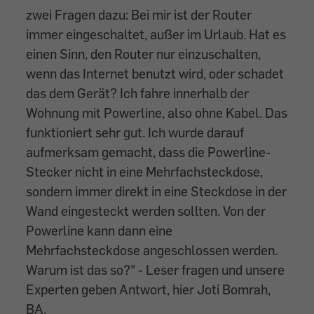
zwei Fragen dazu: Bei mir ist der Router
immer eingeschaltet, außer im Urlaub. Hat es
einen Sinn, den Router nur einzuschalten,
wenn das Internet benutzt wird, oder schadet
das dem Gerät? Ich fahre innerhalb der
Wohnung mit Powerline, also ohne Kabel. Das
funktioniert sehr gut. Ich wurde darauf
aufmerksam gemacht, dass die Powerline-
Stecker nicht in eine Mehrfachsteckdose,
sondern immer direkt in eine Steckdose in der
Wand eingesteckt werden sollten. Von der
Powerline kann dann eine
Mehrfachsteckdose angeschlossen werden.
Warum ist das so?" - Leser fragen und unsere
Experten geben Antwort, hier Joti Bomrah,
BA.