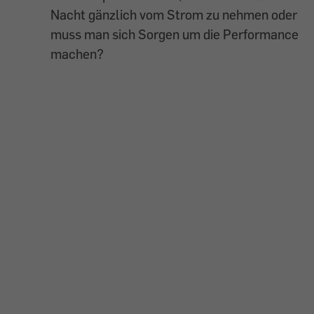
Nacht gänzlich vom Strom zu nehmen oder
muss man sich Sorgen um die Performance
machen?