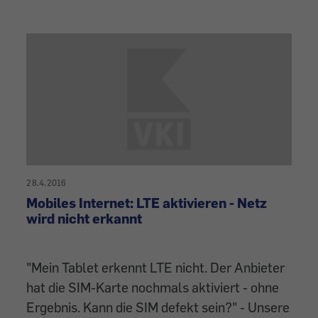
28.4.2016
Mobiles Internet: LTE aktivieren - Netz
wird nicht erkannt
"Mein Tablet erkennt LTE nicht. Der Anbieter
hat die SIM-Karte nochmals aktiviert - ohne
Ergebnis. Kann die SIM defekt sein?" - Unsere