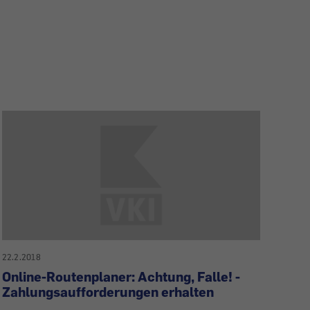
22.2.2018
Online-Routenplaner: Achtung, Falle! -
Zahlungsaufforderungen erhalten