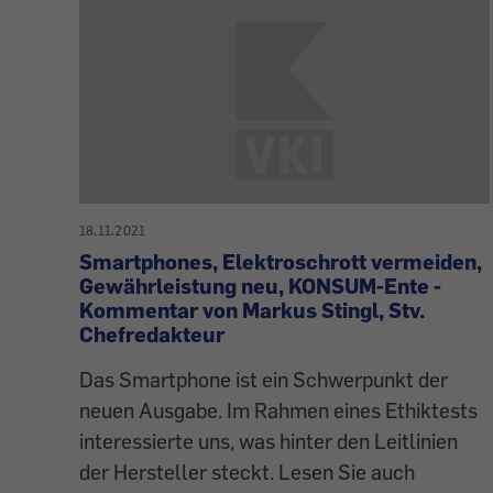
18.11.2021
Smartphones, Elektroschrott vermeiden,
Gewährleistung neu, KONSUM-Ente -
Kommentar von Markus Stingl, Stv.
Chefredakteur
Das Smartphone ist ein Schwerpunkt der
neuen Ausgabe. Im Rahmen eines Ethiktests
interessierte uns, was hinter den Leitlinien
der Hersteller steckt. Lesen Sie auch