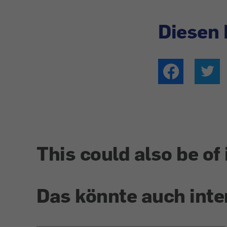
Diesen 
This could also be of 
Das könnte auch inte