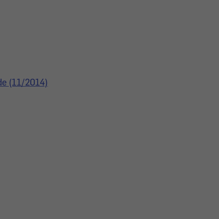
de (11/2014)