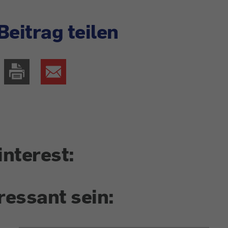
Beitrag teilen
interest:
ressant sein: