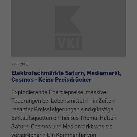
21.8.2008
Elektrofachmärkte Saturn, Mediamarkt,
Cosmos - Keine Preisdrücker
Explodierende Energiepreise, massive
Teuerungen bei Lebensmitteln – in Zeiten
rasanter Preissteigerungen sind günstige
Einkaufsquellen ein heißes Thema. Halten
Saturn, Cosmos und Mediamarkt was sie
versprechen? Ein Kommentar von