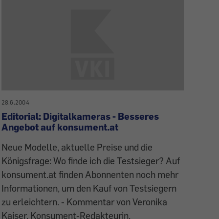
28.6.2004
Editorial: Digitalkameras - Besseres
Angebot auf konsument.at
Neue Modelle, aktuelle Preise und die
Königsfrage: Wo finde ich die Testsieger? Auf
konsument.at finden Abonnenten noch mehr
Informationen, um den Kauf von Testsiegern
zu erleichtern. - Kommentar von Veronika
Kaiser, Konsument-Redakteurin.