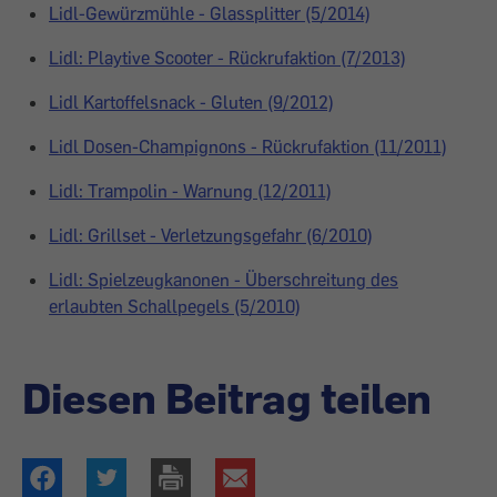
Lidl-Gewürzmühle - Glassplitter (5/2014)
Lidl: Playtive Scooter - Rückrufaktion (7/2013)
Lidl Kartoffelsnack - Gluten (9/2012)
Lidl Dosen-Champignons - Rückrufaktion (11/2011)
Lidl: Trampolin - Warnung (12/2011)
Lidl: Grillset - Verletzungsgefahr (6/2010)
Lidl: Spielzeugkanonen - Überschreitung des
erlaubten Schallpegels (5/2010)
Diesen Beitrag teilen