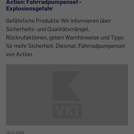
Action: Fahrradpumpenset -
Explosionsgefahr
Gefährliche Produkte: Wir informieren über
Sicherheits- und Qualitätsmängel,
Rückrufaktionen, geben Warnhinweise und Tipps
für mehr Sicherheit. Diesmal: Fahrradpumpenset
von Action.
19.12.2019