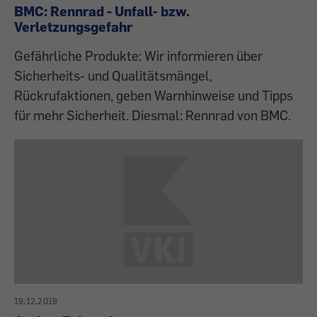
BMC: Rennrad - Unfall- bzw.
Verletzungsgefahr
Gefährliche Produkte: Wir informieren über
Sicherheits- und Qualitätsmängel,
Rückrufaktionen, geben Warnhinweise und Tipps
für mehr Sicherheit. Diesmal: Rennrad von BMC.
19.12.2019