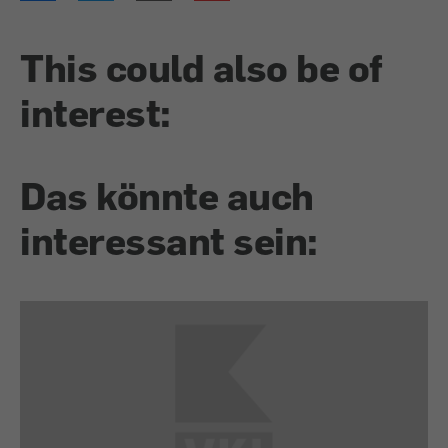
This could also be of
interest:
Das könnte auch
interessant sein: