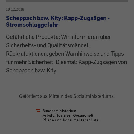
19.12.2019
Scheppach bzw. Kity: Kapp-Zugsägen -
Stromschlaggefahr
Gefährliche Produkte: Wir informieren über
Sicherheits- und Qualitätsmängel,
Rückrufaktionen, geben Warnhinweise und Tipps
für mehr Sicherheit. Diesmal: Kapp-Zugsägen von
Scheppach bzw. Kity.
Gefördert aus Mitteln des Sozialministeriums