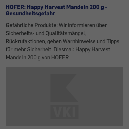
HOFER: Happy Harvest Mandeln 200 g -
Gesundheitsgefahr
Gefährliche Produkte: Wir informieren über
Sicherheits- und Qualitätsmängel,
Rückrufaktionen, geben Warnhinweise und Tipps
für mehr Sicherheit. Diesmal: Happy Harvest
Mandeln 200 g von HOFER.