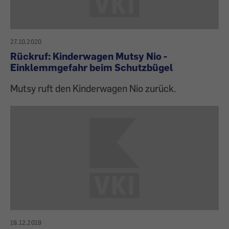
27.10.2020
Rückruf: Kinderwagen Mutsy Nio -
Einklemmgefahr beim Schutzbügel
Mutsy ruft den Kinderwagen Nio zurück.
19.12.2019