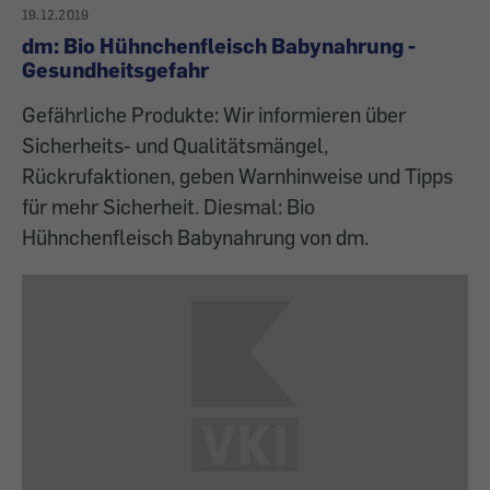
19.12.2019
dm: Bio Hühnchenfleisch Babynahrung -
Gesundheitsgefahr
Gefährliche Produkte: Wir informieren über
Sicherheits- und Qualitätsmängel,
Rückrufaktionen, geben Warnhinweise und Tipps
für mehr Sicherheit. Diesmal: Bio
Hühnchenfleisch Babynahrung von dm.