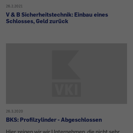
26.2.2021
V & B Sicherheitstechnik: Einbau eines
Schlosses, Geld zurück
26.3.2020
BKS: Profilzylinder - Abgeschlossen
Hier zeigen wir wir Unternehmen, die nicht sehr