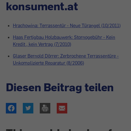
konsument.at
Hrachowina: Terrassentür - Neue Türangel (10/2011)
Haas Fertigbau Holzbauwerk: Stornogebühr - Kein
Kredit , kein Vertrag (7/2010)
Glaser Bernold Dörrer: Zerbrochene Terrassentüre -
Unkomplizierte Reparatur (8/2006)
Diesen Beitrag teilen