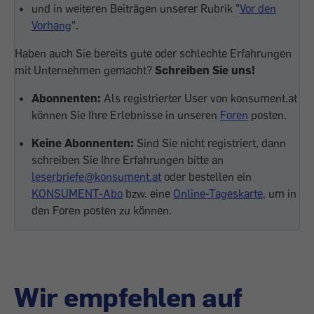
und in weiteren Beiträgen unserer Rubrik "
Vor den
Vorhang
".
Haben auch Sie bereits gute oder schlechte Erfahrungen
mit Unternehmen gemacht?
Schreiben Sie uns!
Abonnenten:
Als registrierter User von konsument.at
können Sie Ihre Erlebnisse in unseren
Foren
posten.
Keine Abonnenten:
Sind Sie nicht registriert, dann
schreiben Sie Ihre Erfahrungen bitte an
leserbriefe@konsument.at
oder bestellen ein
KONSUMENT-Abo
bzw. eine
Online-Tageskarte
, um in
den Foren posten zu können.
Wir empfehlen auf