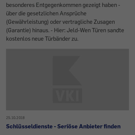
besonderes Entgegenkommen gezeigt haben -
über die gesetzlichen Ansprüche
(Gewährleistung) oder vertragliche Zusagen
(Garantie) hinaus. - Hier: Jeld-Wen Türen sandte
kostenlos neue Türbänder zu.
25.10.2018
Schlüsseldienste - Seriöse Anbieter finden