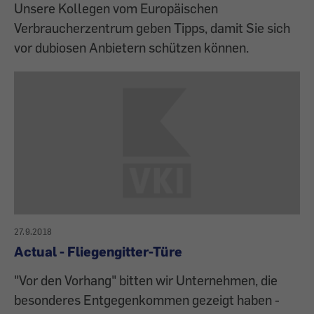
Unsere Kollegen vom Europäischen
Verbraucherzentrum geben Tipps, damit Sie sich
vor dubiosen Anbietern schützen können.
27.9.2018
Actual - Fliegengitter-Türe
"Vor den Vorhang" bitten wir Unternehmen, die
besonderes Entgegenkommen gezeigt haben -