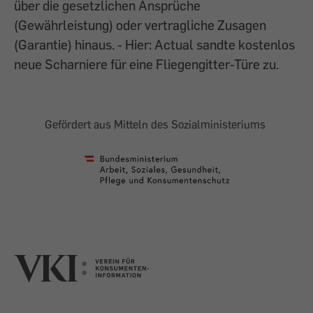
über die gesetzlichen Ansprüche
(Gewährleistung) oder vertragliche Zusagen
(Garantie) hinaus. - Hier: Actual sandte kostenlos
neue Scharniere für eine Fliegengitter-Türe zu.
Gefördert aus Mitteln des Sozialministeriums