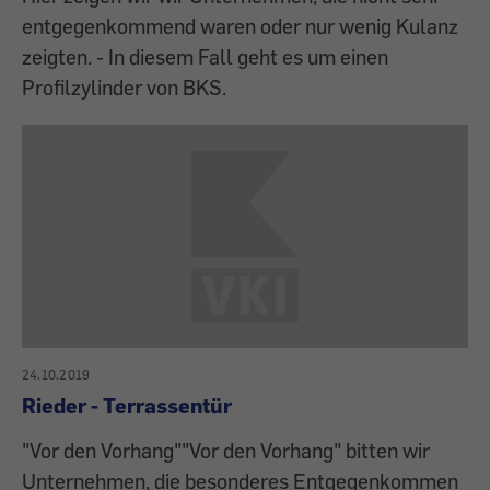
entgegenkommend waren oder nur wenig Kulanz
zeigten. - In diesem Fall geht es um einen
Profilzylinder von BKS.
24.10.2019
Rieder - Terrassentür
"Vor den Vorhang""Vor den Vorhang" bitten wir
Unternehmen, die besonderes Entgegenkommen