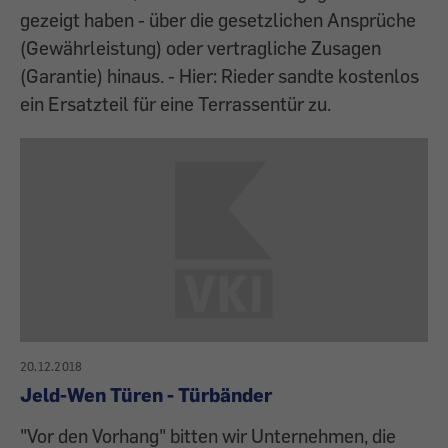
gezeigt haben - über die gesetzlichen Ansprüche
(Gewährleistung) oder vertragliche Zusagen
(Garantie) hinaus. - Hier: Rieder sandte kostenlos
ein Ersatzteil für eine Terrassentür zu.
20.12.2018
Jeld-Wen Türen - Türbänder
"Vor den Vorhang" bitten wir Unternehmen, die