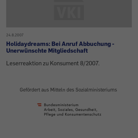
24.8.2007
Holidaydreams: Bei Anruf Abbuchung -
Unerwünschte Mitgliedschaft
Leserreaktion zu Konsument 8/2007.
Gefördert aus Mitteln des Sozialministeriums