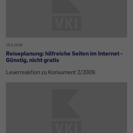
19.6.2009
Reiseplanung: hilfreiche Seiten im Internet -
Günstig, nicht gratis
Leserreaktion zu Konsument 2/2009.