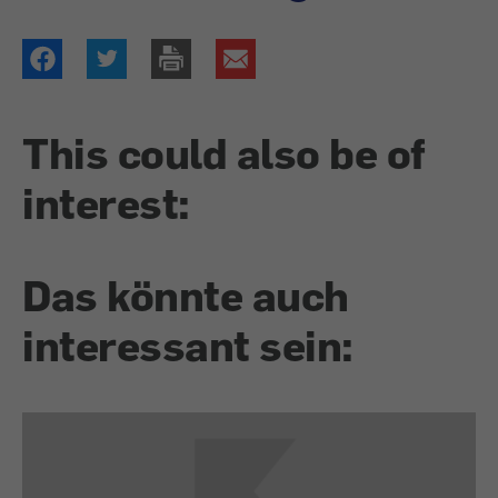
This could also be of
interest:
Das könnte auch
interessant sein: