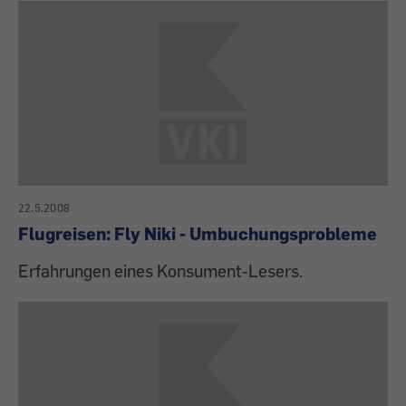
22.5.2008
Flugreisen: Fly Niki - Umbuchungsprobleme
Erfahrungen eines Konsument-Lesers.