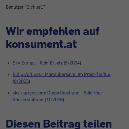
Benutzer "Eichler1"
Wir empfehlen auf
konsument.at
Sky Europe - Kein Ersatz (5/2004)
Billig-Airlines - Marktübersicht: Im Preis-Tiefflug
(9/2005)
sky-europe.com: Doppelbuchung - Sofortige
Rückerstattung (11/2006)
Diesen Beitrag teilen