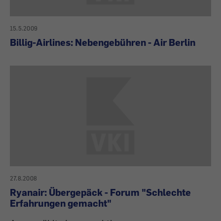
15.5.2009
Billig-Airlines: Nebengebühren - Air Berlin
27.8.2008
Ryanair: Übergepäck - Forum "Schlechte
Erfahrungen gemacht"