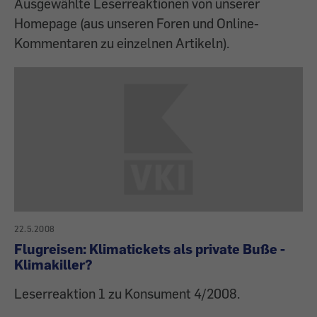
Ausgewählte Leserreaktionen von unserer
Homepage (aus unseren Foren und Online-
Kommentaren zu einzelnen Artikeln).
22.5.2008
Flugreisen: Klimatickets als private Buße -
Klimakiller?
Leserreaktion 1 zu Konsument 4/2008.