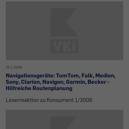
16.2.2008
Navigationsgeräte: TomTom, Falk, Medion,
Sony, Clarion, Navigon, Garmin, Becker -
Hilfreiche Routenplanung
Leserreaktion zu Konsument 1/2008.