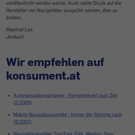
veröffentlicht werden würde. Auch sollte Druck auf die
Hersteller von Navigeräten ausgeübt werden, dies zu
ändern.
Manfred List
Jenbach
Wir empfehlen auf
konsument.at
Autonavigationsanlagen - Ferngesteuert zum Ziel
(2/2005)
Mobile Navigationsgeräte - Immer der Stimme nach
(3/2007)
Navigationsgeräte: TomTom, Falk, Medion, Sony,