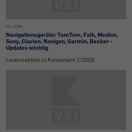
16.1.2008
Navigationsgeräte: TomTom, Falk, Medion,
Sony, Clarion, Navigon, Garmin, Becker -
Updates wichtig
Leserreaktion zu Konsument 1/2008.