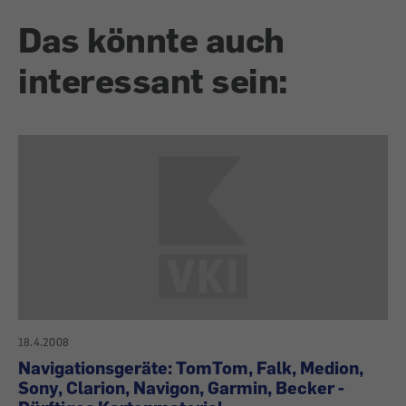
Das könnte auch
interessant sein:
18.4.2008
Navigationsgeräte: TomTom, Falk, Medion,
Sony, Clarion, Navigon, Garmin, Becker -