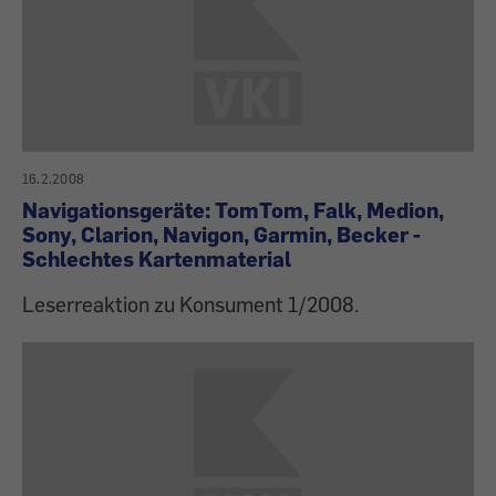
16.2.2008
Navigationsgeräte: TomTom, Falk, Medion,
Sony, Clarion, Navigon, Garmin, Becker -
Schlechtes Kartenmaterial
Leserreaktion zu Konsument 1/2008.