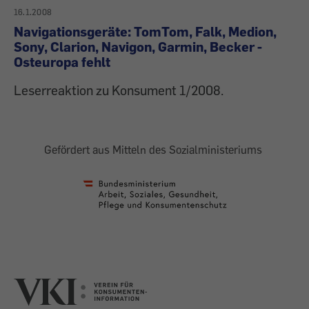
16.1.2008
Navigationsgeräte: TomTom, Falk, Medion,
Sony, Clarion, Navigon, Garmin, Becker -
Osteuropa fehlt
Leserreaktion zu Konsument 1/2008.
Gefördert aus Mitteln des Sozialministeriums