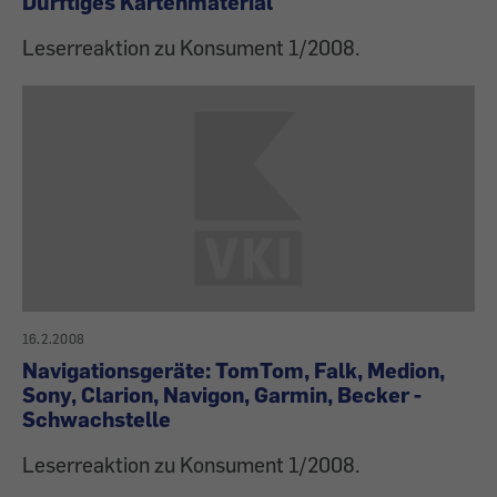
Dürftiges Kartenmaterial
Leserreaktion zu Konsument 1/2008.
16.2.2008
Navigationsgeräte: TomTom, Falk, Medion,
Sony, Clarion, Navigon, Garmin, Becker -
Schwachstelle
Leserreaktion zu Konsument 1/2008.