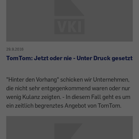
29.9.2016
TomTom: Jetzt oder nie - Unter Druck gesetzt
"Hinter den Vorhang" schicken wir Unternehmen,
die nicht sehr entgegenkommend waren oder nur
wenig Kulanz zeigten. - In diesem Fall geht es um
ein zeitlich begrenztes Angebot von TomTom.