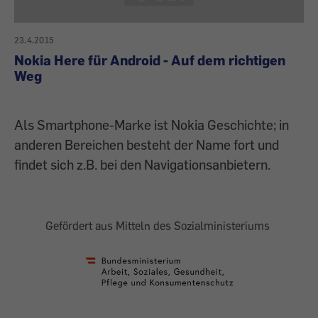
23.4.2015
Nokia Here für Android - Auf dem richtigen
Weg
Als Smartphone-Marke ist Nokia Geschichte; in
anderen Bereichen besteht der Name fort und
findet sich z.B. bei den Navigationsanbietern.
Gefördert aus Mitteln des Sozialministeriums