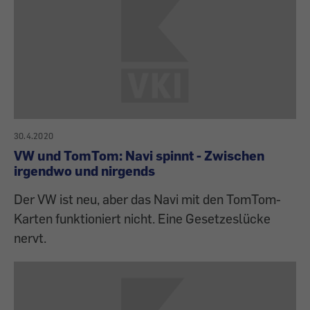
30.4.2020
VW und TomTom: Navi spinnt - Zwischen
irgendwo und nirgends
Der VW ist neu, aber das Navi mit den TomTom-
Karten funktioniert nicht. Eine Gesetzeslücke
nervt.