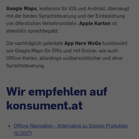
Google Maps
, kostenlos für iOS und Android, überzeugt
mit der besten Sprachsteuerung und der Einbeziehung
von öffentlichen Verkehrsmitteln.
Apple Karten
ist
ebenfalls sprachbegabt.
Die nachträglich getestete
App Here WeGo
funktioniert
wie Google Maps für Öffis und mit Online- wie auch
Offline-Karten, allerdings unübersichtlicher und ohne
Sprachsteuerung.
Wir empfehlen auf
konsument.at
Offline-Navigation - Alternative zu Google-Produkten
(5/2017)