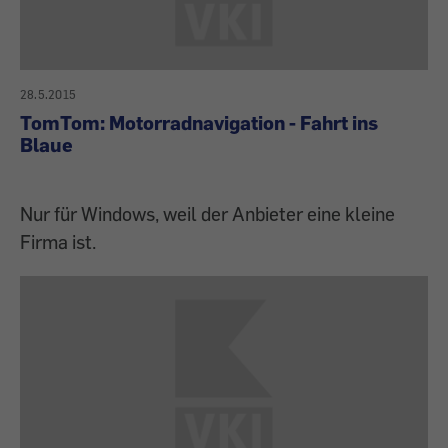
28.5.2015
TomTom: Motorradnavigation - Fahrt ins
Blaue
Nur für Windows, weil der Anbieter eine kleine
Firma ist.