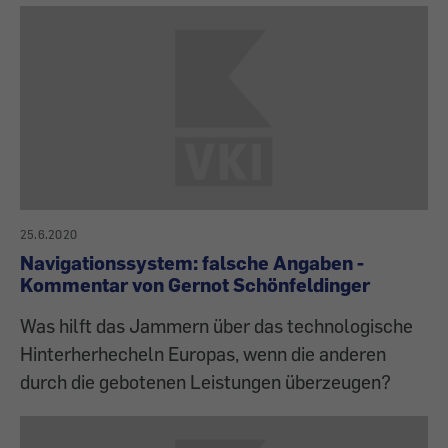
25.6.2020
Navigationssystem: falsche Angaben -
Kommentar von Gernot Schönfeldinger
Was hilft das Jammern über das technologische
Hinterherhecheln Europas, wenn die anderen
durch die gebotenen Leistungen überzeugen?