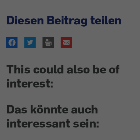
Diesen Beitrag teilen
This could also be of
interest:
Das könnte auch
interessant sein: