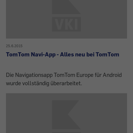
25.6.2015
TomTom Navi-App - Alles neu bei TomTom
Die Navigationsapp TomTom Europe für Android
wurde vollständig überarbeitet.