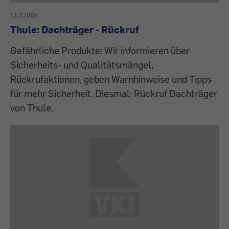
13.7.2009
Thule: Dachträger - Rückruf
Gefährliche Produkte: Wir informieren über
Sicherheits- und Qualitätsmängel,
Rückrufaktionen, geben Warnhinweise und Tipps
für mehr Sicherheit. Diesmal: Rückruf Dachträger
von Thule.