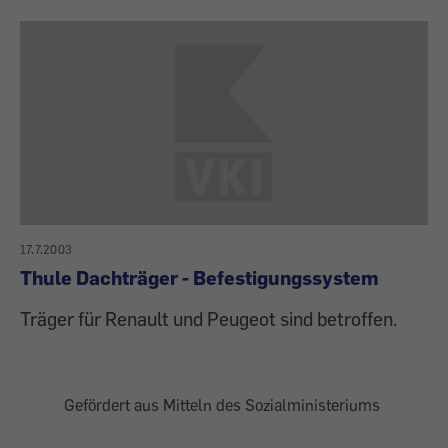
17.7.2003
Thule Dachträger - Befestigungssystem
Träger für Renault und Peugeot sind betroffen.
Gefördert aus Mitteln des Sozialministeriums