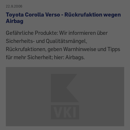
22.9.2006
Toyota Corolla Verso - Rückrufaktion wegen
Airbag
Gefährliche Produkte: Wir informieren über
Sicherheits- und Qualitätsmängel,
Rückrufaktionen, geben Warnhinweise und Tipps
für mehr Sicherheit; hier: Airbags.