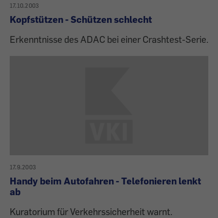
17.10.2003
Kopfstützen - Schützen schlecht
Erkenntnisse des ADAC bei einer Crashtest-Serie.
17.9.2003
Handy beim Autofahren - Telefonieren lenkt
ab
Kuratorium für Verkehrssicherheit warnt.