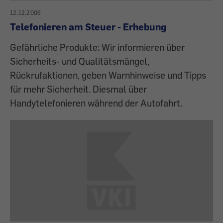
12.12.2006
Telefonieren am Steuer - Erhebung
Gefährliche Produkte: Wir informieren über
Sicherheits- und Qualitätsmängel,
Rückrufaktionen, geben Warnhinweise und Tipps
für mehr Sicherheit. Diesmal über
Handytelefonieren während der Autofahrt.