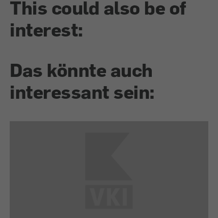
This could also be of
interest:
Das könnte auch
interessant sein: