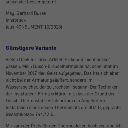
schon viel besser gelernt ...
Mag. Gerhard Buzas
Innsbruck
(aus KONSUMENT 10/2018)
Günstigere Variante
Vielen Dank für Ihren Artikel. Es könnte nicht besser
passen. Mein Dusch-Brausethermostat hat scheinbar im
November 2017 den Geist aufgegeben. Das hat sich aber
nicht bei der Armatur geäußert, sondern im
Wasserspeicher, der zu „röcheln“ begann. Der Techniker
der Installateur-Firma erklärte mir, dass der Grund der
Dusch-Thermostat sei. Ich bekam ein Angebot zur
Installation eines neuen Thermostats um 307 €, geplante
Gesamtkosten 744,72 €.
Mir kam der Preis für den Thermostat zu hoch vor, und ich