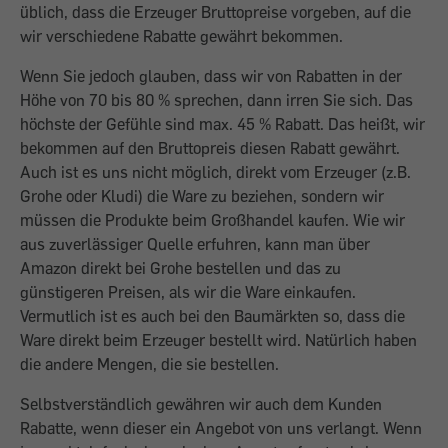
üblich, dass die Erzeuger Bruttopreise vorgeben, auf die
wir verschiedene Rabatte gewährt bekommen.
Wenn Sie jedoch glauben, dass wir von Rabatten in der
Höhe von 70 bis 80 % sprechen, dann irren Sie sich. Das
höchste der Gefühle sind max. 45 % Rabatt. Das heißt, wir
bekommen auf den Bruttopreis diesen Rabatt gewährt.
Auch ist es uns nicht möglich, direkt vom Erzeuger (z.B.
Grohe oder Kludi) die Ware zu beziehen, sondern wir
müssen die Produkte beim Großhandel kaufen. Wie wir
aus zuverlässiger Quelle erfuhren, kann man über
Amazon direkt bei Grohe bestellen und das zu
günstigeren Preisen, als wir die Ware einkaufen.
Vermutlich ist es auch bei den Baumärkten so, dass die
Ware direkt beim Erzeuger bestellt wird. Natürlich haben
die andere Mengen, die sie bestellen.
Selbstverständlich gewähren wir auch dem Kunden
Rabatte, wenn dieser ein Angebot von uns verlangt. Wenn