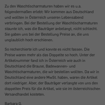
Zu den Waschtischarmaturen haben wir es u.a.
folgendermaßen erlebt: Wir kommen aus Deutschland
und wollten in Österreich unseren Lebensabend
verbringen. Bei der Bestellung der Waschtischarmaturen
staunte ich, was die Bauträger anbelangt, nicht schlecht.
Sie gaben uns bei der Bestellung Preise an, die uns
unglaublich hoch erschienen.
So recherchierte ich und konnte es nicht fassen. Die
Preise waren mehr als das Doppelte so hoch. Unter der
Artikelnummer fand ich in Österreich wie auch in
Deutschland die Brause, Badewannen- und
Waschtischarmaturen, die wir bestellen wollten. Da wir in
Deutschland eine andere MwSt. haben, waren die Artikel
dort niedriger. Aber, der Bauträger verlangte von uns den
doppelten Preis für die Artikel, wie sie im österreichischen
Versandhandel kosteten.
Barbara G.