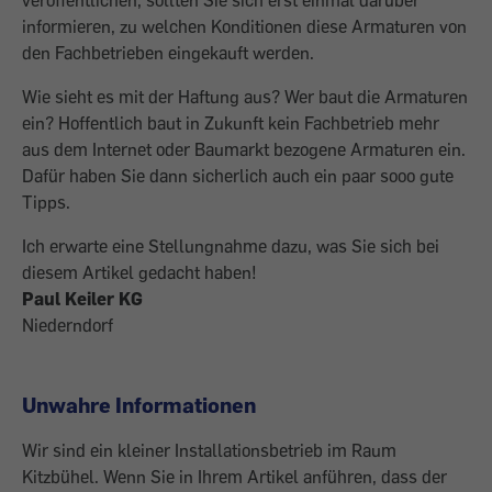
veröffentlichen, sollten Sie sich erst einmal darüber
informieren, zu welchen Konditionen diese Armaturen von
den Fachbetrieben eingekauft werden.
Wie sieht es mit der Haftung aus? Wer baut die Armaturen
ein? Hoffentlich baut in Zukunft kein Fachbetrieb mehr
aus dem Internet oder Baumarkt bezogene Armaturen ein.
Dafür haben Sie dann sicherlich auch ein paar sooo gute
Tipps.
Ich erwarte eine Stellungnahme dazu, was Sie sich bei
diesem Artikel gedacht haben!
Paul Keiler KG
Niederndorf
Unwahre Informationen
Wir sind ein kleiner Installationsbetrieb im Raum
Kitzbühel. Wenn Sie in Ihrem Artikel anführen, dass der