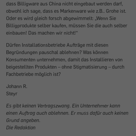
dass Billigware aus China nicht eingebaut werden darf,
obwohl ich sage, dass es Markenware wie z.B.. Grohe ist.
Oder es wird gleich forsch abgewimmelt: „Wenn Sie
Billigprodukte selber kaufen, müssen Sie die auch selber
einbauen! Das machen wir nicht!“
Dürfen Installationsbetriebe Aufträge mit diesen
Begründungen pauschal ablehnen? Was können
Konsumenten unternehmen, damit das Installieren von
beigestellten Produkten – ohne Stigmatisierung – durch
Fachbetriebe möglich ist?
Johann R.
Steyr
Es gibt keinen Vertragszwang. Ein Unternehmer kann
einen Auftrag auch ablehnen. Er muss dafür auch keinen
Grund angeben.
Die Redaktion