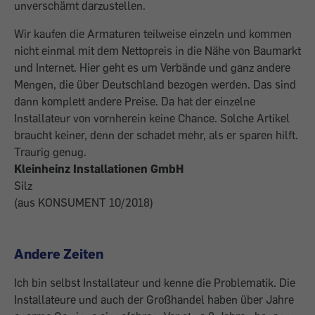
unverschämt darzustellen.
Wir kaufen die Armaturen teilweise einzeln und kommen
nicht einmal mit dem Nettopreis in die Nähe von Baumarkt
und Internet. Hier geht es um Verbände und ganz andere
Mengen, die über Deutschland bezogen werden. Das sind
dann komplett andere Preise. Da hat der einzelne
Installateur von vornherein keine Chance. Solche Artikel
braucht keiner, denn der schadet mehr, als er sparen hilft.
Traurig genug.
Kleinheinz Installationen GmbH
Silz
(aus KONSUMENT 10/2018)
Andere Zeiten
Ich bin selbst Installateur und kenne die Problematik. Die
Installateure und auch der Großhandel haben über Jahre