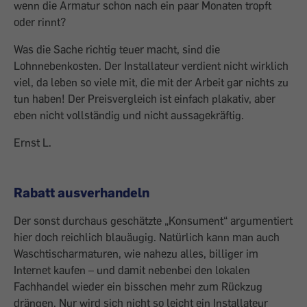
wenn die Armatur schon nach ein paar Monaten tropft
oder rinnt?
Was die Sache richtig teuer macht, sind die
Lohnnebenkosten. Der Installateur verdient nicht wirklich
viel, da leben so viele mit, die mit der Arbeit gar nichts zu
tun haben! Der Preisvergleich ist einfach plakativ, aber
eben nicht vollständig und nicht aussagekräftig.
Ernst L.
Rabatt ausverhandeln
Der sonst durchaus geschätzte „Konsument“ argumentiert
hier doch reichlich blauäugig. Natürlich kann man auch
Waschtischarmaturen, wie nahezu alles, billiger im
Internet kaufen – und damit nebenbei den lokalen
Fachhandel wieder ein bisschen mehr zum Rückzug
drängen. Nur wird sich nicht so leicht ein Installateur