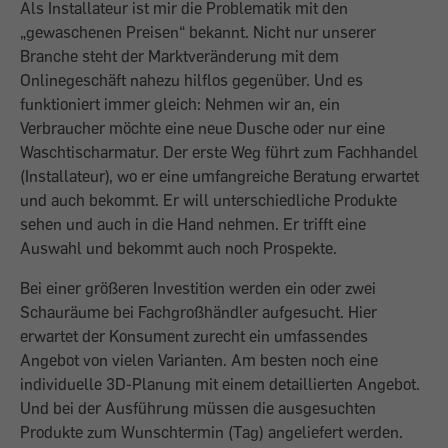
Als Installateur ist mir die Problematik mit den
„gewaschenen Preisen“ bekannt. Nicht nur unserer
Branche steht der Marktveränderung mit dem
Onlinegeschäft nahezu hilflos gegenüber. Und es
funktioniert immer gleich: Nehmen wir an, ein
Verbraucher möchte eine neue Dusche oder nur eine
Waschtischarmatur. Der erste Weg führt zum Fachhandel
(Installateur), wo er eine umfangreiche Beratung erwartet
und auch bekommt. Er will unterschiedliche Produkte
sehen und auch in die Hand nehmen. Er trifft eine
Auswahl und bekommt auch noch Prospekte.
Bei einer größeren Investition werden ein oder zwei
Schauräume bei Fachgroßhändler aufgesucht. Hier
erwartet der Konsument zurecht ein umfassendes
Angebot von vielen Varianten. Am besten noch eine
individuelle 3D-Planung mit einem detaillierten Angebot.
Und bei der Ausführung müssen die ausgesuchten
Produkte zum Wunschtermin (Tag) angeliefert werden.