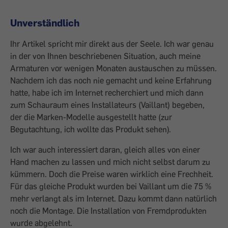
Unverständlich
Ihr Artikel spricht mir direkt aus der Seele. Ich war genau
in der von Ihnen beschriebenen Situation, auch meine
Armaturen vor wenigen Monaten austauschen zu müssen.
Nachdem ich das noch nie gemacht und keine Erfahrung
hatte, habe ich im Internet recherchiert und mich dann
zum Schauraum eines Installateurs (Vaillant) begeben,
der die Marken-Modelle ausgestellt hatte (zur
Begutachtung, ich wollte das Produkt sehen).
Ich war auch interessiert daran, gleich alles von einer
Hand machen zu lassen und mich nicht selbst darum zu
kümmern. Doch die Preise waren wirklich eine Frechheit.
Für das gleiche Produkt wurden bei Vaillant um die 75 %
mehr verlangt als im Internet. Dazu kommt dann natürlich
noch die Montage. Die Installation von Fremdprodukten
wurde abgelehnt.