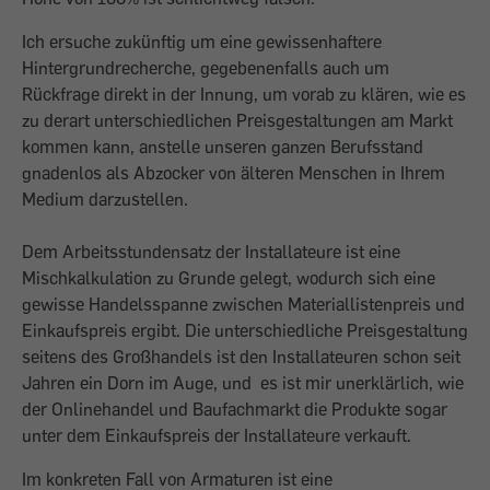
Ich ersuche zukünftig um eine gewissenhaftere
Hintergrundrecherche, gegebenenfalls auch um
Rückfrage direkt in der Innung, um vorab zu klären, wie es
zu derart unterschiedlichen Preisgestaltungen am Markt
kommen kann, anstelle unseren ganzen Berufsstand
gnadenlos als Abzocker von älteren Menschen in Ihrem
Medium darzustellen.
Dem Arbeitsstundensatz der Installateure ist eine
Mischkalkulation zu Grunde gelegt, wodurch sich eine
gewisse Handelsspanne zwischen Materiallistenpreis und
Einkaufspreis ergibt. Die unterschiedliche Preisgestaltung
seitens des Großhandels ist den Installateuren schon seit
Jahren ein Dorn im Auge, und es ist mir unerklärlich, wie
der Onlinehandel und Baufachmarkt die Produkte sogar
unter dem Einkaufspreis der Installateure verkauft.
Im konkreten Fall von Armaturen ist eine