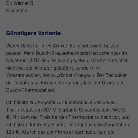
Dr. Werner B.
Eisenstadt
Günstigere Variante
Vielen Dank für Ihren Artikel. Es könnte nicht besser
passen. Mein Dusch-Brausethermostat hat scheinbar im
November 2017 den Geist aufgegeben. Das hat sich aber
nicht bei der Armatur geäußert, sondern im
Wasserspeicher, der zu „röcheln“ begann. Der Techniker
der Installateur-Firma erklärte mir, dass der Grund der
Dusch-Thermostat sei.
Ich bekam ein Angebot zur Installation eines neuen
Thermostats um 307 €. geplante Gesamtkosten 744,72
€. Mir kam der Preis für den Thermostat zu hoch vor, und
ich hab im Internet gesucht. Dort fand ich ein Angebot um
129 €. Als ich das der Firma erklärt habe, kam die