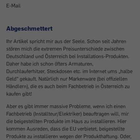
E-Mail
Abgeschmettert
Ihr Artikel spricht mir aus der Seele. Schon seit Jahren
stören mich die extremen Preisunterschiede zwischen
Deutschland und Österreich bei Installations-Produkten.
Daher habe ich schon öfters Armaturen,
Durchlauferhitzer, Steckdosen etc. im Internet ums „halbe
Geld“ gekauft. Natürlich nur Markenware (bei offiziellen
Händlern), die es auch beim Fachbetrieb in Österreich zu
kaufen gibt!
Aber es gibt immer massive Probleme, wenn ich einen
Fachbetrieb (Installteur/Elektriker) beauftragen will, mir
die beigestellten Produkte im Haus zu installieren. Hier
kommen Ausreden, dass die EU verbietet, beigestellte
Produkte zu installieren wegen der Produkthaftung. Oder,