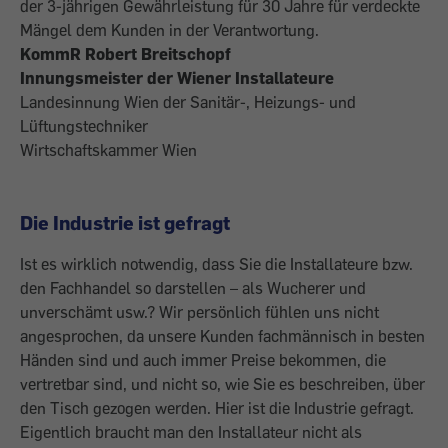
der 3-jährigen Gewährleistung für 30 Jahre für verdeckte
Mängel dem Kunden in der Verantwortung.
KommR Robert Breitschopf
Innungsmeister der Wiener Installateure
Landesinnung Wien der Sanitär-, Heizungs- und
Lüftungstechniker
Wirtschaftskammer Wien
Die Industrie ist gefragt
Ist es wirklich notwendig, dass Sie die Installateure bzw.
den Fachhandel so darstellen – als Wucherer und
unverschämt usw.? Wir persönlich fühlen uns nicht
angesprochen, da unsere Kunden fachmännisch in besten
Händen sind und auch immer Preise bekommen, die
vertretbar sind, und nicht so, wie Sie es beschreiben, über
den Tisch gezogen werden. Hier ist die Industrie gefragt.
Eigentlich braucht man den Installateur nicht als