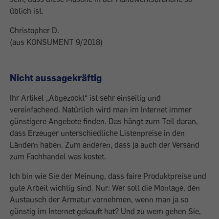
üblich ist.
Christopher D.
(aus KONSUMENT 9/2018)
Nicht aussagekräftig
Ihr Artikel „Abgezockt“ ist sehr einseitig und
vereinfachend. Natürlich wird man im Internet immer
günstigere Angebote finden. Das hängt zum Teil daran,
dass Erzeuger unterschiedliche Listenpreise in den
Ländern haben. Zum anderen, dass ja auch der Versand
zum Fachhandel was kostet.
Ich bin wie Sie der Meinung, dass faire Produktpreise und
gute Arbeit wichtig sind. Nur: Wer soll die Montage, den
Austausch der Armatur vornehmen, wenn man ja so
günstig im Internet gekauft hat? Und zu wem gehen Sie,