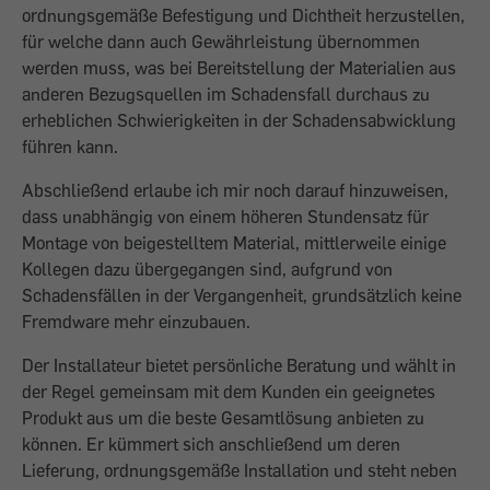
ordnungsgemäße Befestigung und Dichtheit herzustellen,
für welche dann auch Gewährleistung übernommen
werden muss, was bei Bereitstellung der Materialien aus
anderen Bezugsquellen im Schadensfall durchaus zu
erheblichen Schwierigkeiten in der Schadensabwicklung
führen kann.
Abschließend erlaube ich mir noch darauf hinzuweisen,
dass unabhängig von einem höheren Stundensatz für
Montage von beigestelltem Material, mittlerweile einige
Kollegen dazu übergegangen sind, aufgrund von
Schadensfällen in der Vergangenheit, grundsätzlich keine
Fremdware mehr einzubauen.
Der Installateur bietet persönliche Beratung und wählt in
der Regel gemeinsam mit dem Kunden ein geeignetes
Produkt aus um die beste Gesamtlösung anbieten zu
können. Er kümmert sich anschließend um deren
Lieferung, ordnungsgemäße Installation und steht neben