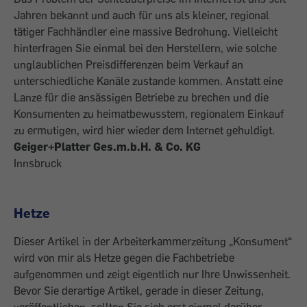
Jahren bekannt und auch für uns als kleiner, regional
tätiger Fachhändler eine massive Bedrohung. Vielleicht
hinterfragen Sie einmal bei den Herstellern, wie solche
unglaublichen Preisdifferenzen beim Verkauf an
unterschiedliche Kanäle zustande kommen. Anstatt eine
Lanze für die ansässigen Betriebe zu brechen und die
Konsumenten zu heimatbewusstem, regionalem Einkauf
zu ermutigen, wird hier wieder dem Internet gehuldigt.
Geiger+Platter Ges.m.b.H. & Co. KG
Innsbruck
Hetze
Dieser Artikel in der Arbeiterkammerzeitung „Konsument“
wird von mir als Hetze gegen die Fachbetriebe
aufgenommen und zeigt eigentlich nur Ihre Unwissenheit.
Bevor Sie derartige Artikel, gerade in dieser Zeitung,