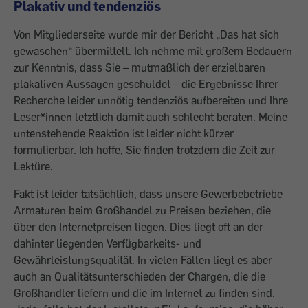
Plakativ und tendenziös
Von Mitgliederseite wurde mir der Bericht „Das hat sich
gewaschen“ übermittelt. Ich nehme mit großem Bedauern
zur Kenntnis, dass Sie – mutmaßlich der erzielbaren
plakativen Aussagen geschuldet – die Ergebnisse Ihrer
Recherche leider unnötig tendenziös aufbereiten und Ihre
Leser*innen letztlich damit auch schlecht beraten. Meine
untenstehende Reaktion ist leider nicht kürzer
formulierbar. Ich hoffe, Sie finden trotzdem die Zeit zur
Lektüre.
Fakt ist leider tatsächlich, dass unsere Gewerbebetriebe
Armaturen beim Großhandel zu Preisen beziehen, die
über den Internetpreisen liegen. Dies liegt oft an der
dahinter liegenden Verfügbarkeits- und
Gewährleistungsqualität. In vielen Fällen liegt es aber
auch an Qualitätsunterschieden der Chargen, die die
Großhandler liefern und die im Internet zu finden sind.