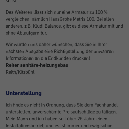
so ist.
Des Weiteren lässt sich nur eine Armatur zu 100 %
vergleichen, nämlich HansGrohe Metris 100. Bei allen
anderen, z.B. Kludi Balance, gibt es diese Armatur mit und
ohne Ablaufgarnitur.
Wir würden uns daher wünschen, dass Sie in Ihrer
nächsten Ausgabe eine Richtigstellung der unwahren
Informationen an die Endkunden drucken!
Reiter sanitäre-heizungsbau
Reith/Kitzbühl
Unterstellung
Ich finde es nicht in Ordnung, dass Sie dem Fachhandel
unterstellen, unverschämte Preisaufschläge zu tätigen.
Mein Mann und ich haben seit über 25 Jahre einen
Installationsbetrieb und es ist immer und ewig schon