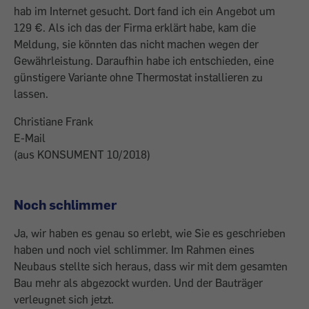
hab im Internet gesucht. Dort fand ich ein Angebot um
129 €. Als ich das der Firma erklärt habe, kam die
Meldung, sie könnten das nicht machen wegen der
Gewährleistung. Daraufhin habe ich entschieden, eine
günstigere Variante ohne Thermostat installieren zu
lassen.
Christiane Frank
E-Mail
(aus KONSUMENT 10/2018)
Noch schlimmer
Ja, wir haben es genau so erlebt, wie Sie es geschrieben
haben und noch viel schlimmer. Im Rahmen eines
Neubaus stellte sich heraus, dass wir mit dem gesamten
Bau mehr als abgezockt wurden. Und der Bauträger
verleugnet sich jetzt.