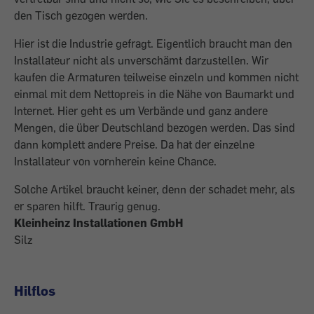
den Tisch gezogen werden.
Hier ist die Industrie gefragt. Eigentlich braucht man den
Installateur nicht als unverschämt darzustellen. Wir
kaufen die Armaturen teilweise einzeln und kommen nicht
einmal mit dem Nettopreis in die Nähe von Baumarkt und
Internet. Hier geht es um Verbände und ganz andere
Mengen, die über Deutschland bezogen werden. Das sind
dann komplett andere Preise. Da hat der einzelne
Installateur von vornherein keine Chance.
Solche Artikel braucht keiner, denn der schadet mehr, als
er sparen hilft. Traurig genug.
Kleinheinz Installationen GmbH
Silz
Hilflos