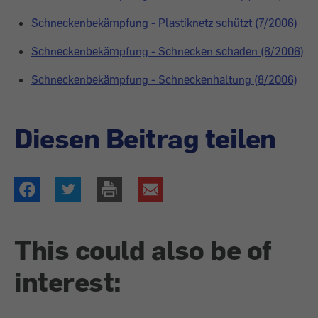
Schneckenbekämpfung - Plastiknetz schützt (7/2006)
Schneckenbekämpfung - Schnecken schaden (8/2006)
Schneckenbekämpfung - Schneckenhaltung (8/2006)
Diesen Beitrag teilen
This could also be of
interest: