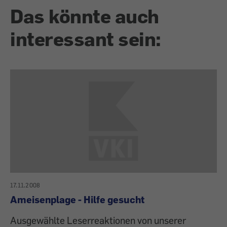
Das könnte auch
interessant sein:
17.11.2008
Ameisenplage - Hilfe gesucht
Ausgewählte Leserreaktionen von unserer