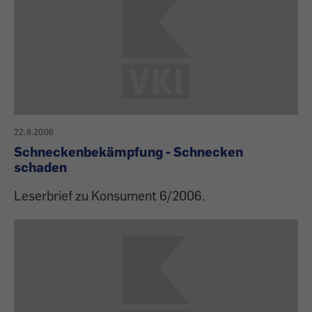
22.8.2006
Schneckenbekämpfung - Schnecken
schaden
Leserbrief zu Konsument 6/2006.