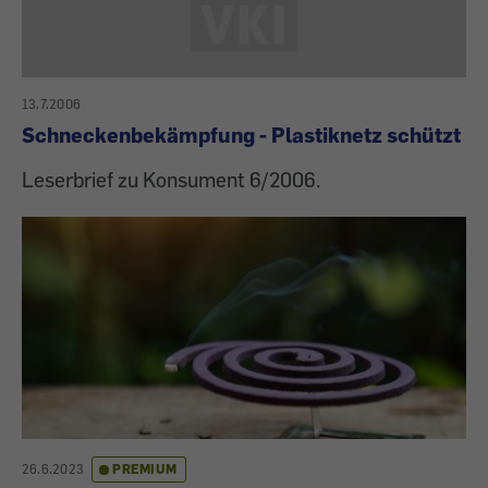
13.7.2006
Schneckenbekämpfung - Plastiknetz schützt
Leserbrief zu Konsument 6/2006.
26.6.2023
PREMIUM