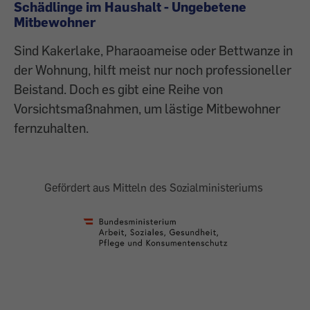
Schädlinge im Haushalt - Ungebetene
Mitbewohner
Sind Kakerlake, Pharaoameise oder Bettwanze in
der Wohnung, hilft meist nur noch ­professioneller
Beistand. Doch es gibt eine Reihe von
Vorsichtsmaßnahmen, um lästige ­Mitbewohner
fernzuhalten.
Gefördert aus Mitteln des Sozialministeriums