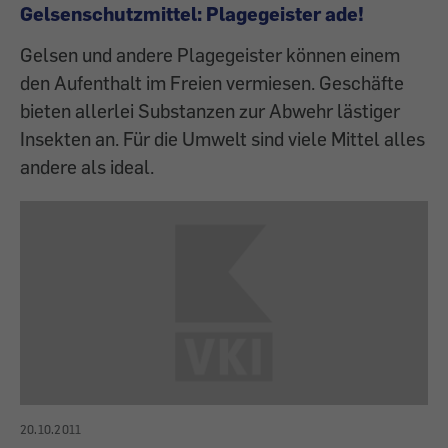
Gelsenschutzmittel: Plagegeister ade!
Gelsen und andere Plagegeister können einem
den Aufenthalt im Freien vermiesen. Geschäfte
bieten allerlei Substanzen zur Abwehr lästiger
Insekten an. Für die Umwelt sind viele Mittel alles
andere als ideal.
20.10.2011