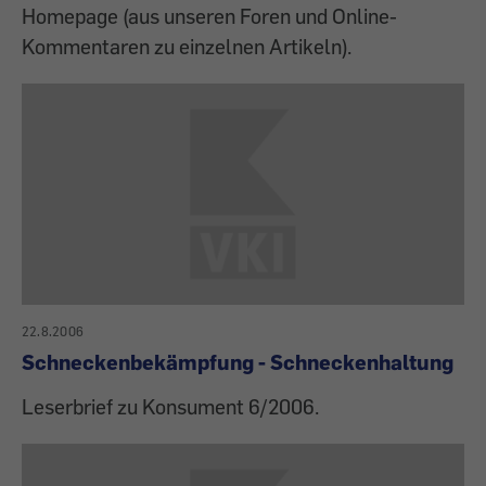
Homepage (aus unseren Foren und Online-
Kommentaren zu einzelnen Artikeln).
22.8.2006
Schneckenbekämpfung - Schneckenhaltung
Leserbrief zu Konsument 6/2006.