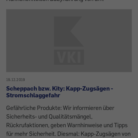
19.12.2019
Scheppach bzw. Kity: Kapp-Zugsägen -
Stromschlaggefahr
Gefährliche Produkte: Wir informieren über
Sicherheits- und Qualitätsmängel,
Rückrufaktionen, geben Warnhinweise und Tipps
für mehr Sicherheit. Diesmal: Kapp-Zugsägen von