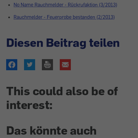
No Name Rauchmelder - Rückrufaktion (3/2013)
Rauchmelder - Feuerprobe bestanden (2/2013)
Diesen Beitrag teilen
This could also be of
interest:
Das könnte auch