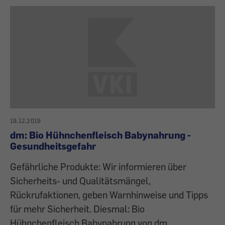
19.12.2019
dm: Bio Hühnchenfleisch Babynahrung -
Gesundheitsgefahr
Gefährliche Produkte: Wir informieren über
Sicherheits- und Qualitätsmängel,
Rückrufaktionen, geben Warnhinweise und Tipps
für mehr Sicherheit. Diesmal: Bio
Hühnchenfleisch Babynahrung von dm.