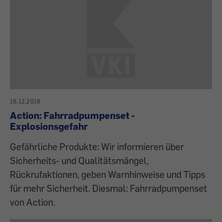
19.12.2019
Action: Fahrradpumpenset -
Explosionsgefahr
Gefährliche Produkte: Wir informieren über
Sicherheits- und Qualitätsmängel,
Rückrufaktionen, geben Warnhinweise und Tipps
für mehr Sicherheit. Diesmal: Fahrradpumpenset
von Action.