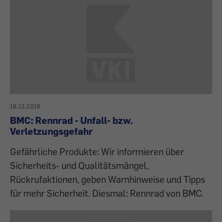
19.12.2019
BMC: Rennrad - Unfall- bzw.
Verletzungsgefahr
Gefährliche Produkte: Wir informieren über
Sicherheits- und Qualitätsmängel,
Rückrufaktionen, geben Warnhinweise und Tipps
für mehr Sicherheit. Diesmal: Rennrad von BMC.