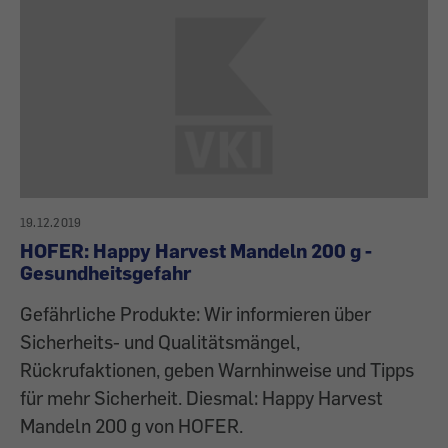
19.12.2019
HOFER: Happy Harvest Mandeln 200 g -
Gesundheitsgefahr
Gefährliche Produkte: Wir informieren über
Sicherheits- und Qualitätsmängel,
Rückrufaktionen, geben Warnhinweise und Tipps
für mehr Sicherheit. Diesmal: Happy Harvest
Mandeln 200 g von HOFER.