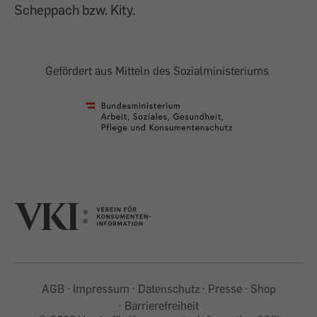
Scheppach bzw. Kity.
Gefördert aus Mitteln des Sozialministeriums
AGB
Impressum
Datenschutz
Presse
Shop
Barrierefreiheit