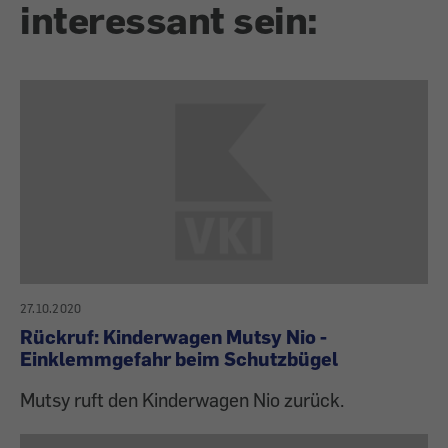
interessant sein:
27.10.2020
Rückruf: Kinderwagen Mutsy Nio -
Einklemmgefahr beim Schutzbügel
Mutsy ruft den Kinderwagen Nio zurück.