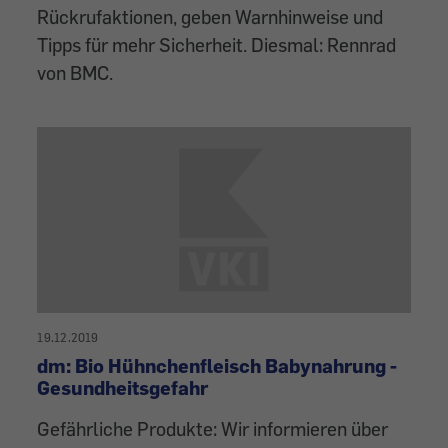
Rückrufaktionen, geben Warnhinweise und
Tipps für mehr Sicherheit. Diesmal: Rennrad
von BMC.
19.12.2019
dm: Bio Hühnchenfleisch Babynahrung -
Gesundheitsgefahr
Gefährliche Produkte: Wir informieren über