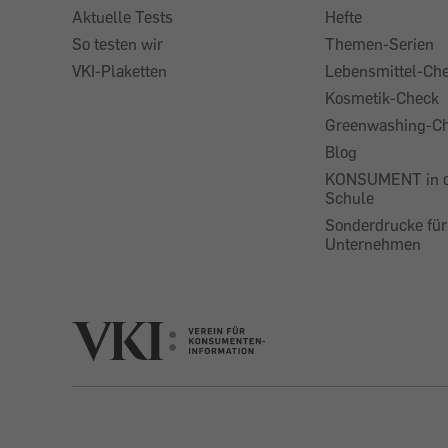
Aktuelle Tests
Hefte
So testen wir
Themen-Serien
VKI-Plaketten
Lebensmittel-Ch
Kosmetik-Check
Greenwashing-C
Blog
KONSUMENT in 
Schule
Sonderdrucke für
Unternehmen