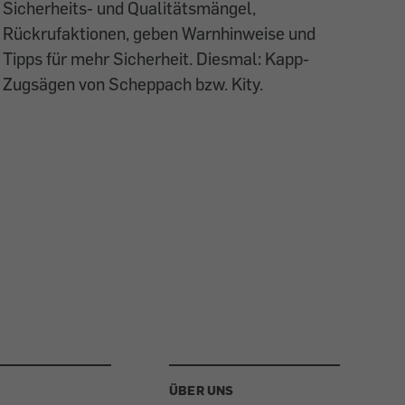
Sicherheits- und Qualitätsmängel,
Rückrufaktionen, geben Warnhinweise und
Tipps für mehr Sicherheit. Diesmal: Kapp-
Zugsägen von Scheppach bzw. Kity.
ÜBER UNS