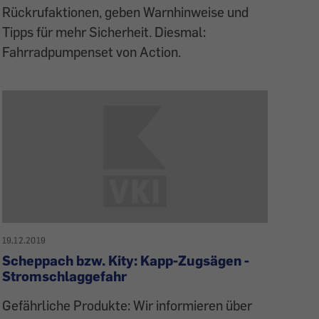
Rückrufaktionen, geben Warnhinweise und
Tipps für mehr Sicherheit. Diesmal:
Fahrradpumpenset von Action.
19.12.2019
Scheppach bzw. Kity: Kapp-Zugsägen -
Stromschlaggefahr
Gefährliche Produkte: Wir informieren über