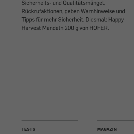
Sicherheits- und Qualitätsmängel,
Rückrufaktionen, geben Warnhinweise und
Tipps für mehr Sicherheit. Diesmal: Happy
Harvest Mandeln 200 g von HOFER.
TESTS
MAGAZIN