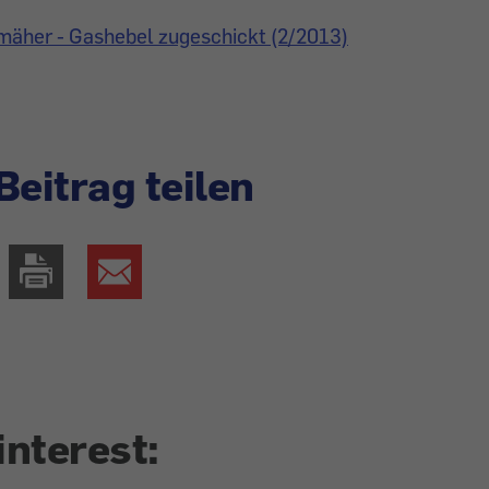
mäher - Gashebel zugeschickt (2/2013)
Beitrag teilen
interest: