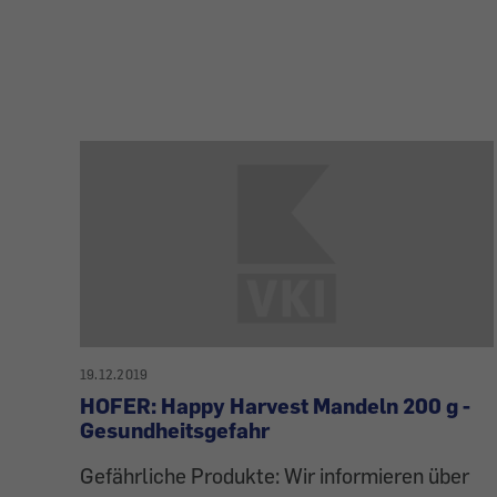
19.12.2019
HOFER: Happy Harvest Mandeln 200 g -
Gesundheitsgefahr
Gefährliche Produkte: Wir informieren über