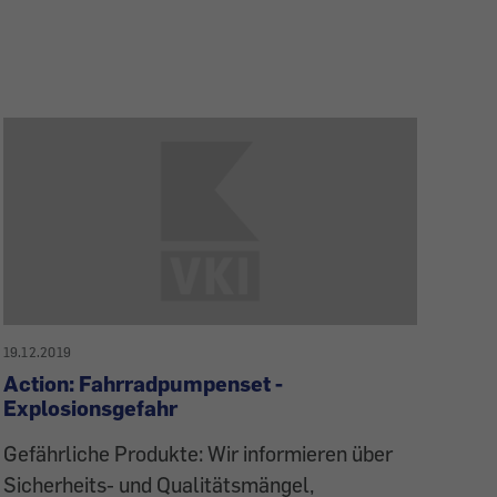
19.12.2019
Action: Fahrradpumpenset -
Explosionsgefahr
Gefährliche Produkte: Wir informieren über
Sicherheits- und Qualitätsmängel,