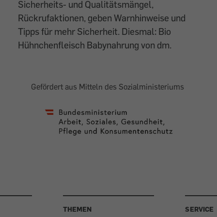
Sicherheits- und Qualitätsmängel,
Rückrufaktionen, geben Warnhinweise und
Tipps für mehr Sicherheit. Diesmal: Bio
Hühnchenfleisch Babynahrung von dm.
Gefördert aus Mitteln des Sozialministeriums
THEMEN
SERVICE