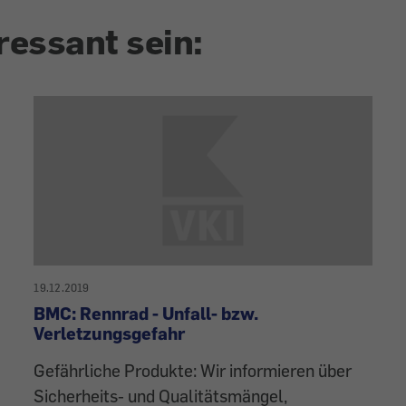
ressant sein:
19.12.2019
BMC: Rennrad - Unfall- bzw.
Verletzungsgefahr
Gefährliche Produkte: Wir informieren über
Sicherheits- und Qualitätsmängel,