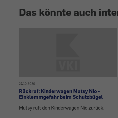
Das könnte auch inte
27.10.2020
Rückruf: Kinderwagen Mutsy Nio -
Einklemmgefahr beim Schutzbügel
Mutsy ruft den Kinderwagen Nio zurück.