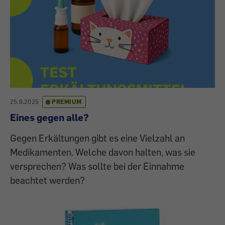
25.9.2025
PREMIUM
Eines gegen alle?
Gegen Erkältungen gibt es eine Vielzahl an
Medikamenten. Welche davon halten, was sie
versprechen? Was sollte bei der Einnahme
beachtet werden?