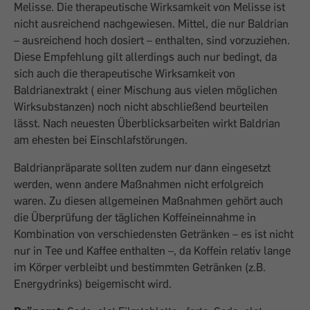
Melisse. Die therapeutische Wirksamkeit von Melisse ist
nicht ausreichend nachgewiesen. Mittel, die nur Baldrian
– ausreichend hoch dosiert – enthalten, sind vorzuziehen.
Diese Empfehlung gilt allerdings auch nur bedingt, da
sich auch die therapeutische Wirksamkeit von
Baldrianextrakt ( einer Mischung aus vielen möglichen
Wirksubstanzen) noch nicht abschließend beurteilen
lässt. Nach neuesten Überblicksarbeiten wirkt Baldrian
am ehesten bei Einschlafstörungen.
Baldrianpräparate sollten zudem nur dann eingesetzt
werden, wenn andere Maßnahmen nicht erfolgreich
waren. Zu diesen allgemeinen Maßnahmen gehört auch
die Überprüfung der täglichen Koffeineinnahme in
Kombination von verschiedensten Getränken – es ist nicht
nur in Tee und Kaffee enthalten –, da Koffein relativ lange
im Körper verbleibt und bestimmten Getränken (z.B.
Energydrinks) beigemischt wird.