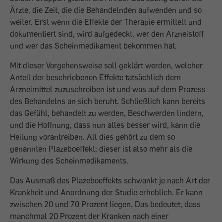
Ärzte, die Zeit, die die Behandelnden aufwenden und so
weiter. Erst wenn die Effekte der Therapie ermittelt und
dokumentiert sind, wird aufgedeckt, wer den Arzneistoff
und wer das Scheinmedikament bekommen hat.
Mit dieser Vorgehensweise soll geklärt werden, welcher
Anteil der beschriebenen Effekte tatsächlich dem
Arzneimittel zuzuschreiben ist und was auf dem Prozess
des Behandelns an sich beruht. Schließlich kann bereits
das Gefühl, behandelt zu werden, Beschwerden lindern,
und die Hoffnung, dass nun alles besser wird, kann die
Heilung vorantreiben. All dies gehört zu dem so
genannten Plazeboeffekt; dieser ist also mehr als die
Wirkung des Scheinmedikaments.
Das Ausmaß des Plazeboeffekts schwankt je nach Art der
Krankheit und Anordnung der Studie erheblich. Er kann
zwischen 20 und 70 Prozent liegen. Das bedeutet, dass
manchmal 20 Prozent der Kranken nach einer