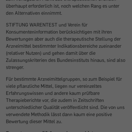
überhaupt erforderlich ist, noch welchen Rang es unter
den Alternativen einnimmt.
STIFTUNG WARENTEST und Verein für
Konsumenteninformation berücksichtigen mit ihren
Bewertungen aber auch die therapeutische Stellung der
Arzneimittel bestimmter Indikationsbereiche zueinander
(relativer Nutzen) und gehen damit über die
Zulassungskriterien des Bundesinstituts hinaus, sind also
strenger.
Für bestimmte Arzneimittelgruppen, so zum Beispiel für
viele pflanzliche Mittel, liegen nur vereinzeltes
Erfahrungswissen und andere kaum prüfbare
Therapieberichte vor, die zudem in Zeitschriften
unterschiedlicher Qualität veröffentlicht sind. Die von uns
verwendete Methodik lässt dann kaum eine positive
Bewertung dieser Mittel zu.