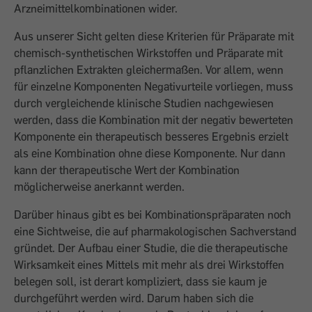
Arzneimittelkombinationen wider.
Aus unserer Sicht gelten diese Kriterien für Präparate mit
chemisch-synthetischen Wirkstoffen und Präparate mit
pflanzlichen Extrakten gleichermaßen. Vor allem, wenn
für einzelne Komponenten Negativurteile vorliegen, muss
durch vergleichende klinische Studien nachgewiesen
werden, dass die Kombination mit der negativ bewerteten
Komponente ein therapeutisch besseres Ergebnis erzielt
als eine Kombination ohne diese Komponente. Nur dann
kann der therapeutische Wert der Kombination
möglicherweise anerkannt werden.
Darüber hinaus gibt es bei Kombinationspräparaten noch
eine Sichtweise, die auf pharmakologischen Sachverstand
gründet. Der Aufbau einer Studie, die die therapeutische
Wirksamkeit eines Mittels mit mehr als drei Wirkstoffen
belegen soll, ist derart kompliziert, dass sie kaum je
durchgeführt werden wird. Darum haben sich die