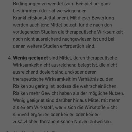
Bedingungen verwendet (zum Beispiel bei ganz
bestimmten oder schwerwiegenden
Krankheitskonstellationen). Mit dieser Bewertung
werden auch jene Mittel belegt, für die nach den
vorliegenden Studien die therapeutische Wirksamkeit
noch nicht ausreichend nachgewiesen ist und bei
denen weitere Studien erforderlich sind.
Wenig geeignet
sind Mittel, deren therapeutische
Wirksamkeit nicht ausreichend belegt ist, die nicht
ausreichend dosiert sind und/oder deren
therapeutische Wirksamkeit im Verhältnis zu den
Risiken zu gering ist, sodass die wahrscheinlichen
Risiken mehr Gewicht haben als der mögliche Nutzen.
Wenig geeignet sind darüber hinaus Mittel mit mehr
als einem Wirkstoff, wenn sich die Wirkstoffe nicht
sinnvoll ergänzen oder keinen oder keinen
zusätzlichen therapeutischen Nutzen aufweisen.