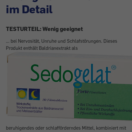
im Detail
TESTURTEIL: Wenig geeignet
... bei Nervosität, Unruhe und Schlafstörungen. Dieses
Produkt enthält Baldrianextrakt als
beruhigendes oder schlafförderndes Mittel, kombiniert mit