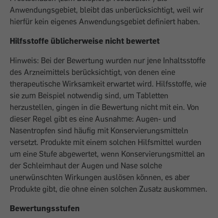
Anwendungsgebiet, bleibt das unberücksichtigt, weil wir
hierfür kein eigenes Anwendungsgebiet definiert haben.
Hilfsstoffe üblicherweise nicht bewertet
Hinweis: Bei der Bewertung wurden nur jene Inhaltsstoffe
des Arzneimittels berücksichtigt, von denen eine
therapeutische Wirksamkeit erwartet wird. Hilfsstoffe, wie
sie zum Beispiel notwendig sind, um Tabletten
herzustellen, gingen in die Bewertung nicht mit ein. Von
dieser Regel gibt es eine Ausnahme: Augen- und
Nasentropfen sind häufig mit Konservierungsmitteln
versetzt. Produkte mit einem solchen Hilfsmittel wurden
um eine Stufe abgewertet, wenn Konservierungsmittel an
der Schleimhaut der Augen und Nase solche
unerwünschten Wirkungen auslösen können, es aber
Produkte gibt, die ohne einen solchen Zusatz auskommen.
Bewertungsstufen