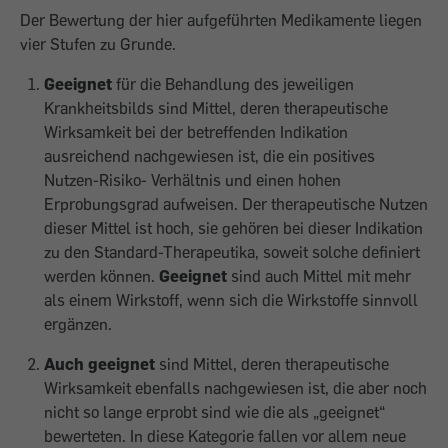
Der Bewertung der hier aufgeführten Medikamente liegen
vier Stufen zu Grunde.
Geeignet
für die Behandlung des jeweiligen
Krankheitsbilds sind Mittel, deren therapeutische
Wirksamkeit bei der betreffenden Indikation
ausreichend nachgewiesen ist, die ein positives
Nutzen-Risiko- Verhältnis und einen hohen
Erprobungsgrad aufweisen. Der therapeutische Nutzen
dieser Mittel ist hoch, sie gehören bei dieser Indikation
zu den Standard-Therapeutika, soweit solche definiert
werden können.
Geeignet
sind auch Mittel mit mehr
als einem Wirkstoff, wenn sich die Wirkstoffe sinnvoll
ergänzen.
Auch geeignet
sind Mittel, deren therapeutische
Wirksamkeit ebenfalls nachgewiesen ist, die aber noch
nicht so lange erprobt sind wie die als „geeignet“
bewerteten. In diese Kategorie fallen vor allem neue