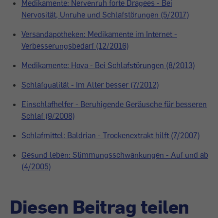
Medikamente: Nervenruh forte Dragees - Bei
Nervosität, Unruhe und Schlafstörungen (5/2017)
Versandapotheken: Medikamente im Internet -
Verbesserungsbedarf (12/2016)
Medikamente: Hova - Bei Schlafstörungen (8/2013)
Schlafqualität - Im Alter besser (7/2012)
Einschlafhelfer - Beruhigende Geräusche für besseren
Schlaf (9/2008)
Schlafmittel: Baldrian - Trockenextrakt hilft (7/2007)
Gesund leben: Stimmungsschwankungen - Auf und ab
(4/2005)
Diesen Beitrag teilen