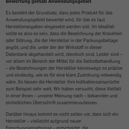
Bewertung gemäß Anwendungsgebiet
Es besteht der Grundsatz, dass jedes Produkt für das
Anwendungsgebiet bewertet wird, für das es laut
Herstellerangaben eingesetzt werden soll. Im Idealfall
sollte es also so sein, dass die Bezeichnung der Krankheit
oder Störung, die der Hersteller in der Packungsbeilage
angibt, und die, unter der der Wirkstoff in dieser
Datenbank abgehandelt wird, identisch sind. Leider sind –
vor allem im Bereich der Mittel für die Selbstbehandlung
– die Bezeichnungen der Hersteller keineswegs so präzise
und eindeutig, wie es für eine klare Zuordnung notwendig
wäre. So fassen die Hersteller ihre Indikationsansprüche
zum Beispiel sehr weit. Wir haben versucht, diese Vielfalt
in einer Ihnen – unserer Meinung nach – bekannten und
einheitlichen Überschrift zusammenzufassen.
Darüber hinaus kommt es nicht selten vor, dass sich ein
Hersteller – vielleicht aufgrund neuer
Forschungsergebnisse – entscheidet, die