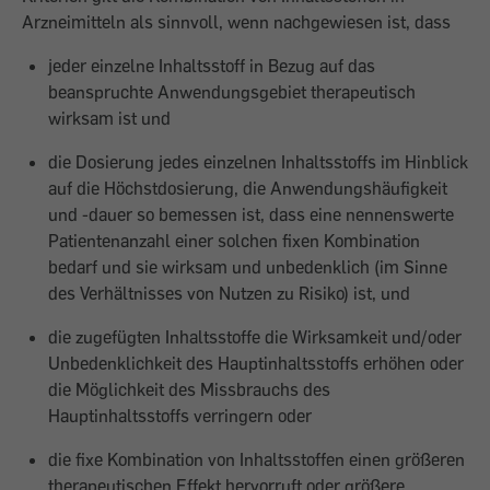
Arzneimitteln als sinnvoll, wenn nachgewiesen ist, dass
jeder einzelne Inhaltsstoff in Bezug auf das
beanspruchte Anwendungsgebiet therapeutisch
wirksam ist und
die Dosierung jedes einzelnen Inhaltsstoffs im Hinblick
auf die Höchstdosierung, die Anwendungshäufigkeit
und -dauer so bemessen ist, dass eine nennenswerte
Patientenanzahl einer solchen fixen Kombination
bedarf und sie wirksam und unbedenklich (im Sinne
des Verhältnisses von Nutzen zu Risiko) ist, und
die zugefügten Inhaltsstoffe die Wirksamkeit und/oder
Unbedenklichkeit des Hauptinhaltsstoffs erhöhen oder
die Möglichkeit des Missbrauchs des
Hauptinhaltsstoffs verringern oder
die fixe Kombination von Inhaltsstoffen einen größeren
therapeutischen Effekt hervorruft oder größere