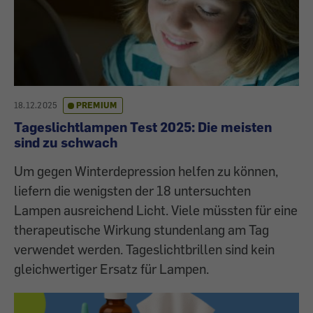
18.12.2025
PREMIUM
Tageslichtlampen Test 2025: Die meisten
sind zu schwach
Um gegen Winterdepression helfen zu können,
liefern die wenigsten der 18 untersuchten
Lampen ausreichend Licht. Viele müssten für eine
therapeutische Wirkung stundenlang am Tag
verwendet werden. Tageslichtbrillen sind kein
gleichwertiger Ersatz für Lampen.