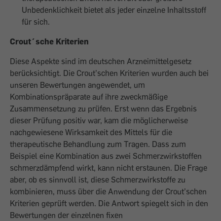
Unbedenklichkeit bietet als jeder einzelne Inhaltsstoff
für sich.
Crout´sche Kriterien
Diese Aspekte sind im deutschen Arzneimittelgesetz
berücksichtigt. Die Crout’schen Kriterien wurden auch bei
unseren Bewertungen angewendet, um
Kombinationspräparate auf ihre zweckmäßige
Zusammensetzung zu prüfen. Erst wenn das Ergebnis
dieser Prüfung positiv war, kam die möglicherweise
nachgewiesene Wirksamkeit des Mittels für die
therapeutische Behandlung zum Tragen. Dass zum
Beispiel eine Kombination aus zwei Schmerzwirkstoffen
schmerzdämpfend wirkt, kann nicht erstaunen. Die Frage
aber, ob es sinnvoll ist, diese Schmerzwirkstoffe zu
kombinieren, muss über die Anwendung der Crout’schen
Kriterien geprüft werden. Die Antwort spiegelt sich in den
Bewertungen der einzelnen fixen