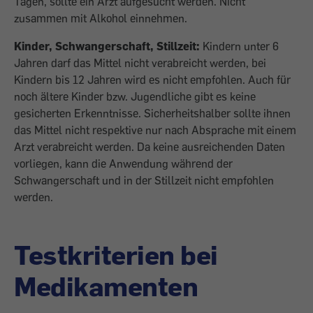
Tagen, sollte ein Arzt aufgesucht werden. Nicht
zusammen mit Alkohol einnehmen.
Kinder, Schwangerschaft, Stillzeit:
Kindern unter 6
Jahren darf das Mittel nicht verabreicht werden, bei
Kindern bis 12 Jahren wird es nicht empfohlen. Auch für
noch ältere Kinder bzw. Jugendliche gibt es keine
gesicherten Erkenntnisse. Sicherheitshalber sollte ihnen
das Mittel nicht respektive nur nach Absprache mit einem
Arzt verabreicht werden. Da keine ausreichenden Daten
vorliegen, kann die Anwendung während der
Schwangerschaft und in der Stillzeit nicht empfohlen
werden.
Testkriterien bei
Medikamenten