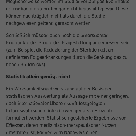
Möglicherweise werden im Studienverlauf positive Effekte
erkennbar, die zu prüfen gar nicht beabsichtigt war. Diese
können nachträglich nicht als durch die Studie
nachgewiesen geltend gemacht werden.
Schließlich müssen auch noch die untersuchten
Endpunkte der Studie der Fragestellung angemessen sein
(zum Beispiel die Reduzierung der Sterblichkeit an
definierten Folgeerkrankungen durch die Senkung des zu
hohen Blutdrucks).
Statistik allein genügt nicht
Ein Wirksamkeitsnachweis kann auf der Basis der
statistischen Auswertung als Aussage mit einer geringen,
nach internationaler Übereinkunft festgelegten
Irrtumswahrscheinlichkeit (weniger als 5 Prozent)
formuliert werden. Statistisch gesicherte Ergebnisse von
Effekten, deren medizinisch-therapeutischer Nutzen
umstritten ist, können zum Nachweis einer