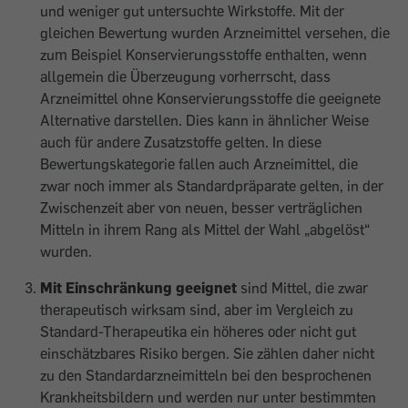
und weniger gut untersuchte Wirkstoffe. Mit der
gleichen Bewertung wurden Arzneimittel versehen, die
zum Beispiel Konservierungsstoffe enthalten, wenn
allgemein die Überzeugung vorherrscht, dass
Arzneimittel ohne Konservierungsstoffe die geeignete
Alternative darstellen. Dies kann in ähnlicher Weise
auch für andere Zusatzstoffe gelten. In diese
Bewertungskategorie fallen auch Arzneimittel, die
zwar noch immer als Standardpräparate gelten, in der
Zwischenzeit aber von neuen, besser verträglichen
Mitteln in ihrem Rang als Mittel der Wahl „abgelöst“
wurden.
Mit Einschränkung geeignet
sind Mittel, die zwar
therapeutisch wirksam sind, aber im Vergleich zu
Standard-Therapeutika ein höheres oder nicht gut
einschätzbares Risiko bergen. Sie zählen daher nicht
zu den Standardarzneimitteln bei den besprochenen
Krankheitsbildern und werden nur unter bestimmten