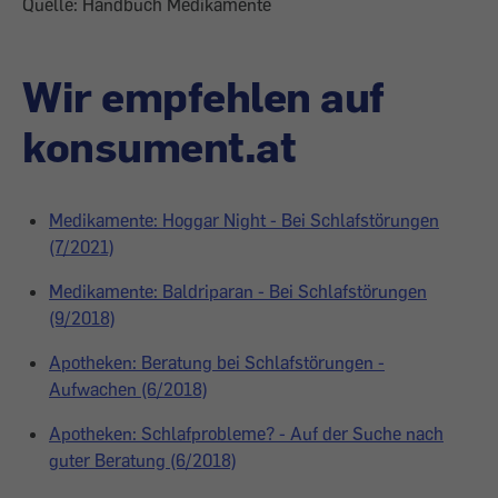
Quelle: Handbuch Medikamente
Wir empfehlen auf
konsument.at
Medikamente: Hoggar Night - Bei Schlafstörungen
(7/2021)
Medikamente: Baldriparan - Bei Schlafstörungen
(9/2018)
Apotheken: Beratung bei Schlafstörungen -
Aufwachen (6/2018)
Apotheken: Schlafprobleme? - Auf der Suche nach
guter Beratung (6/2018)