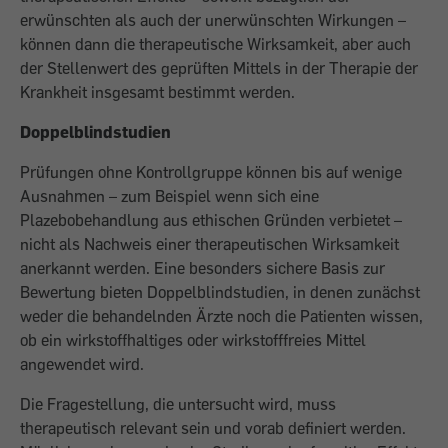
erwünschten als auch der unerwünschten Wirkungen –
können dann die therapeutische Wirksamkeit, aber auch
der Stellenwert des geprüften Mittels in der Therapie der
Krankheit insgesamt bestimmt werden.
Doppelblindstudien
Prüfungen ohne Kontrollgruppe können bis auf wenige
Ausnahmen – zum Beispiel wenn sich eine
Plazebobehandlung aus ethischen Gründen verbietet –
nicht als Nachweis einer therapeutischen Wirksamkeit
anerkannt werden. Eine besonders sichere Basis zur
Bewertung bieten Doppelblindstudien, in denen zunächst
weder die behandelnden Ärzte noch die Patienten wissen,
ob ein wirkstoffhaltiges oder wirkstofffreies Mittel
angewendet wird.
Die Fragestellung, die untersucht wird, muss
therapeutisch relevant sein und vorab definiert werden.