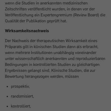
wenn die Studien in anerkannten medizinischen
Zeitschriften veröffentlicht wurden, in denen vor der
Veröffentlichung ein Expertengremium (Review Board) die
Qualität der Publikation geprüft hat.
Wirksamkeitsnachweis
Der Nachweis der therapeutischen Wirksamkeit eines
Präparats gilt in klinischen Studien dann als erbracht,
wenn mehrere Institutionen unabhängig voneinander
unter wissenschaftlich anerkannten und reproduzierbaren
Bedingungen in kontrollierten Studien zu gleichartigen
Ergebnissen gelangt sind. Klinische Studien, die zur
Bewertung herangezogen werden, müssen
prospektiv,
randomisiert,
kontrolliert,