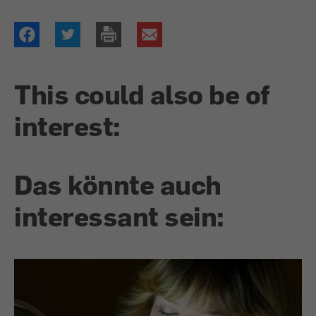
This could also be of
interest:
Das könnte auch
interessant sein: