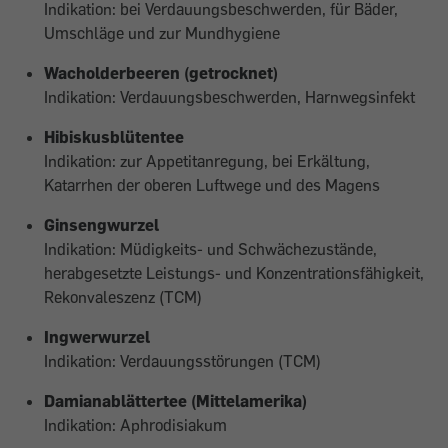
Indikation: bei Verdauungsbeschwerden, für Bäder,
Umschläge und zur Mundhygiene
Wacholderbeeren (getrocknet)
Indikation: Verdauungsbeschwerden, Harnwegsinfekt
Hibiskusblütentee
Indikation: zur Appetitanregung, bei Erkältung,
Katarrhen der oberen Luftwege und des Magens
Ginsengwurzel
Indikation: Müdigkeits- und Schwächezustände,
herabgesetzte Leistungs- und Konzentrationsfähigkeit,
Rekonvaleszenz (TCM)
Ingwerwurzel
Indikation: Verdauungsstörungen (TCM)
Damianablättertee (Mittelamerika)
Indikation: Aphrodisiakum