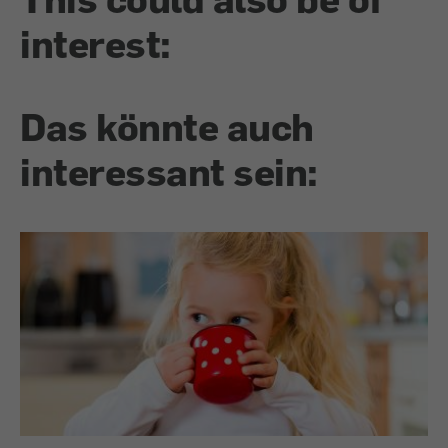
interest:
Das könnte auch
interessant sein: