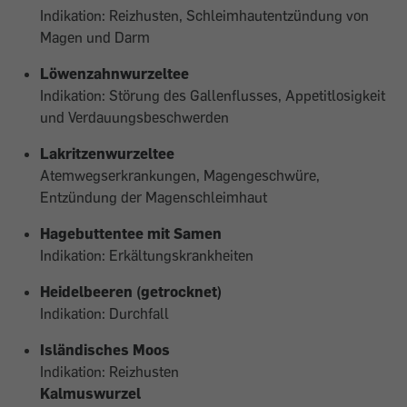
Indikation: Reizhusten, Schleimhautentzündung von
Magen und Darm
Löwenzahnwurzeltee
Indikation: Störung des Gallenflusses, Appetitlosigkeit
und Verdauungsbeschwerden
Lakritzenwurzeltee
Atemwegserkrankungen, Magengeschwüre,
Entzündung der Magenschleimhaut
Hagebuttentee mit Samen
Indikation: Erkältungskrankheiten
Heidelbeeren (getrocknet)
Indikation: Durchfall
Isländisches Moos
Indikation: Reizhusten
Kalmuswurzel