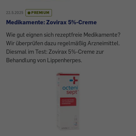
22.5.2025
PREMIUM
Medikamente: Zovirax 5%-Creme
Wie gut eignen sich rezeptfreie Medikamente?
Wir überprüfen dazu regelmäßig Arzneimittel.
Diesmal im Test: Zovirax 5%-Creme zur
Behandlung von Lippenherpes.