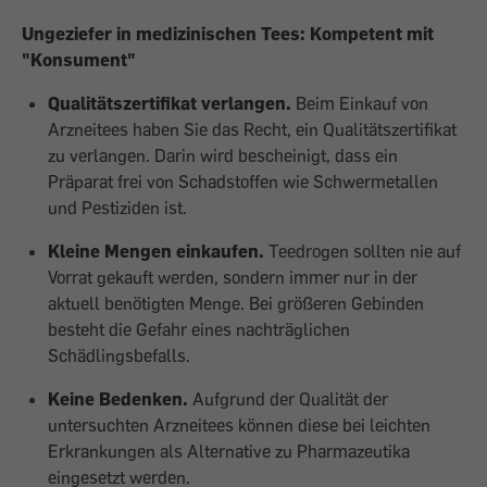
Ungeziefer in medizinischen Tees: Kompetent mit
"Konsument"
Qualitätszertifikat verlangen.
Beim Einkauf von
Arzneitees haben Sie das Recht, ein Qualitätszertifikat
zu verlangen. Darin wird bescheinigt, dass ein
Präparat frei von Schadstoffen wie Schwermetallen
und Pestiziden ist.
Kleine Mengen einkaufen.
Teedrogen sollten nie auf
Vorrat gekauft werden, sondern immer nur in der
aktuell benötigten Menge. Bei größeren Gebinden
besteht die Gefahr eines nachträglichen
Schädlingsbefalls.
Keine Bedenken.
Aufgrund der Qualität der
untersuchten Arzneitees können diese bei leichten
Erkrankungen als Alternative zu Pharmazeutika
eingesetzt werden.