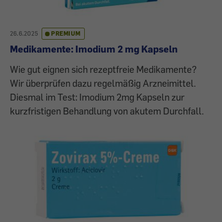
26.6.2025
PREMIUM
Medikamente: Imodium 2 mg Kapseln
Wie gut eignen sich rezeptfreie Medikamente?
Wir überprüfen dazu regelmäßig Arzneimittel.
Diesmal im Test: Imodium 2mg Kapseln zur
kurzfristigen Behandlung von akutem Durchfall.