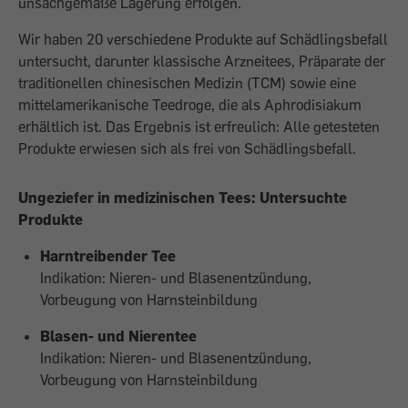
unsachgemäße Lagerung erfolgen.
Wir haben 20 verschiedene Produkte auf Schädlingsbefall
untersucht, darunter klassische Arzneitees, Präparate der
traditionellen chinesischen Medizin (TCM) sowie eine
mittelamerikanische Teedroge, die als Aphrodisiakum
erhältlich ist. Das Ergebnis ist erfreulich: Alle getesteten
Produkte erwiesen sich als frei von Schädlingsbefall.
Ungeziefer in medizinischen Tees: Untersuchte
Produkte
Harntreibender Tee
Indikation: Nieren- und Blasenentzündung,
Vorbeugung von Harnsteinbildung
Blasen- und Nierentee
Indikation: Nieren- und Blasenentzündung,
Vorbeugung von Harnsteinbildung