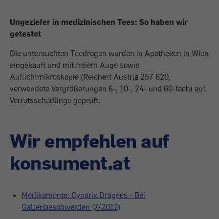
Ungeziefer in medizinischen Tees: So haben wir
getestet
Die untersuchten Teedrogen wurden in Apotheken in Wien
eingekauft und mit freiem Auge sowie
Auflichtmikroskopie (Reichert Austria 257 620,
verwendete Vergrößerungen 6-, 10-, 24- und 60-fach) auf
Vorratsschädlinge geprüft.
Wir empfehlen auf
konsument.at
Medikamente: Cynarix Dragees - Bei
Gallenbeschwerden (7/2012)