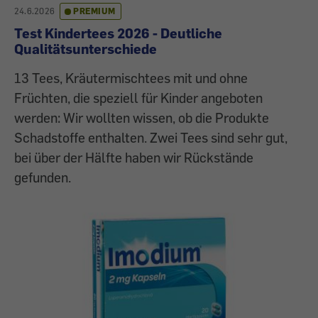
24.6.2026
PREMIUM
Test Kindertees 2026 - Deutliche
Qualitätsunterschiede
13 Tees, Kräutermischtees mit und ohne
Früchten, die speziell für Kinder angeboten
werden: Wir wollten wissen, ob die Produkte
Schadstoffe enthalten. Zwei Tees sind sehr gut,
bei über der Hälfte haben wir Rückstände
gefunden.