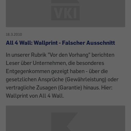
18.3.2010
All 4 Wall: Wallprint - Falscher Ausschnitt
In unserer Rubrik "Vor den Vorhang" berichten
Leser über Unternehmen, die besonderes
Entgegenkommen gezeigt haben - über die
gesetzlichen Ansprüche (Gewährleistung) oder
vertragliche Zusagen (Garantie) hinaus. Hier:
Wallprint von All 4 Wall.