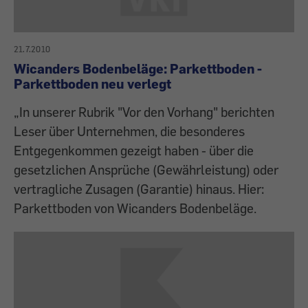
21.7.2010
Wicanders Bodenbeläge: Parkettboden -
Parkettboden neu verlegt
„In unserer Rubrik "Vor den Vorhang" berichten
Leser über Unternehmen, die besonderes
Entgegenkommen gezeigt haben - über die
gesetzlichen Ansprüche (Gewährleistung) oder
vertragliche Zusagen (Garantie) hinaus. Hier:
Parkettboden von Wicanders Bodenbeläge.