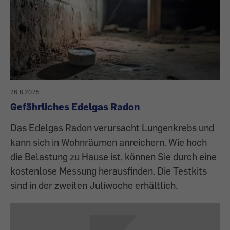
26.6.2025
Gefährliches Edelgas Radon
Das Edelgas Radon verursacht Lungenkrebs und
kann sich in Wohnräumen anreichern. Wie hoch
die Belastung zu Hause ist, können Sie durch eine
kostenlose Messung herausfinden. Die Testkits
sind in der zweiten Juliwoche erhältlich.