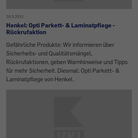
29.5.2013
Henkel: Opti Parkett- & Laminatpflege -
Rückrufaktion
Gefährliche Produkte: Wir informieren über
Sicherheits- und Qualitätsmängel,
Rückrufaktionen, geben Warnhinweise und Tipps
für mehr Sicherheit. Diesmal: Opti Parkett- &
Laminatpflege von Henkel.