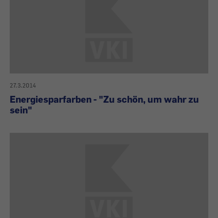
27.3.2014
Energiesparfarben - "Zu schön, um wahr zu
sein"