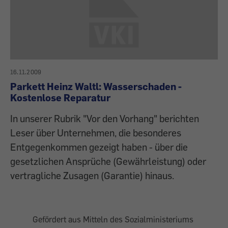
16.11.2009
Parkett Heinz Waltl: Wasserschaden -
Kostenlose Reparatur
In unserer Rubrik "Vor den Vorhang" berichten
Leser über Unternehmen, die besonderes
Entgegenkommen gezeigt haben - über die
gesetzlichen Ansprüche (Gewährleistung) oder
vertragliche Zusagen (Garantie) hinaus.
Gefördert aus Mitteln des Sozialministeriums