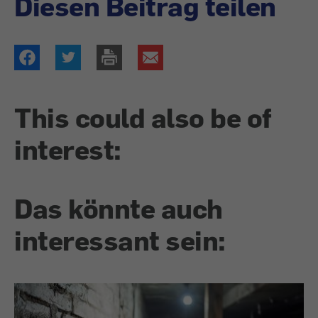
Diesen Beitrag teilen
This could also be of
interest:
Das könnte auch
interessant sein: