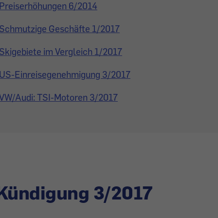
Preiserhöhungen 6/2014
Schmutzige Geschäfte 1/2017
Skigebiete im Vergleich 1/2017
US-Einreisegenehmigung 3/2017
VW/Audi: TSI-Motoren 3/2017
-Kündigung 3/2017