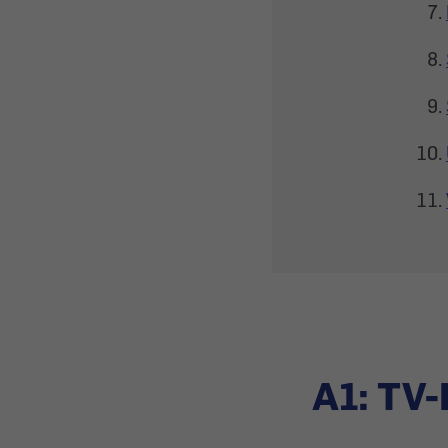
A1: TV