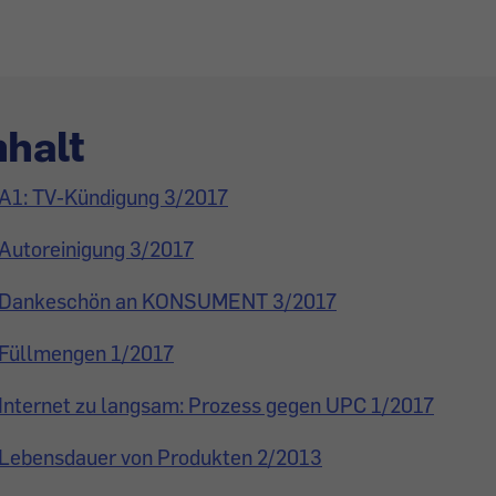
nhalt
A1: TV-Kündigung 3/2017
Autoreinigung 3/2017
Dankeschön an KONSUMENT 3/2017
Füllmengen 1/2017
Internet zu langsam: Prozess gegen UPC 1/2017
Lebensdauer von Produkten 2/2013