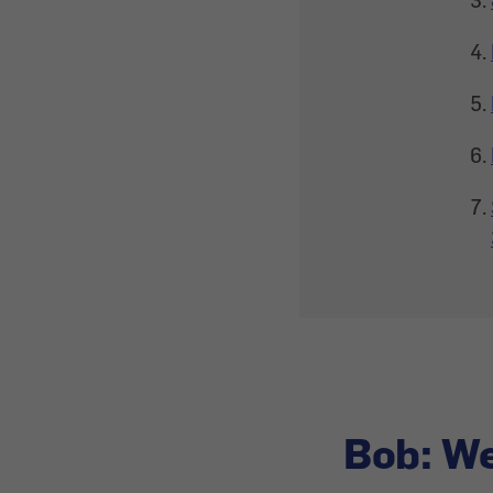
Bob: We