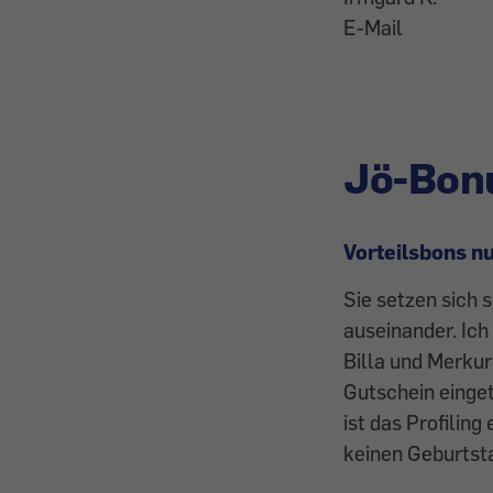
E-Mail
Jö-Bon
Vorteilsbons nu
Sie setzen sich
auseinander. Ich 
Billa und Merku
Gutschein einget
ist das Profiling
keinen Geburtst