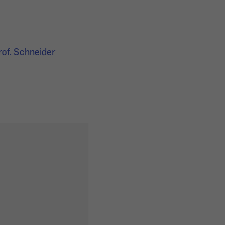
rof. Schneider