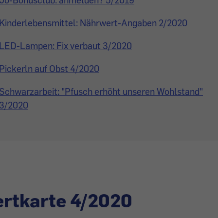
Kinderlebensmittel: Nährwert-Angaben 2/2020
LED-Lampen: Fix verbaut 3/2020
Pickerln auf Obst 4/2020
Schwarzarbeit: "Pfusch erhöht unseren Wohlstand"
3/2020
rtkarte 4/2020