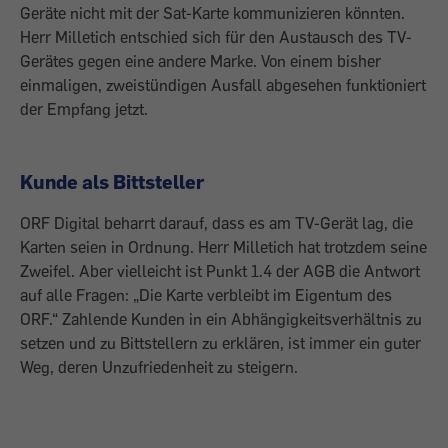
Geräte nicht mit der Sat-Karte kommunizieren könnten.
Herr Milletich entschied sich für den Austausch des TV-
Gerätes gegen eine andere Marke. Von einem bisher
einmaligen, zweistündigen Ausfall abgesehen funktioniert
der Empfang jetzt.
Kunde als Bittsteller
ORF Digital beharrt darauf, dass es am TV-Gerät lag, die
Karten seien in Ordnung. Herr Milletich hat trotzdem seine
Zweifel. Aber vielleicht ist Punkt 1.4 der AGB die Antwort
auf alle Fragen: „Die Karte verbleibt im Eigentum des
ORF.“ Zahlende Kunden in ein Abhängigkeitsverhältnis zu
setzen und zu Bittstellern zu erklären, ist immer ein guter
Weg, deren Unzufriedenheit zu steigern.