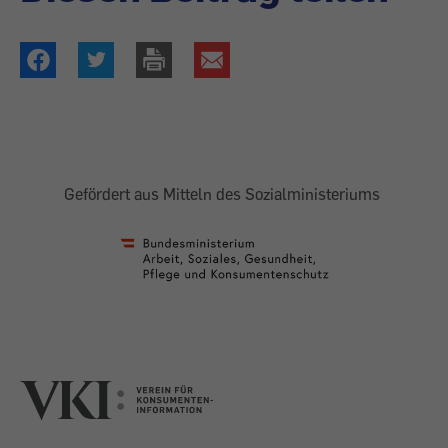
Gefördert aus Mitteln des Sozialministeriums