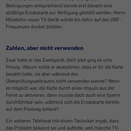
Bedingungen entsprechend konnte erst danach eine
allfällige Ersatzkarte zur Verfügung gestellt werden. Herrn
Milletichs neues TV-Gerät würde bis dahin auf den ORF-
Frequenzen dunkel bleiben.
Zahlen, aber nicht verwenden
Zwar hatte er das Zweitgerät, doch jetzt ging es ums
Prinzip. Warum sollte er akzeptieren, dass er für die Karte
bezahlt hatte, sie aber während des
Überprüfungszeitraums nicht verwenden konnte? Wenn
es möglich war, die Karte durch einen Impuls aus der
Ferne zu aktivieren, dann musste doch auch eine Sperre
durchführbar sein, während sich die Ersatzkarte bereits
auf dem Postweg befand?
Ein weiteres Telefonat mit einem Techniker ergab, dass
das Problem bekannt sei und auftrete, weil manche TV-